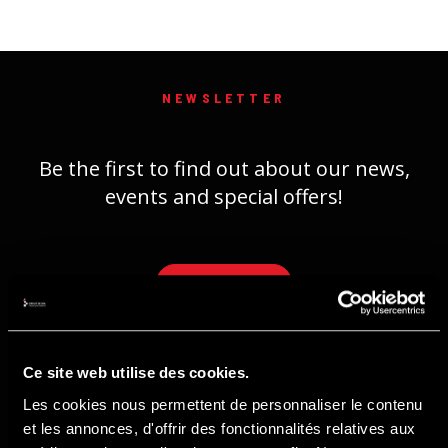
NEWSLETTER
Be the first to find out about our news,
events and special offers!
REGISTER
Ce site web utilise des cookies.
Les cookies nous permettent de personnaliser le contenu
et les annonces, d'offrir des fonctionnalités relatives aux
ADDRESS