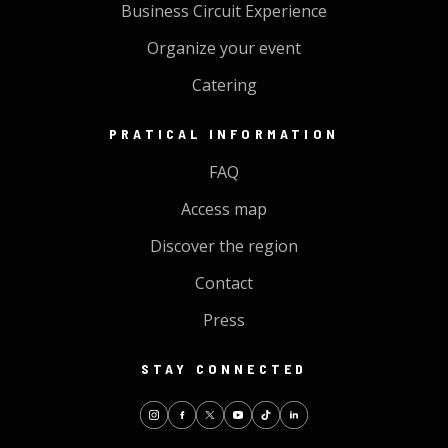
Business Circuit Experience
Organize your event
Catering
PRATICAL INFORMATION
FAQ
Access map
Discover the region
Contact
Press
STAY CONNECTED