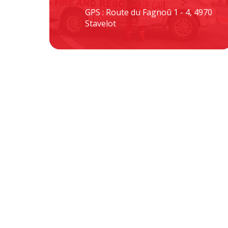
GPS : Route du Fagnoû 1 - 4, 4970
Stavelot