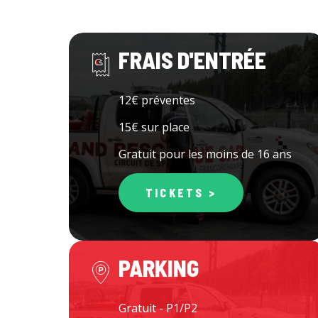
FRAIS D'ENTRÉE
12€ préventes
15€ sur place
Gratuit pour les moins de 16 ans
TICKETS >
PARKING
Gratuit - P1/P2