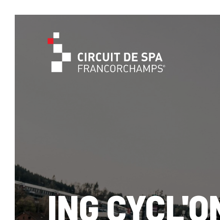
ING CYCL'