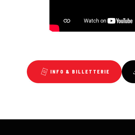
INFO & BILLETTERIE