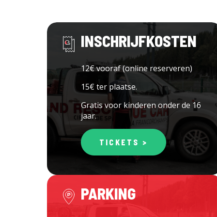
INSCHRIJFKOSTEN
12€ vooraf (online reserveren)
15€ ter plaatse.
Gratis voor kinderen onder de 16
jaar.
TICKETS >
PARKING