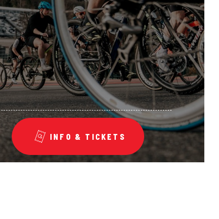
INFO & TICKETS