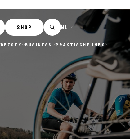
NL
SHOP
BEZOEK
BUSINESS
PRAKTISCHE INFO