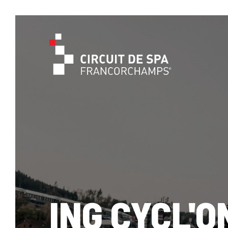
ING CYCL'