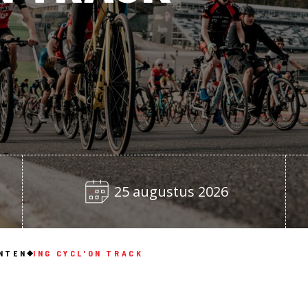
25 augustus 2026
NTEN
ING CYCL'ON TRACK