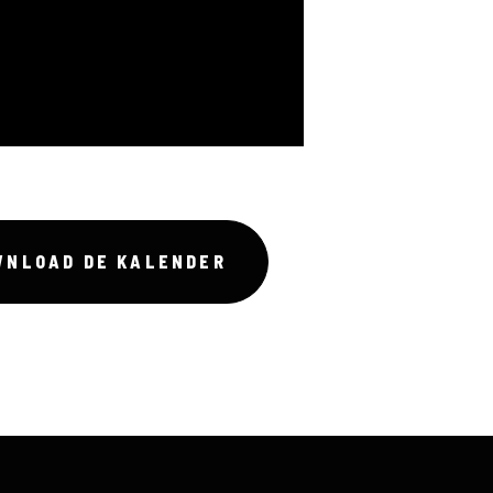
WNLOAD DE KALENDER