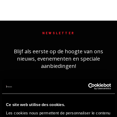
NEWSLETTER
Blijf als eerste op de hoogte van ons
nieuws, evenementen en speciale
aanbiedingen!
REGISTRATIE
Ce site web utilise des cookies.
Les cookies nous permettent de personnaliser le contenu