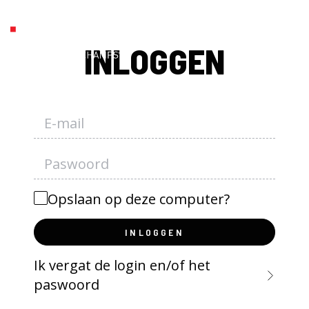
INLOGGEN
Opslaan op deze computer?
INLOGGEN
Ik vergat de login en/of het
paswoord