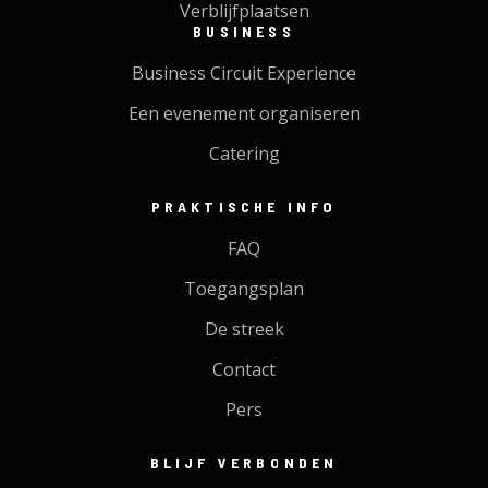
Verblijfplaatsen
BUSINESS
Business Circuit Experience
Een evenement organiseren
Catering
PRAKTISCHE INFO
FAQ
Toegangsplan
De streek
Contact
Pers
BLIJF VERBONDEN