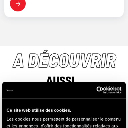
A DÉCOUVRIR
AUSSI...
Ce site web utilise des cookies.
BAPTÊMES
Les cookies nous permettent de personnaliser le contenu
et les annonces, d'offrir des fonctionnalités relatives aux