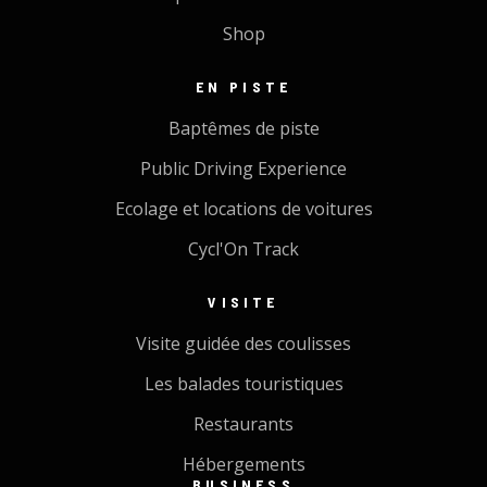
Shop
EN PISTE
Baptêmes de piste
Public Driving Experience
Ecolage et locations de voitures
Cycl'On Track
VISITE
Visite guidée des coulisses
Les balades touristiques
Restaurants
Hébergements
BUSINESS