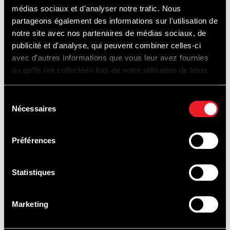
DE PISTE
médias sociaux et d'analyser notre trafic. Nous
partageons également des informations sur l'utilisation de
notre site avec nos partenaires de médias sociaux, de
publicité et d'analyse, qui peuvent combiner celles-ci
avec d'autres informations que vous leur avez fournies
ou qu'ils ont collectées lors de votre utilisation de leurs
services.
Sélection
Nécessaires
du
consentement
Préférences
Statistiques
Marketing