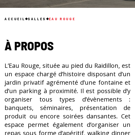
ACCUEIL
SALLES
EAU ROUGE
À PROPOS
L’Eau Rouge, située au pied du Raidillon, est
un espace chargé d’histoire disposant d’un
jardin privatif agrémenté d’une fontaine et
d’un parking à proximité. Il est possible d’y
organiser tous types d’évènements :
banquets, séminaires, présentation de
produit ou encore soirées dansantes. Cet
espace permet également d’organiser un
repas sous forme d’apéritif, walking dinner