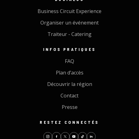
Business Circuit Experience
Organiser un événement
Traiteur - Catering
INFOS PRATIQUES
FAQ
Plan d’accès
Découvrir la région
Contact
Presse
RESTEZ CONNECTÉS