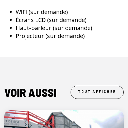
WIFI (sur demande)
Écrans LCD (sur demande)
Haut-parleur (sur demande)
Projecteur (sur demande)
VOIR AUSSI
TOUT AFFICHER