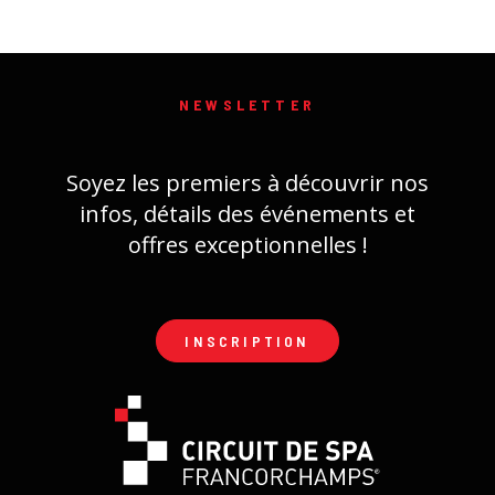
NEWSLETTER
Soyez les premiers à découvrir nos
infos, détails des événements et
offres exceptionnelles !
INSCRIPTION