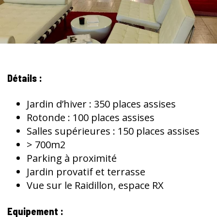
Détails :
Jardin d’hiver : 350 places assises
Rotonde : 100 places assises
Salles supérieures : 150 places assises
> 700m2
Parking à proximité
Jardin provatif et terrasse
Vue sur le Raidillon, espace RX
Equipement :