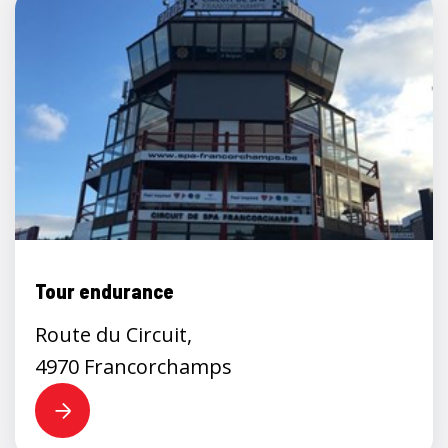
Tour endurance
Route du Circuit,
4970 Francorchamps