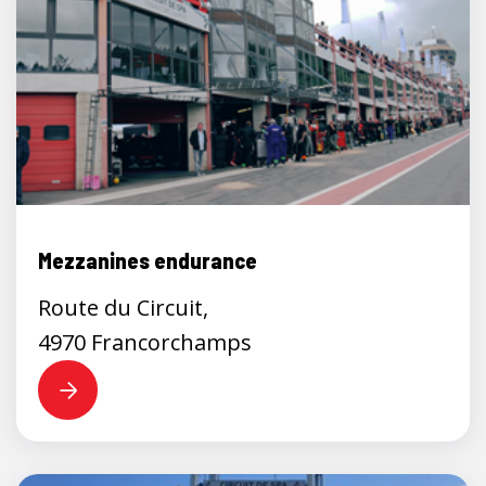
Mezzanines endurance
Route du Circuit,
4970 Francorchamps