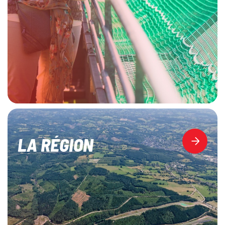
LA RÉGION