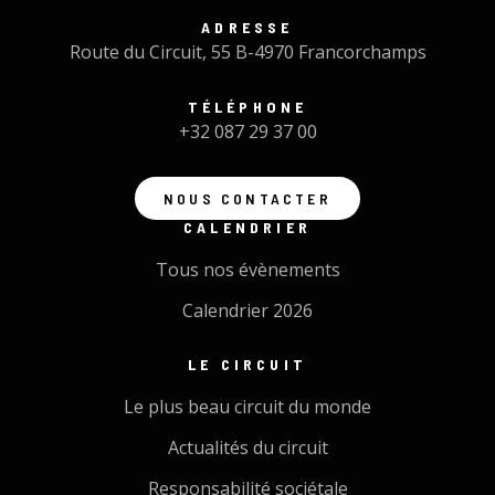
ADRESSE
Route du Circuit, 55 B-4970 Francorchamps
TÉLÉPHONE
+32 087 29 37 00
NOUS CONTACTER
CALENDRIER
Tous nos évènements
Calendrier 2026
LE CIRCUIT
Le plus beau circuit du monde
Actualités du circuit
Responsabilité sociétale