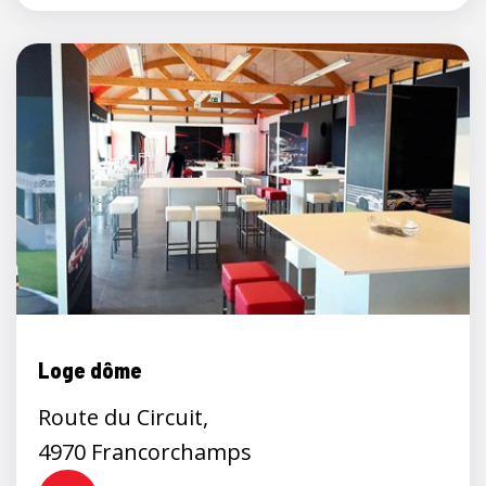
Loge dôme
Route du Circuit,
4970 Francorchamps