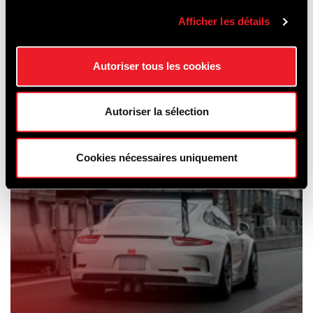
ÉCOLAGE ET
Afficher les détails
LOCATION DE
VOITURES
Autoriser tous les cookies
Autoriser la sélection
Cookies nécessaires uniquement