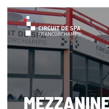
MEZZANIN