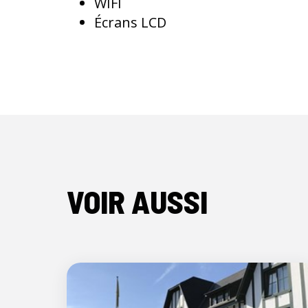
WIFI
Écrans LCD
VOIR AUSSI