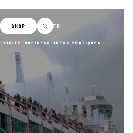
FR
SHOP
E
VISITE
BUSINESS
INFOS PRATIQUES