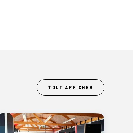
TOUT AFFICHER