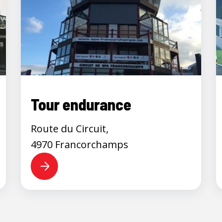
Tour endurance
Route du Circuit,
4970 Francorchamps