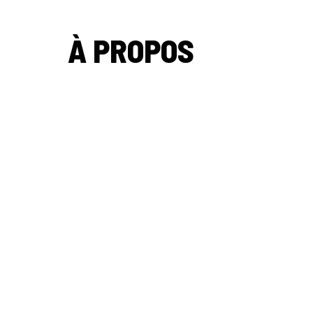
À PROPOS