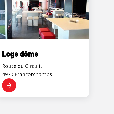
Loge dôme
Route du Circuit,
4970 Francorchamps