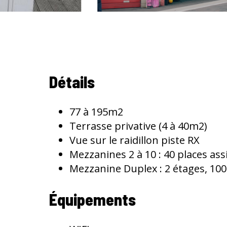
Détails
77 à 195m2
Terrasse privative (4 à 40m2)
Vue sur le raidillon piste RX
Mezzanines 2 à 10 : 40 places ass
Mezzanine Duplex : 2 étages, 100
Équipements