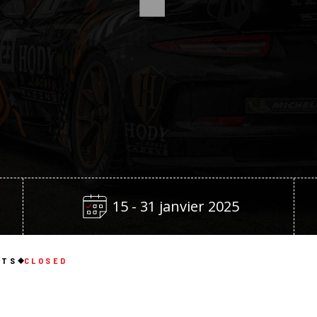
15 - 31 janvier 2025
NTS
CLOSED