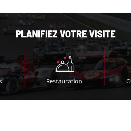
PLANIFIEZ VOTRE VISITE
s
Restauration
O