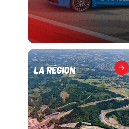
LA RÉGION