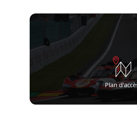
Plan d'accè