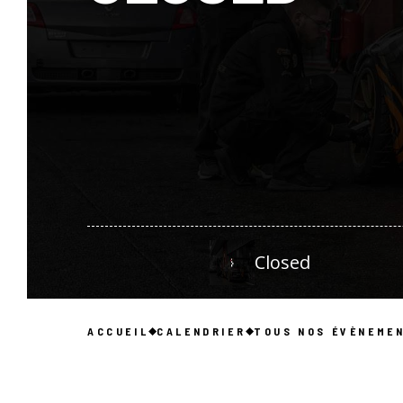
Closed
ACCUEIL
CALENDRIER
TOUS NOS ÉVÈNEME