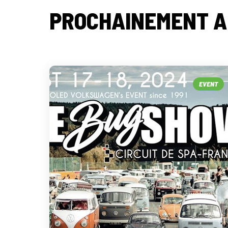
PROCHAINEMENT A
EVENT