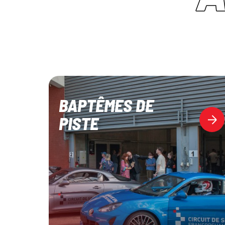
BAPTÊMES DE
PISTE