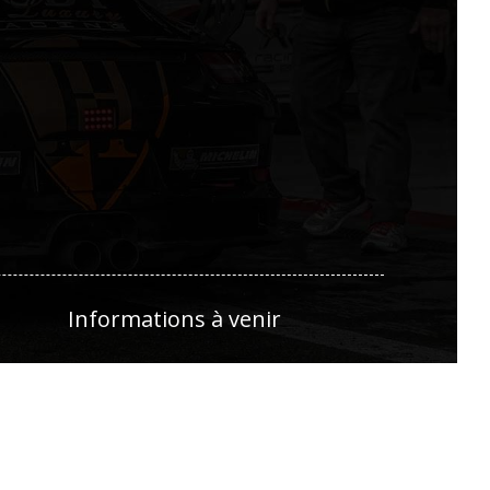
Informations à venir