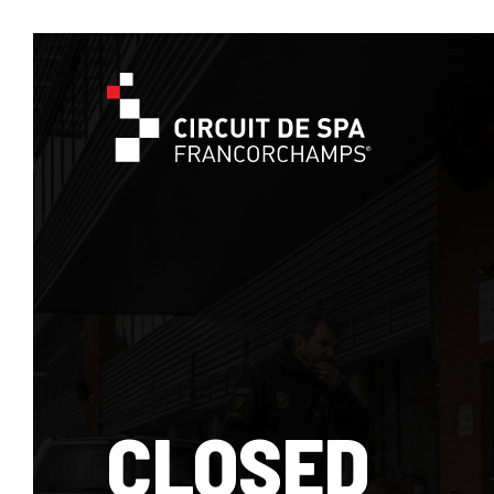
CLOSED