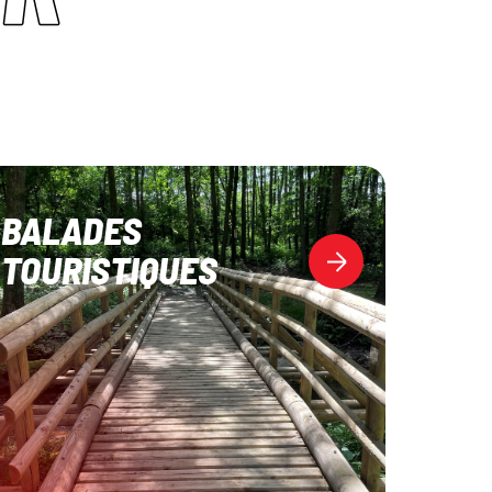
BALADES
TOURISTIQUES