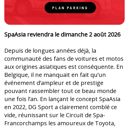
PLAN PARKING
SpaAsia reviendra le dimanche 2 août 2026
Depuis de longues années déjà, la
communauté des fans de voitures et motos
aux origines asiatiques est conséquente. En
Belgique, il ne manquait en fait qu’un
événement d’ampleur et de prestige
pouvant rassembler tout ce beau monde
une fois l’an. En lançant le concept SpaAsia
en 2022, DG Sport a clairement comblé ce
vide, réunissant sur le Circuit de Spa-
Francorchamps les amoureux de Toyota,