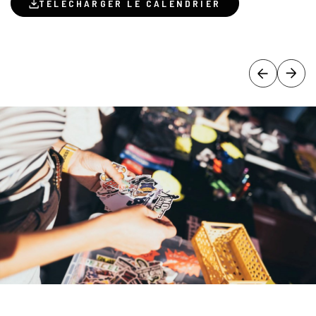
TÉLÉCHARGER LE CALENDRIER