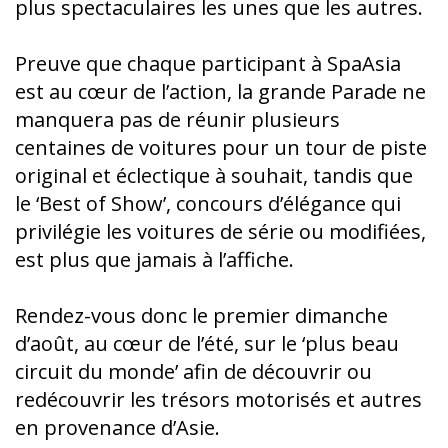
plus spectaculaires les unes que les autres.
Preuve que chaque participant à SpaAsia
est au cœur de l’action, la grande Parade ne
manquera pas de réunir plusieurs
centaines de voitures pour un tour de piste
original et éclectique à souhait, tandis que
le ‘Best of Show’, concours d’élégance qui
privilégie les voitures de série ou modifiées,
est plus que jamais à l’affiche.
Rendez-vous donc le premier dimanche
d’août, au cœur de l’été, sur le ‘plus beau
circuit du monde’ afin de découvrir ou
redécouvrir les trésors motorisés et autres
en provenance d’Asie.