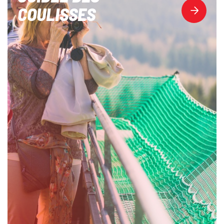
COULISSES