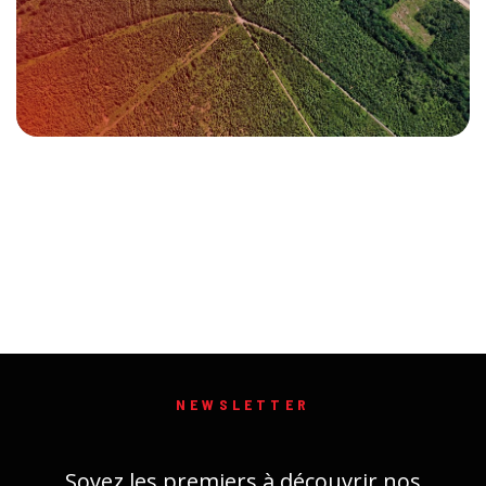
NEWSLETTER
Soyez les premiers à découvrir nos