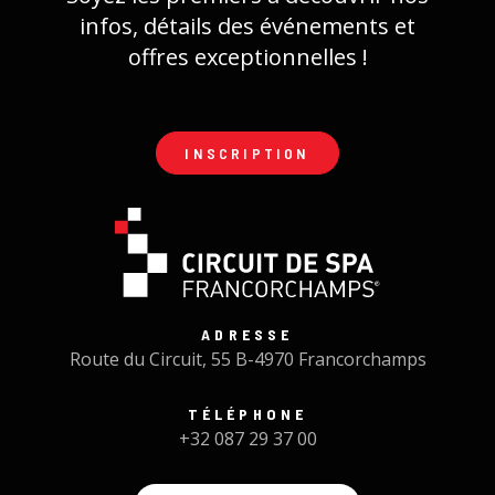
infos, détails des événements et
offres exceptionnelles !
INSCRIPTION
ADRESSE
Route du Circuit, 55 B-4970 Francorchamps
TÉLÉPHONE
+32 087 29 37 00