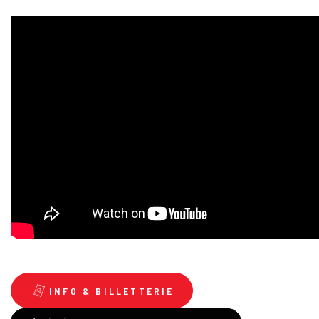
INFO & BILLETTERIE