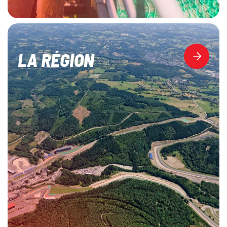
LA RÉGION