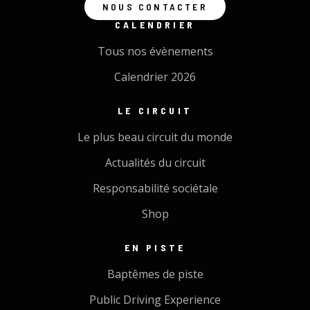
NOUS CONTACTER
CALENDRIER
Tous nos évènements
Calendrier 2026
LE CIRCUIT
Le plus beau circuit du monde
Actualités du circuit
Responsabilité sociétale
Shop
EN PISTE
Baptêmes de piste
Public Driving Experience