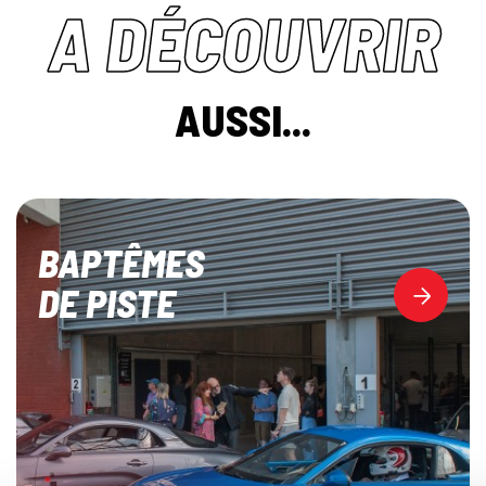
A DÉCOUVRIR
AUSSI...
BAPTÊMES
DE PISTE