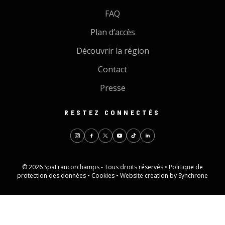
FAQ
Plan d’accès
Découvrir la région
Contact
Presse
RESTEZ CONNECTÉS
© 2026 SpaFrancorchamps - Tous droits réservés •
Politique de
protection des données
•
Cookies
•
Website creation by Synchrone