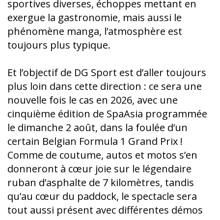
sportives diverses, échoppes mettant en
exergue la gastronomie, mais aussi le
phénomène manga, l’atmosphère est
toujours plus typique.
Et l’objectif de DG Sport est d’aller toujours
plus loin dans cette direction : ce sera une
nouvelle fois le cas en 2026, avec une
cinquième édition de SpaAsia programmée
le dimanche 2 août, dans la foulée d’un
certain Belgian Formula 1 Grand Prix !
Comme de coutume, autos et motos s’en
donneront à cœur joie sur le légendaire
ruban d’asphalte de 7 kilomètres, tandis
qu’au cœur du paddock, le spectacle sera
tout aussi présent avec différentes démos