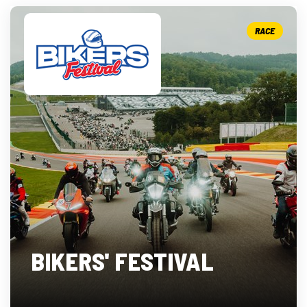
RACE
BIKERS' FESTIVAL