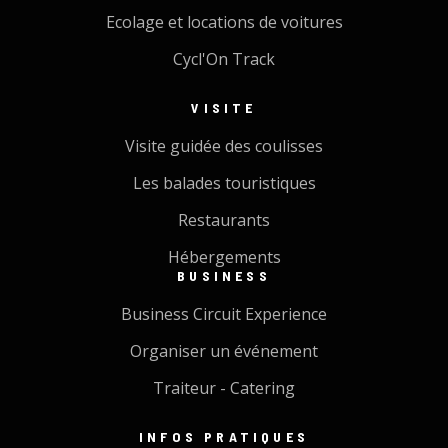
Ecolage et locations de voitures
Cycl'On Track
VISITE
Visite guidée des coulisses
Les balades touristiques
Restaurants
Hébergements
BUSINESS
Business Circuit Experience
Organiser un événement
Traiteur - Catering
INFOS PRATIQUES