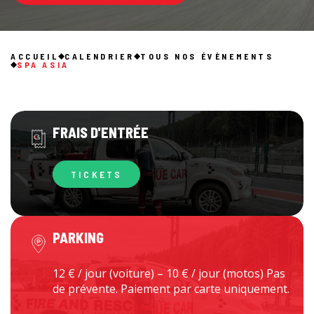
ACCUEIL
CALENDRIER
TOUS NOS ÉVÈNEMENTS
SPA ASIA
FRAIS D'ENTRÉE
TICKETS
PARKING
12 € / jour (voiture) – 10 € / jour (motos) Pas
de prévente. Paiement par carte uniquement.