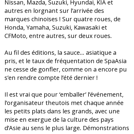
Nissan, Mazda, Suzuki, Hyundai, KIA et
autres en lorgnant sur l’arrivée des
marques chinoises ! Sur quatre roues, de
Honda, Yamaha, Suzuki, Kawasaki et
CFMoto, entre autres, sur deux roues.
Au fil des éditions, la sauce… asiatique a
pris, et le taux de fréquentation de SpaAsia
ne cesse de gonfler, comme on a encore pu
s’en rendre compte l’été dernier !
Il est vrai que pour ‘emballer’ l’événement,
l’organisateur theutois met chaque année
les petits plats dans les grands, avec une
mise en exergue de la culture des pays
d’Asie au sens le plus large. Démonstrations