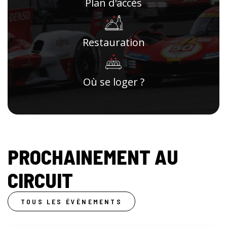
Plan d'accès
Restauration
Où se loger ?
PROCHAINEMENT AU
CIRCUIT
TOUS LES ÉVÈNEMENTS