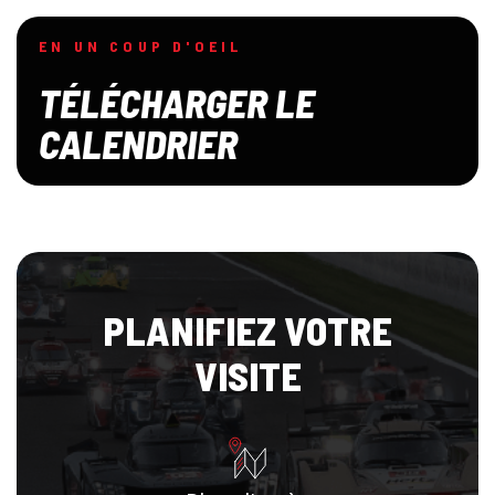
EN UN COUP D'OEIL
TÉLÉCHARGER LE
CALENDRIER
PLANIFIEZ VOTRE
VISITE