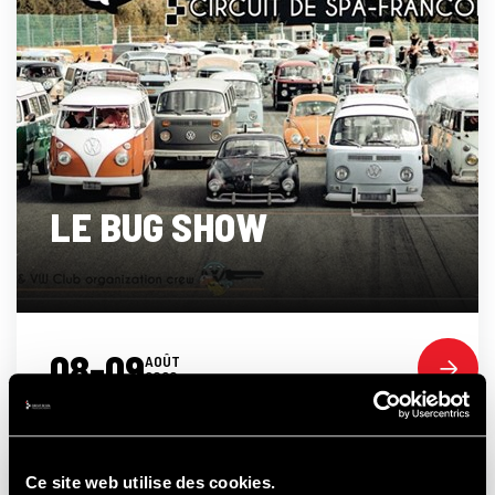
LE BUG SHOW
08-09
AOÛT
2026
Ce site web utilise des cookies.