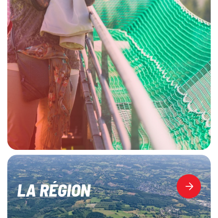
LA RÉGION