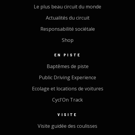
Le plus beau circuit du monde
Actualités du circuit
Responsabilité sociétale
Shop
EN PISTE
Baptêmes de piste
Public Driving Experience
Ecolage et locations de voitures
Cycl'On Track
VISITE
Visite guidée des coulisses