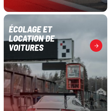
ÉCOLAGE ET
LOCATION DE
VOITURES