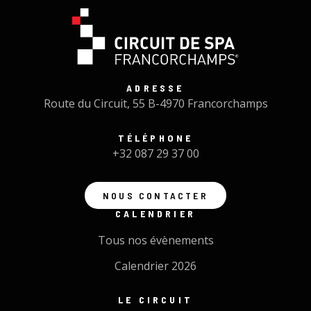
ADRESSE
Route du Circuit, 55 B-4970 Francorchamps
TÉLÉPHONE
+32 087 29 37 00
NOUS CONTACTER
CALENDRIER
Tous nos évènements
Calendrier 2026
LE CIRCUIT