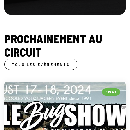
PROCHAINEMENT AU
CIRCUIT
TOUS LES ÉVÈNEMENTS
EVENT