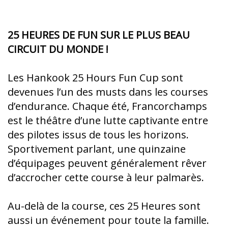
25 HEURES DE FUN SUR LE PLUS BEAU
CIRCUIT DU MONDE !
Les Hankook 25 Hours Fun Cup sont
devenues l’un des musts dans les courses
d’endurance. Chaque été, Francorchamps
est le théâtre d’une lutte captivante entre
des pilotes issus de tous les horizons.
Sportivement parlant, une quinzaine
d’équipages peuvent généralement rêver
d’accrocher cette course à leur palmarès.
Au-delà de la course, ces 25 Heures sont
aussi un événement pour toute la famille.