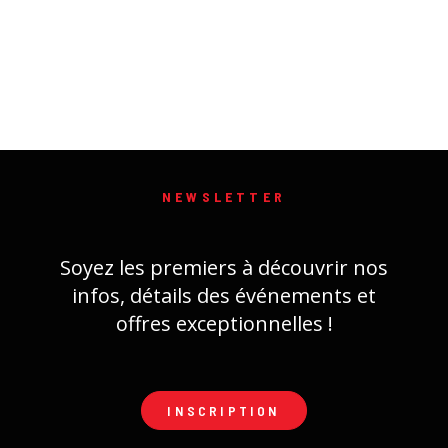
NEWSLETTER
Soyez les premiers à découvrir nos
infos, détails des événements et
offres exceptionnelles !
INSCRIPTION