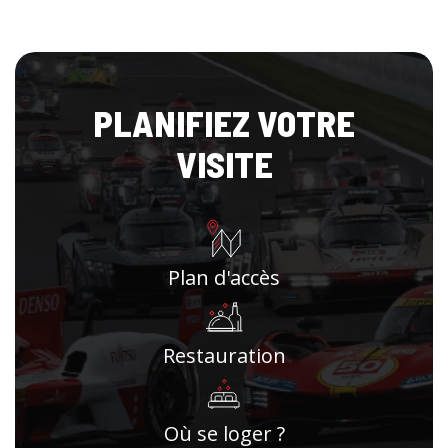
PLANIFIEZ VOTRE
VISITE
Plan d'accès
Restauration
Où se loger ?