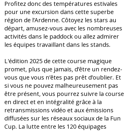
Profitez donc des températures estivales
pour une excursion dans cette superbe
région de l’Ardenne. Côtoyez les stars au
départ, amusez-vous avec les nombreuses
activités dans le paddock ou allez admirer
les équipes travaillant dans les stands.
L'édition 2025 de cette course magique
promet, plus que jamais, d’être un rendez-
vous que vous n’êtes pas prêt d’oublier. Et
si vous ne pouvez malheureusement pas
être présent, vous pourrez suivre la course
en direct et en intégralité grâce à la
retransmissions vidéo et aux émissions
diffusées sur les réseaux sociaux de la Fun
Cup. La lutte entre les 120 équipages