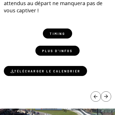
attendus au départ ne manquera pas de
vous captiver !
TIMING
PLUS D'INFOS
TÉLÉCHARGER LE CALENDRIER