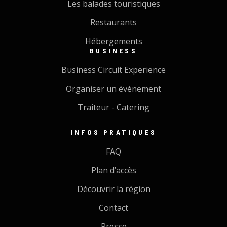
Les balades touristiques
Restaurants
Hébergements
BUSINESS
Business Circuit Experience
Organiser un événement
Traiteur - Catering
INFOS PRATIQUES
FAQ
Plan d’accès
Découvrir la région
Contact
Presse