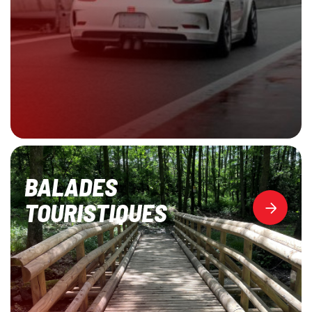
BALADES
TOURISTIQUES