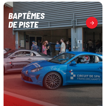
BAPTÊMES
DE PISTE