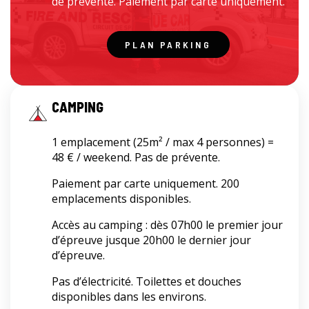
de prévente. Paiement par carte uniquement.
PLAN PARKING
CAMPING
1 emplacement (25m² / max 4 personnes) =
48 € / weekend. Pas de prévente.
Paiement par carte uniquement. 200
emplacements disponibles.
Accès au camping : dès 07h00 le premier jour
d’épreuve jusque 20h00 le dernier jour
d’épreuve.
Pas d’électricité. Toilettes et douches
disponibles dans les environs.