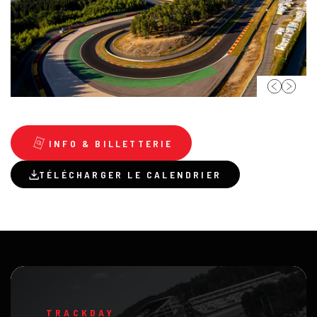
INFO & BILLETTERIE
TÉLÉCHARGER LE CALENDRIER
TRACKDAY