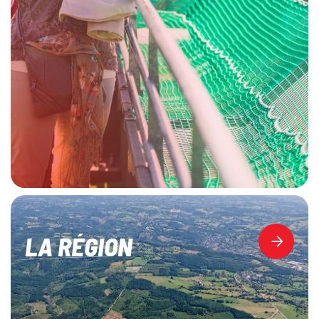
LA RÉGION