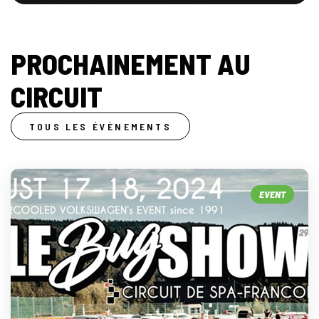
PROCHAINEMENT AU
CIRCUIT
TOUS LES ÉVÈNEMENTS
EVENT