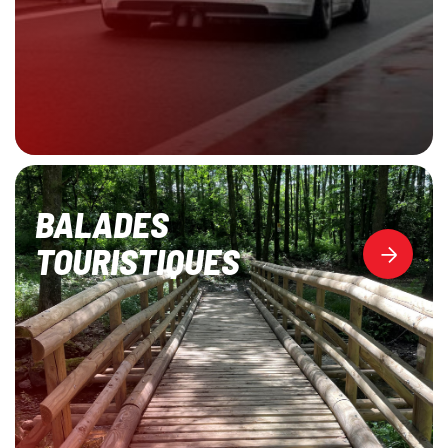
BALADES
TOURISTIQUES