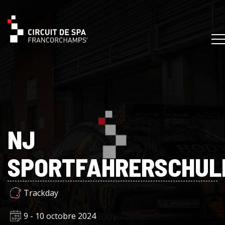
NJ
SPORTFAHRERSCHUL
Trackday
9 - 10 octobre 2024