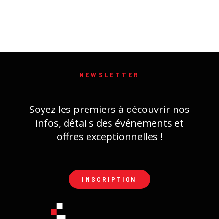
NEWSLETTER
Soyez les premiers à découvrir nos
infos, détails des événements et
offres exceptionnelles !
INSCRIPTION