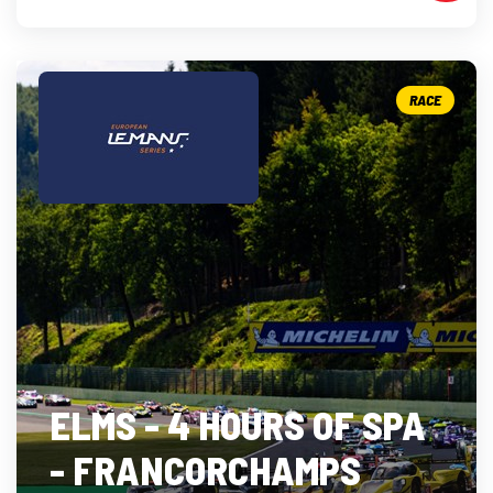
RACE
ELMS - 4 HOURS OF SPA
- FRANCORCHAMPS