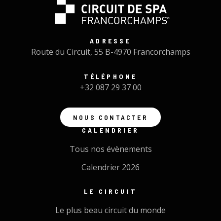
ADRESSE
Route du Circuit, 55 B-4970 Francorchamps
TÉLÉPHONE
+32 087 29 37 00
NOUS CONTACTER
CALENDRIER
Tous nos évènements
Calendrier 2026
LE CIRCUIT
Le plus beau circuit du monde