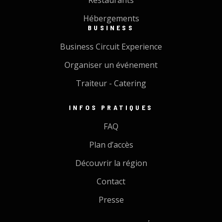
Hébergements
BUSINESS
Business Circuit Experience
Organiser un événement
Traiteur - Catering
INFOS PRATIQUES
FAQ
Plan d’accès
Découvrir la région
Contact
Presse