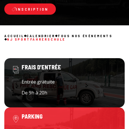
INSCRIPTION
ACCUEIL
CALENDRIER
TOUS NOS ÉVÈNEMENTS
NJ SPORTFAHRERSCHULE
FRAIS D'ENTRÉE
Entrée gratuite
De 9h à 20h
PARKING