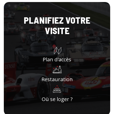
PLANIFIEZ VOTRE
VISITE
Plan d'accès
Restauration
Où se loger ?