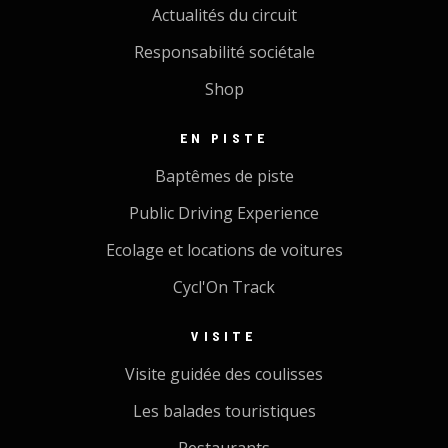
Actualités du circuit
Responsabilité sociétale
Shop
EN PISTE
Baptêmes de piste
Public Driving Experience
Ecolage et locations de voitures
Cycl'On Track
VISITE
Visite guidée des coulisses
Les balades touristiques
Restaurants