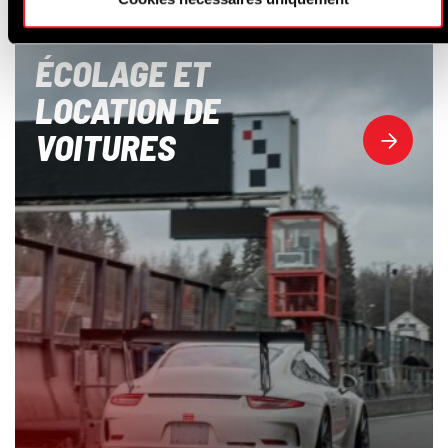
ÉCOLAGE ET
LOCATION DE
VOITURES