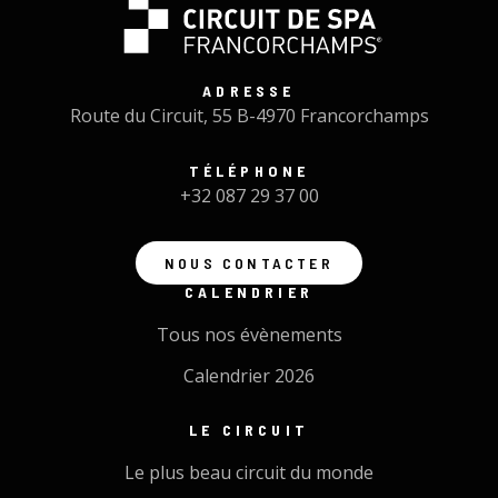
ADRESSE
Route du Circuit, 55 B-4970 Francorchamps
TÉLÉPHONE
+32 087 29 37 00
NOUS CONTACTER
CALENDRIER
Tous nos évènements
Calendrier 2026
LE CIRCUIT
Le plus beau circuit du monde