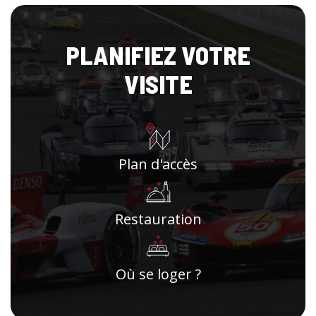
PLANIFIEZ VOTRE
VISITE
Plan d'accès
Restauration
Où se loger ?