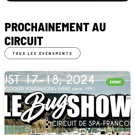
PROCHAINEMENT AU
CIRCUIT
TOUS LES ÉVÈNEMENTS
EVENT