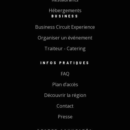
Hébergements
BUSINESS
Business Circuit Experience
Organiser un événement
Traiteur - Catering
INFOS PRATIQUES
FAQ
Plan d’accès
Découvrir la région
Contact
Presse