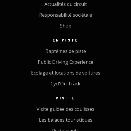
Actualités du circuit
Responsabilité sociétale
Shop
EN PISTE
Baptêmes de piste
Public Driving Experience
Ecolage et locations de voitures
Cycl'On Track
VISITE
Visite guidée des coulisses
Les balades touristiques
Restaurants