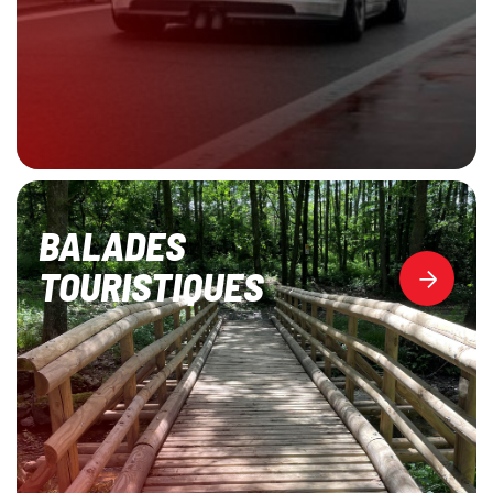
BALADES
TOURISTIQUES