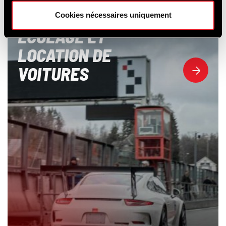
Cookies nécessaires uniquement
ÉCOLAGE ET
LOCATION DE
VOITURES