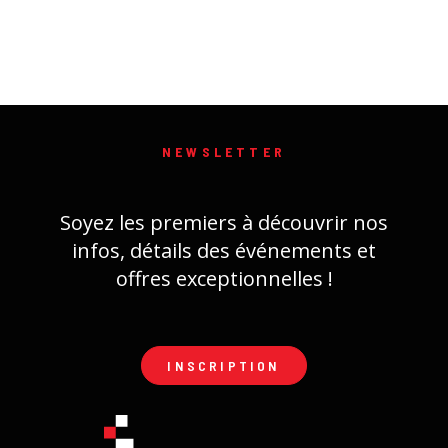
NEWSLETTER
Soyez les premiers à découvrir nos
infos, détails des événements et
offres exceptionnelles !
INSCRIPTION