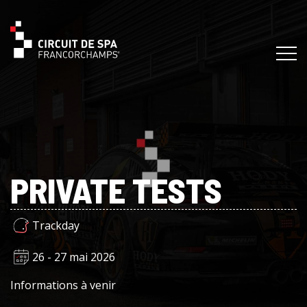
PRIVATE TESTS
Trackday
26 - 27 mai 2026
Informations à venir