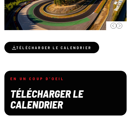
TÉLÉCHARGER LE CALENDRIER
EN UN COUP D'OEIL
TÉLÉCHARGER LE
CALENDRIER