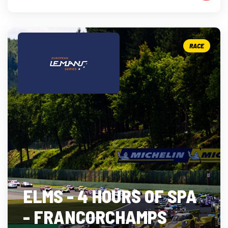
RACE
ELMS - 4 HOURS OF SPA
- FRANCORCHAMPS