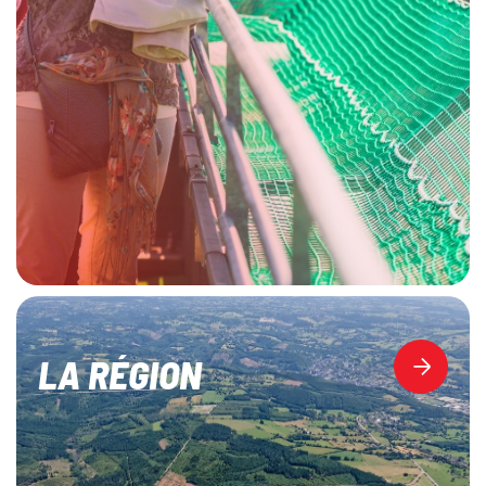
LA RÉGION