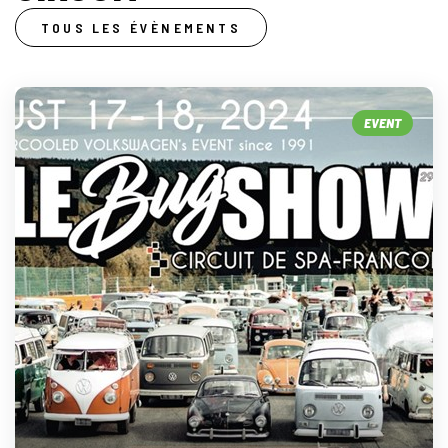
TOUS LES ÉVÈNEMENTS
EVENT