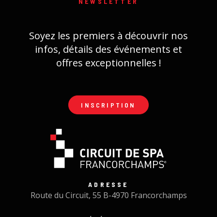
NEWSLETTER
Soyez les premiers à découvrir nos
infos, détails des événements et
offres exceptionnelles !
INSCRIPTION
ADRESSE
Route du Circuit, 55 B-4970 Francorchamps