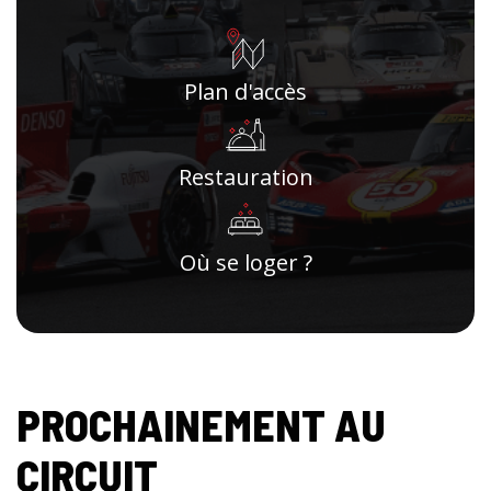
Plan d'accès
Restauration
Où se loger ?
PROCHAINEMENT AU
CIRCUIT