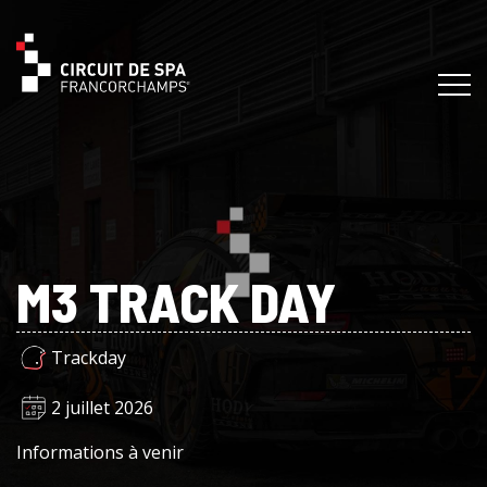
M3 TRACK DAY
Trackday
2 juillet 2026
Informations à venir