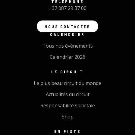
TÉLÉPHONE
+32 087 29 37 00
NOUS CONTACTER
CALENDRIER
Tous nos évènements
Calendrier 2026
LE CIRCUIT
Le plus beau circuit du monde
Actualités du circuit
Responsabilité sociétale
Shop
EN PISTE