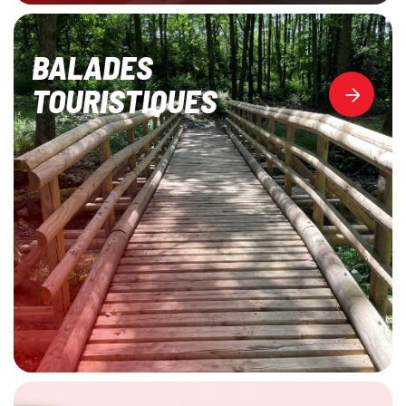
BALADES
TOURISTIQUES