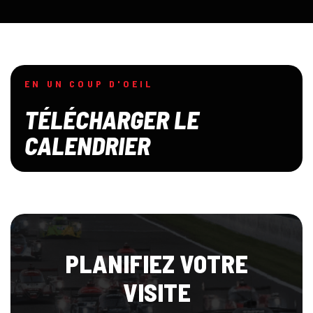
EN UN COUP D'OEIL
TÉLÉCHARGER LE
CALENDRIER
PLANIFIEZ VOTRE
VISITE