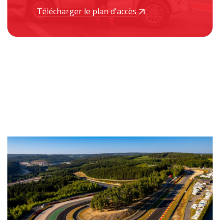
Télécharger le plan d'accès