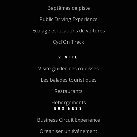
Baptêmes de piste
Public Driving Experience
Ecolage et locations de voitures
Cycl'On Track
VISITE
Visite guidée des coulisses
Les balades touristiques
Restaurants
Hébergements
BUSINESS
Business Circuit Experience
Organiser un événement