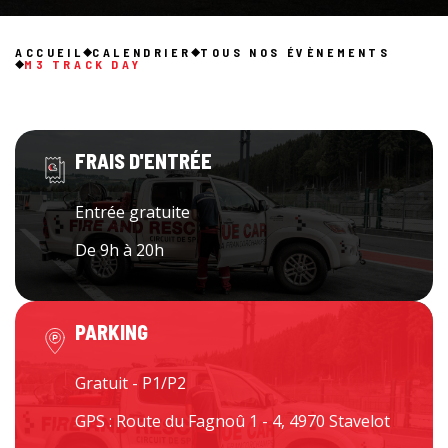
ACCUEIL
CALENDRIER
TOUS NOS ÉVÈNEMENTS
M3 TRACK DAY
FRAIS D'ENTRÉE
Entrée gratuite
De 9h à 20h
PARKING
Gratuit - P1/P2
GPS : Route du Fagnoû 1 - 4, 4970 Stavelot