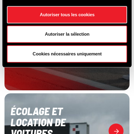
Autoriser tous les cookies
Autoriser la sélection
Cookies nécessaires uniquement
ÉCOLAGE ET
LOCATION DE
VOITURES