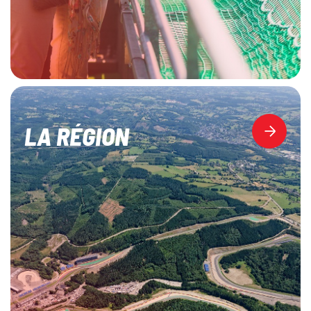
LA RÉGION