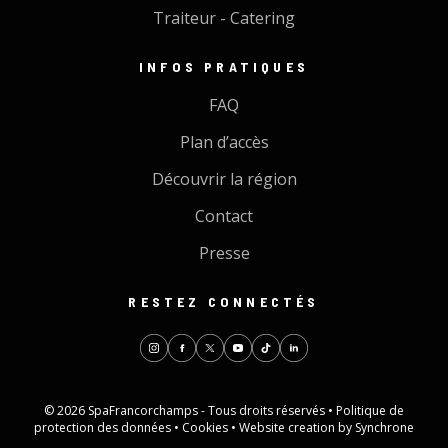
Traiteur - Catering
INFOS PRATIQUES
FAQ
Plan d’accès
Découvrir la région
Contact
Presse
RESTEZ CONNECTÉS
© 2026 SpaFrancorchamps - Tous droits réservés •
Politique de
protection des données
•
Cookies
•
Website creation by Synchrone