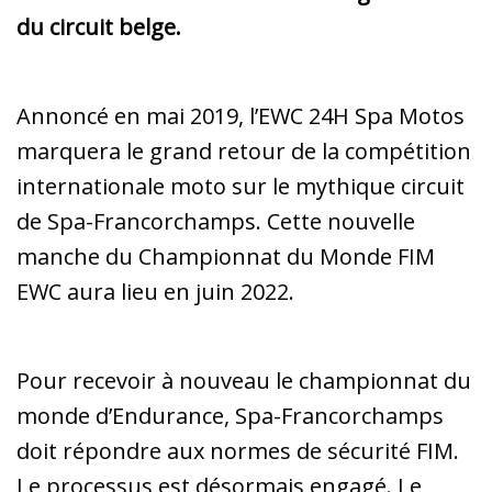
du circuit belge.
Annoncé en mai 2019, l’EWC 24H Spa Motos
marquera le grand retour de la compétition
internationale moto sur le mythique circuit
de Spa-Francorchamps. Cette nouvelle
manche du Championnat du Monde FIM
EWC aura lieu en juin 2022.
Pour recevoir à nouveau le championnat du
monde d’Endurance, Spa-Francorchamps
doit répondre aux normes de sécurité FIM.
Le processus est désormais engagé. Le