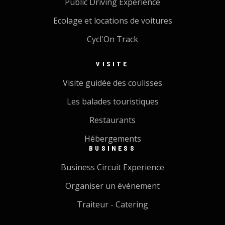
Public Driving Experience
Ecolage et locations de voitures
Cycl'On Track
VISITE
Visite guidée des coulisses
Les balades touristiques
Restaurants
Hébergements
BUSINESS
Business Circuit Experience
Organiser un événement
Traiteur - Catering