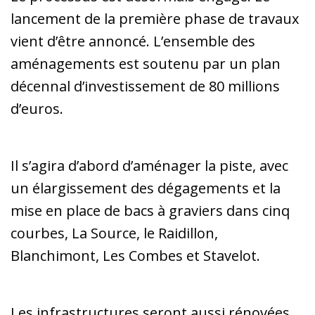
lancement de la première phase de travaux
vient d’être annoncé. L’ensemble des
aménagements est soutenu par un plan
décennal d’investissement de 80 millions
d’euros.
Il s’agira d’abord d’aménager la piste, avec
un élargissement des dégagements et la
mise en place de bacs à graviers dans cinq
courbes, La Source, le Raidillon,
Blanchimont, Les Combes et Stavelot.
Les infrastructures seront aussi rénovées