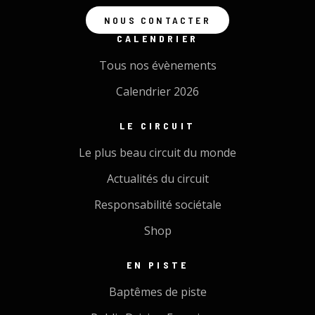
NOUS CONTACTER
CALENDRIER
Tous nos évènements
Calendrier 2026
LE CIRCUIT
Le plus beau circuit du monde
Actualités du circuit
Responsabilité sociétale
Shop
EN PISTE
Baptêmes de piste