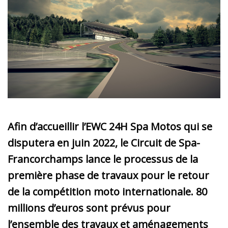
Afin d’accueillir l’EWC 24H Spa Motos qui se
disputera en juin 2022, le Circuit de Spa-
Francorchamps lance le processus de la
première phase de travaux pour le retour
de la compétition moto internationale. 80
millions d’euros sont prévus pour
l’ensemble des travaux et aménagements