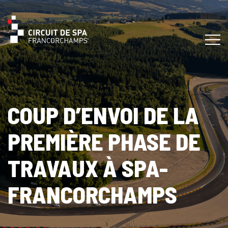
COUP D’ENVOI DE LA
PREMIÈRE PHASE DE
TRAVAUX À SPA-
FRANCORCHAMPS