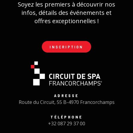
Soyez les premiers à découvrir nos
infos, détails des événements et
offres exceptionnelles !
INSCRIPTION
ADRESSE
Route du Circuit, 55 B-4970 Francorchamps
TÉLÉPHONE
+32 087 29 37 00