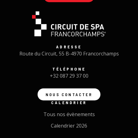
ADRESSE
Route du Circuit, 55 B-4970 Francorchamps
TÉLÉPHONE
+32 087 29 37 00
NOUS CONTACTER
CALENDRIER
Tous nos évènements
Calendrier 2026