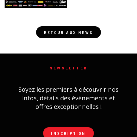
RETOUR AUX NEWS
NEWSLETTER
Soyez les premiers à découvrir nos
infos, détails des événements et
offres exceptionnelles !
INSCRIPTION