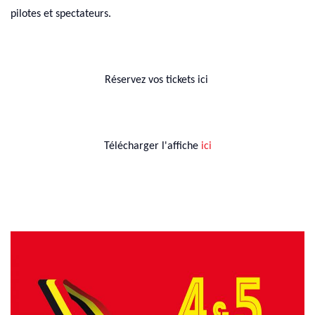
pilotes et spectateurs.
Réservez vos tickets ici
Télécharger l'affiche
ici