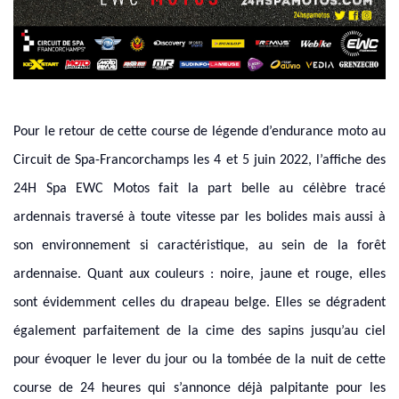
Pour le retour de cette course de légende d’endurance moto au
Circuit de Spa-Francorchamps les 4 et 5 juin 2022, l’affiche des
24H Spa EWC Motos fait la part belle au célèbre tracé
ardennais traversé à toute vitesse par les bolides mais aussi à
son environnement si caractéristique, au sein de la forêt
ardennaise. Quant aux couleurs : noire, jaune et rouge, elles
sont évidemment celles du drapeau belge. Elles se dégradent
également parfaitement de la cime des sapins jusqu’au ciel
pour évoquer le lever du jour ou la tombée de la nuit de cette
course de 24 heures qui s’annonce déjà palpitante pour les