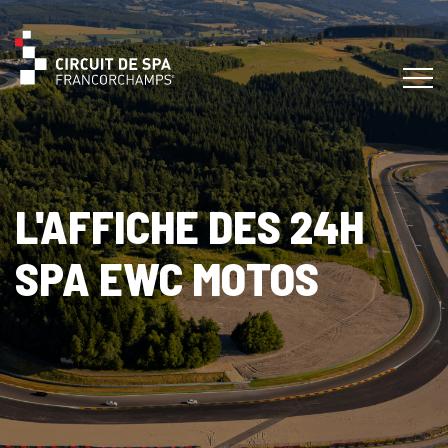
L'AFFICHE DES 24H
SPA EWC MOTOS