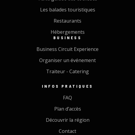
Les balades touristiques
Restaurants
Hébergements
BUSINESS
Business Circuit Experience
Organiser un événement
Traiteur - Catering
INFOS PRATIQUES
FAQ
Plan d’accès
Découvrir la région
Contact