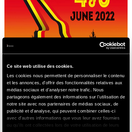
Ce site web utilise des cookies.
Les cookies nous permettent de personnaliser le contenu
et les annonces, d'offrir des fonctionnalités relatives aux
médias sociaux et d'analyser notre trafic. Nous
partageons également des informations sur l'utilisation de
notre site avec nos partenaires de médias sociaux, de
publicité et d'analyse, qui peuvent combiner celles-ci
avec d'autres informations que vous leur avez fournies
ou qu'ils ont collectées lors de votre utilisation de leurs