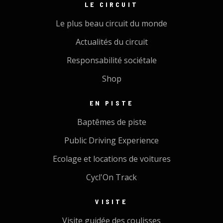
LE CIRCUIT
Le plus beau circuit du monde
Actualités du circuit
Responsabilité sociétale
Shop
EN PISTE
Baptêmes de piste
Public Driving Experience
Ecolage et locations de voitures
Cycl'On Track
VISITE
Visite guidée des coulisses