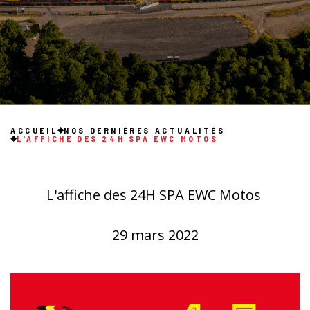
ACCUEIL
NOS DERNIÈRES ACTUALITÉS
L'AFFICHE DES 24H SPA EWC MOTOS
L'affiche des 24H SPA EWC Motos
29 mars 2022