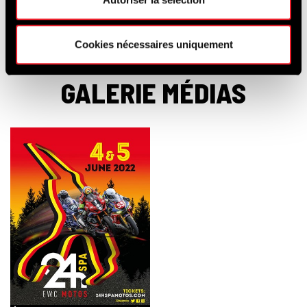
Cookies nécessaires uniquement
GALERIE MÉDIAS