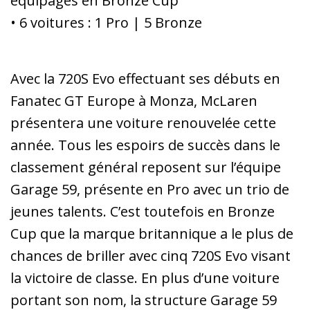
équipages en Bronze Cup
• 6 voitures : 1 Pro | 5 Bronze
Avec la 720S Evo effectuant ses débuts en
Fanatec GT Europe à Monza, McLaren
présentera une voiture renouvelée cette
année. Tous les espoirs de succès dans le
classement général reposent sur l’équipe
Garage 59, présente en Pro avec un trio de
jeunes talents. C’est toutefois en Bronze
Cup que la marque britannique a le plus de
chances de briller avec cinq 720S Evo visant
la victoire de classe. En plus d’une voiture
portant son nom, la structure Garage 59