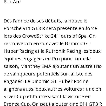
Pro-Am
Dès l’année de ses débuts, la nouvelle
Porsche 911 GT3 R sera présente en force
lors des CrowdStrike 24 Hours of Spa. On
retrouvera bien sûr avec le Dinamic GT
Huber Racing et le Rutronik Racing les deux
équipes engagées en Pro pour toute la
saison, Manthey EMA ajoutant un autre trio
de vainqueurs potentiels sur la liste des
engagés. Le Dinamic GT Huber Racing
alignera aussi deux autres voitures : une en
Silver Cup et l’autre visant la victoire en
Bronze Cup. On peut ajouter cinq 911 GT3 R