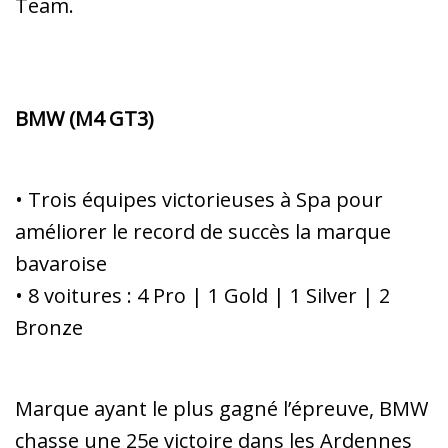
Team.
BMW (M4 GT3)
• Trois équipes victorieuses à Spa pour
améliorer le record de succès la marque
bavaroise
• 8 voitures : 4 Pro | 1 Gold | 1 Silver | 2
Bronze
Marque ayant le plus gagné l’épreuve, BMW
chasse une 25e victoire dans les Ardennes