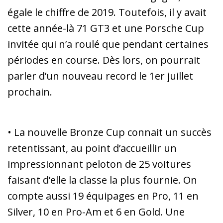
égale le chiffre de 2019. Toutefois, il y avait
cette année-là 71 GT3 et une Porsche Cup
invitée qui n’a roulé que pendant certaines
périodes en course. Dès lors, on pourrait
parler d’un nouveau record le 1er juillet
prochain.
• La nouvelle Bronze Cup connait un succès
retentissant, au point d’accueillir un
impressionnant peloton de 25 voitures
faisant d’elle la classe la plus fournie. On
compte aussi 19 équipages en Pro, 11 en
Silver, 10 en Pro-Am et 6 en Gold. Une