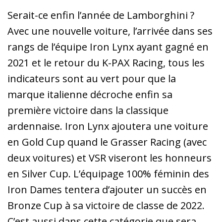
Serait-ce enfin l’année de Lamborghini ?
Avec une nouvelle voiture, l’arrivée dans ses
rangs de l’équipe Iron Lynx ayant gagné en
2021 et le retour du K-PAX Racing, tous les
indicateurs sont au vert pour que la
marque italienne décroche enfin sa
première victoire dans la classique
ardennaise. Iron Lynx ajoutera une voiture
en Gold Cup quand le Grasser Racing (avec
deux voitures) et VSR viseront les honneurs
en Silver Cup. L’équipage 100% féminin des
Iron Dames tentera d’ajouter un succès en
Bronze Cup à sa victoire de classe de 2022.
C’est aussi dans cette catégorie que sera