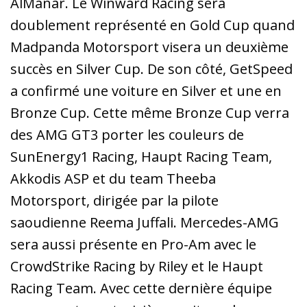
AlManar. Le Winward Racing sera
doublement représenté en Gold Cup quand
Madpanda Motorsport visera un deuxième
succès en Silver Cup. De son côté, GetSpeed
a confirmé une voiture en Silver et une en
Bronze Cup. Cette même Bronze Cup verra
des AMG GT3 porter les couleurs de
SunEnergy1 Racing, Haupt Racing Team,
Akkodis ASP et du team Theeba
Motorsport, dirigée par la pilote
saoudienne Reema Juffali. Mercedes-AMG
sera aussi présente en Pro-Am avec le
CrowdStrike Racing by Riley et le Haupt
Racing Team. Avec cette dernière équipe