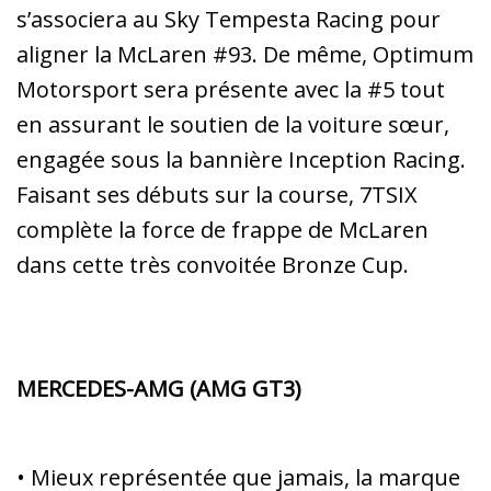
s’associera au Sky Tempesta Racing pour
aligner la McLaren #93. De même, Optimum
Motorsport sera présente avec la #5 tout
en assurant le soutien de la voiture sœur,
engagée sous la bannière Inception Racing.
Faisant ses débuts sur la course, 7TSIX
complète la force de frappe de McLaren
dans cette très convoitée Bronze Cup.
MERCEDES-AMG (AMG GT3)
• Mieux représentée que jamais, la marque