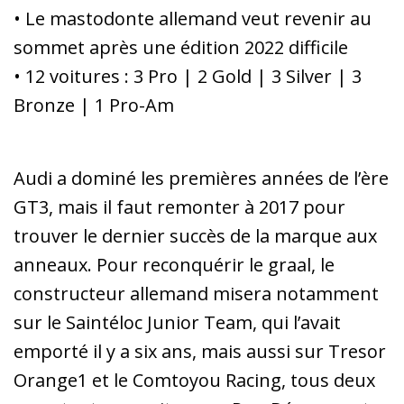
• Le mastodonte allemand veut revenir au
sommet après une édition 2022 difficile
• 12 voitures : 3 Pro | 2 Gold | 3 Silver | 3
Bronze | 1 Pro-Am
Audi a dominé les premières années de l’ère
GT3, mais il faut remonter à 2017 pour
trouver le dernier succès de la marque aux
anneaux. Pour reconquérir le graal, le
constructeur allemand misera notamment
sur le Saintéloc Junior Team, qui l’avait
emporté il y a six ans, mais aussi sur Tresor
Orange1 et le Comtoyou Racing, tous deux