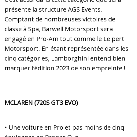
présente la structure AGS Events.
Comptant de nombreuses victoires de
classe à Spa, Barwell Motorsport sera
engagé en Pro-Am tout comme le Leipert
Motorsport. En étant représentée dans les
cinq catégories, Lamborghini entend bien
marquer l’édition 2023 de son empreinte !
MCLAREN (720S GT3 EVO)
• Une voiture en Pro et pas moins de cinq