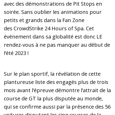
avec des démonstrations de Pit Stops en
soirée. Sans oublier les animations pour
petits et grands dans la Fan Zone
des CrowdStrike 24 Hours of Spa. Cet
événement dans sa globalité est donc LE
rendez-vous à ne pas manquer au début de
l’été 2023 !
Sur le plan sportif, la révélation de cette
plantureuse liste des engagés plus de trois
mois avant l’épreuve démontre l’attrait de la
course de GT la plus disputée au monde,
qui se confirme aussi par la présence des 56
voitures disputant les cinq courses de la