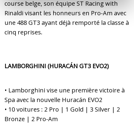
course belge, son équipe ST Racing with
Rinaldi visant les honneurs en Pro-Am avec
une 488 GT3 ayant déjà remporté la classe à
cinq reprises.
LAMBORGHINI (HURACÁN GT3 EVO2)
• Lamborghini vise une première victoire à
Spa avec la nouvelle Huracán EVO2
• 10 voitures : 2 Pro | 1 Gold | 3 Silver | 2
Bronze | 2 Pro-Am