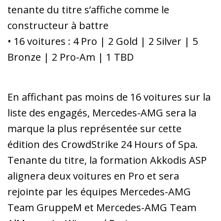
tenante du titre s’affiche comme le
constructeur à battre
• 16 voitures : 4 Pro | 2 Gold | 2 Silver | 5
Bronze | 2 Pro-Am | 1 TBD
En affichant pas moins de 16 voitures sur la
liste des engagés, Mercedes-AMG sera la
marque la plus représentée sur cette
édition des CrowdStrike 24 Hours of Spa.
Tenante du titre, la formation Akkodis ASP
alignera deux voitures en Pro et sera
rejointe par les équipes Mercedes-AMG
Team GruppeM et Mercedes-AMG Team