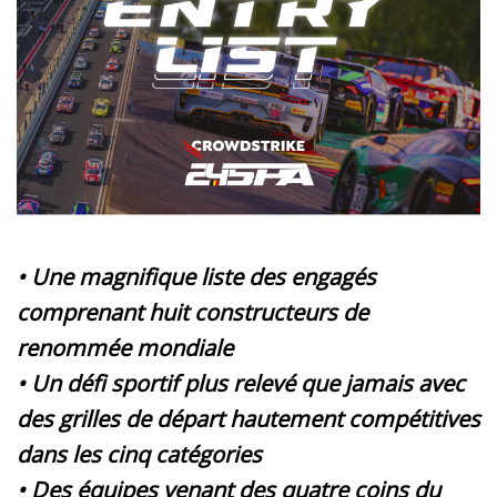
• Une magnifique liste des engagés
comprenant huit constructeurs de
renommée mondiale
• Un défi sportif plus relevé que jamais avec
des grilles de départ hautement compétitives
dans les cinq catégories
• Des équipes venant des quatre coins du