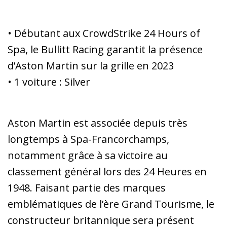
• Débutant aux CrowdStrike 24 Hours of
Spa, le Bullitt Racing garantit la présence
d’Aston Martin sur la grille en 2023
• 1 voiture : Silver
Aston Martin est associée depuis très
longtemps à Spa-Francorchamps,
notamment grâce à sa victoire au
classement général lors des 24 Heures en
1948. Faisant partie des marques
emblématiques de l’ère Grand Tourisme, le
constructeur britannique sera présent