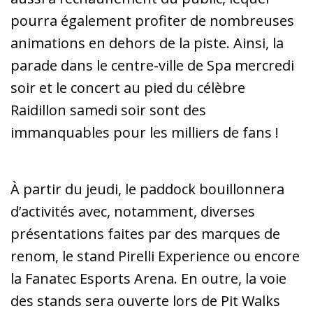
pourra également profiter de nombreuses
animations en dehors de la piste. Ainsi, la
parade dans le centre-ville de Spa mercredi
soir et le concert au pied du célèbre
Raidillon samedi soir sont des
immanquables pour les milliers de fans !
À partir du jeudi, le paddock bouillonnera
d’activités avec, notamment, diverses
présentations faites par des marques de
renom, le stand Pirelli Experience ou encore
la Fanatec Esports Arena. En outre, la voie
des stands sera ouverte lors de Pit Walks