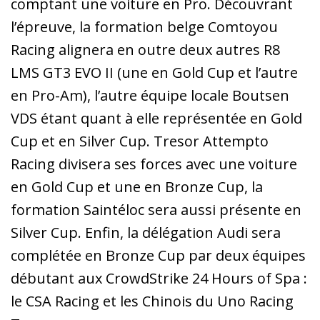
comptant une voiture en Pro. Découvrant
l’épreuve, la formation belge Comtoyou
Racing alignera en outre deux autres R8
LMS GT3 EVO II (une en Gold Cup et l’autre
en Pro-Am), l’autre équipe locale Boutsen
VDS étant quant à elle représentée en Gold
Cup et en Silver Cup. Tresor Attempto
Racing divisera ses forces avec une voiture
en Gold Cup et une en Bronze Cup, la
formation Saintéloc sera aussi présente en
Silver Cup. Enfin, la délégation Audi sera
complétée en Bronze Cup par deux équipes
débutant aux CrowdStrike 24 Hours of Spa :
le CSA Racing et les Chinois du Uno Racing