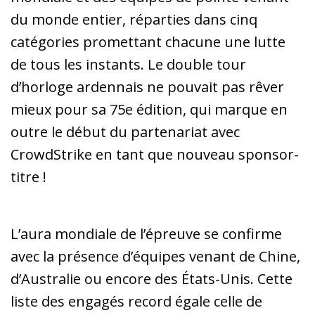
du monde entier, réparties dans cinq
catégories promettant chacune une lutte
de tous les instants. Le double tour
d’horloge ardennais ne pouvait pas rêver
mieux pour sa 75e édition, qui marque en
outre le début du partenariat avec
CrowdStrike en tant que nouveau sponsor-
titre !
L’aura mondiale de l’épreuve se confirme
avec la présence d’équipes venant de Chine,
d’Australie ou encore des États-Unis. Cette
liste des engagés record égale celle de