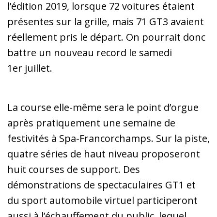
l’édition 2019, lorsque 72 voitures étaient
présentes sur la grille, mais 71 GT3 avaient
réellement pris le départ. On pourrait donc
battre un nouveau record le samedi
1er juillet.
La course elle-même sera le point d’orgue
après pratiquement une semaine de
festivités à Spa-Francorchamps. Sur la piste,
quatre séries de haut niveau proposeront
huit courses de support. Des
démonstrations de spectaculaires GT1 et
du sport automobile virtuel participeront
aussi à l’échauffement du public, lequel