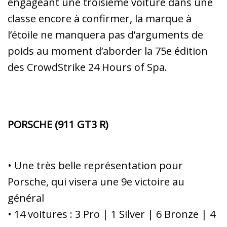
engageant une troisième voiture dans une
classe encore à confirmer, la marque à
l’étoile ne manquera pas d’arguments de
poids au moment d’aborder la 75e édition
des CrowdStrike 24 Hours of Spa.
PORSCHE (911 GT3 R)
• Une très belle représentation pour
Porsche, qui visera une 9e victoire au
général
• 14 voitures : 3 Pro | 1 Silver | 6 Bronze | 4