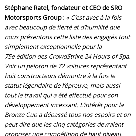
Stéphane Ratel, fondateur et CEO de SRO
Motorsports Group
: «
C’est avec à la fois
avec beaucoup de fierté et d’humilité que
nous présentons cette liste des engagés tout
simplement exceptionnelle pour la
75e édition des CrowdStrike 24 Hours of Spa.
Voir un peloton de 72 voitures représentant
huit constructeurs démontre à la fois le
statut légendaire de l’épreuve, mais aussi
tout le travail qui a été effectué pour son
développement incessant. L’intérêt pour la
Bronze Cup a dépassé tous nos espoirs et on
peut dire que les cinq catégories devraient
proposer une compétition de haut niveau.