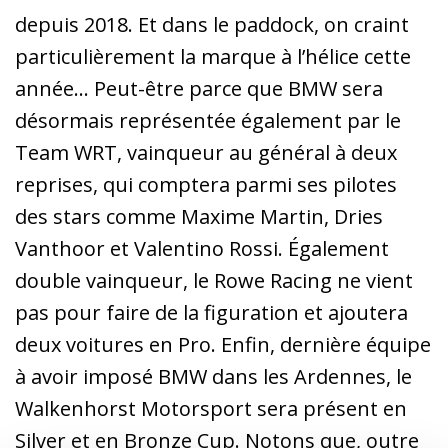
depuis 2018. Et dans le paddock, on craint
particulièrement la marque à l’hélice cette
année… Peut-être parce que BMW sera
désormais représentée également par le
Team WRT, vainqueur au général à deux
reprises, qui comptera parmi ses pilotes
des stars comme Maxime Martin, Dries
Vanthoor et Valentino Rossi. Également
double vainqueur, le Rowe Racing ne vient
pas pour faire de la figuration et ajoutera
deux voitures en Pro. Enfin, dernière équipe
à avoir imposé BMW dans les Ardennes, le
Walkenhorst Motorsport sera présent en
Silver et en Bronze Cup. Notons que, outre