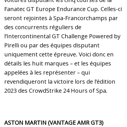
Fanatec GT Europe Endurance Cup. Celles-ci
seront rejointes à Spa-Francorchamps par
des concurrents réguliers de
l’Intercontinental GT Challenge Powered by
Pirelli ou par des équipes disputant
uniquement cette épreuve. Voici donc en
détails les huit marques – et les équipes
appelées à les représenter – qui
revendiqueront la victoire lors de l’édition
2023 des CrowdStrike 24 Hours of Spa.
ASTON MARTIN (VANTAGE AMR GT3)