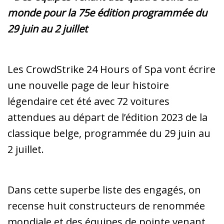
monde pour la 75e édition programmée du
29 juin au 2 juillet
Les CrowdStrike 24 Hours of Spa vont écrire
une nouvelle page de leur histoire
légendaire cet été avec 72 voitures
attendues au départ de l’édition 2023 de la
classique belge, programmée du 29 juin au
2 juillet.
Dans cette superbe liste des engagés, on
recense huit constructeurs de renommée
mondiale et des équipes de pointe venant