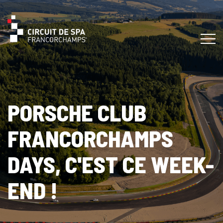
PORSCHE CLUB
FRANCORCHAMPS
DAYS, C'EST CE WEEK-
END !