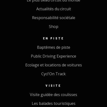
Le plus beau circuit du monde
Actualités du circuit
Responsabilité sociétale
Shop
EN PISTE
Baptêmes de piste
Public Driving Experience
Ecolage et locations de voitures
Cycl'On Track
VISITE
Visite guidée des coulisses
Les balades touristiques