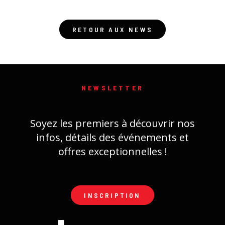
RETOUR AUX NEWS
NEWSLETTER
Soyez les premiers à découvrir nos
infos, détails des événements et
offres exceptionnelles !
INSCRIPTION