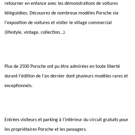
retourner en enfance avec les démonstrations de voitures
téléguidées. Découvrez de nombreux modèles Porsche via
l'exposition de voitures et visiter le village commercial
(lifestyle, vintage, collection...).
Plus de 2500 Porsche ont pu être admirées en toute liberté
durant l'édition de l'an dernier dont plusieurs modèles rares et
exceptionnels.
Entrées visiteurs et parking à l'intérieur du circuit gratuits pour
les propriétaires Porsche et les passagers.