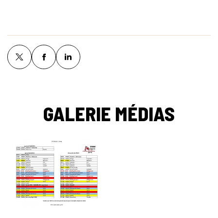
GALERIE MÉDIAS