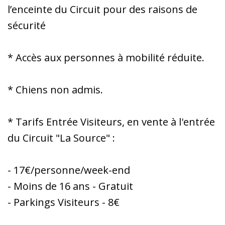
l’enceinte du Circuit pour des raisons de
sécurité
* Accès aux personnes à mobilité réduite.
* Chiens non admis.
* Tarifs Entrée Visiteurs, en vente à l'entrée
du Circuit "La Source" :
- 17€/personne/week-end
- Moins de 16 ans - Gratuit
- Parkings Visiteurs - 8€