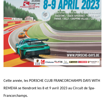
Cette année, les PORSCHE CLUB FRANCORCHAMPS DAYS WITH
REMEHA se tiendront les 8 et 9 avril 2023 au Circuit de Spa-
Francorchamps.