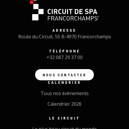
ADRESSE
Route du Circuit, 55 B-4970 Francorchamps
TÉLÉPHONE
+32 087 29 37 00
NOUS CONTACTER
CALENDRIER
Tous nos évènements
Calendrier 2026
LE CIRCUIT