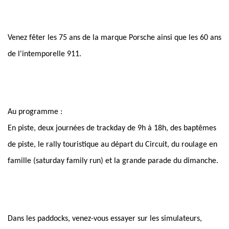
Venez fêter les 75 ans de la marque Porsche ainsi que les 60 ans
de l'intemporelle 911.
Au programme :
En piste, deux journées de trackday de 9h à 18h, des baptêmes
de piste, le rally touristique au départ du Circuit, du roulage en
famille (saturday family run) et la grande parade du dimanche.
Dans les paddocks, venez-vous essayer sur les simulateurs,