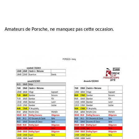
Amateurs de Porsche, ne manquez pas cette occasion.