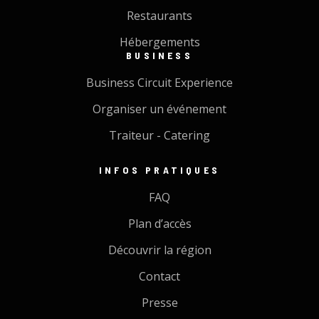
Restaurants
Hébergements
BUSINESS
Business Circuit Experience
Organiser un événement
Traiteur - Catering
INFOS PRATIQUES
FAQ
Plan d’accès
Découvrir la région
Contact
Presse