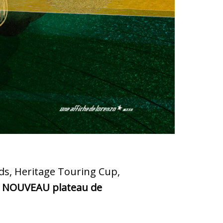
ds, Heritage Touring Cup,
n
NOUVEAU plateau de