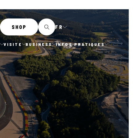
FR
SHOP
E
VISITE
BUSINESS
INFOS PRATIQUES