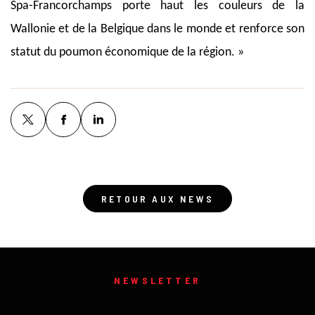
Spa-Francorchamps porte haut les couleurs de la
Wallonie et de la Belgique dans le monde et renforce son
statut du poumon économique de la région. »
RETOUR AUX NEWS
NEWSLETTER