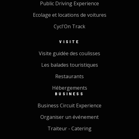
Public Driving Experience
Ecolage et locations de voitures
Cycl'On Track
VISITE
Visite guidée des coulisses
Les balades touristiques
Restaurants
Hébergements
BUSINESS
Business Circuit Experience
Organiser un événement
Traiteur - Catering