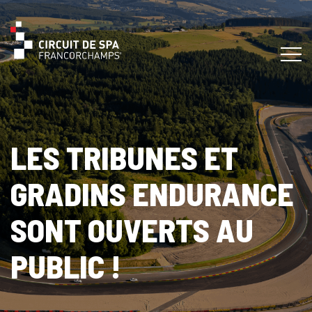
LES TRIBUNES ET
GRADINS ENDURANCE
SONT OUVERTS AU
PUBLIC !