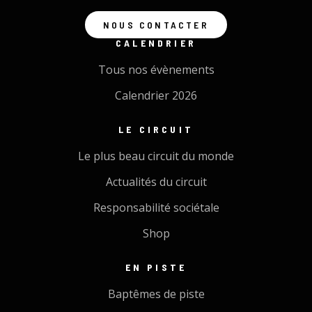
NOUS CONTACTER
CALENDRIER
Tous nos évènements
Calendrier 2026
LE CIRCUIT
Le plus beau circuit du monde
Actualités du circuit
Responsabilité sociétale
Shop
EN PISTE
Baptêmes de piste