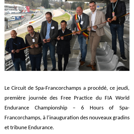
Le Circuit de Spa-Francorchamps a procédé, ce jeudi,
première journée des Free Practice du FIA World
Endurance Championship – 6 Hours of Spa-
Francorchamps, à l’inauguration des nouveaux gradins
et tribune Endurance.