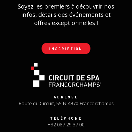
Soyez les premiers à découvrir nos
infos, détails des événements et
offres exceptionnelles !
INSCRIPTION
ADRESSE
Route du Circuit, 55 B-4970 Francorchamps
TÉLÉPHONE
+32 087 29 37 00