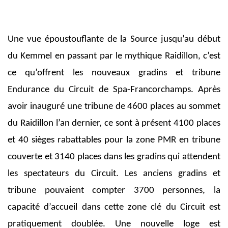
Une vue époustouflante de la Source jusqu’au début
du Kemmel en passant par le mythique Raidillon, c’est
ce qu’offrent les nouveaux gradins et tribune
Endurance du Circuit de Spa-Francorchamps. Après
avoir inauguré une tribune de 4600 places au sommet
du Raidillon l’an dernier, ce sont à présent
4100 places
et 40 sièges rabattables pour la zone PMR en tribune
couverte et 3140 places dans les gradins qui attendent
les spectateurs du Circuit. Les anciens gradins et
tribune pouvaient compter 3700 personnes, la
capacité d’accueil dans cette zone clé du Circuit est
pratiquement doublée. Une nouvelle loge est