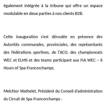
également intégrée à la tribune qui offre un espace
modulable en deux parties à nos clients B2B.
Cette inauguration s’est déroulée en présence des
Autorités communales, provinciales, des représentants
des fédérations sportives, de l'ACO, des championnats
WEC et ELMS et des teams participant aux FIA WEC – 6
Hours of Spa-Francorchamps.
Melchior Wathelet, Président du Conseil d’administration
du Circuit de Spa-Francorchamps :