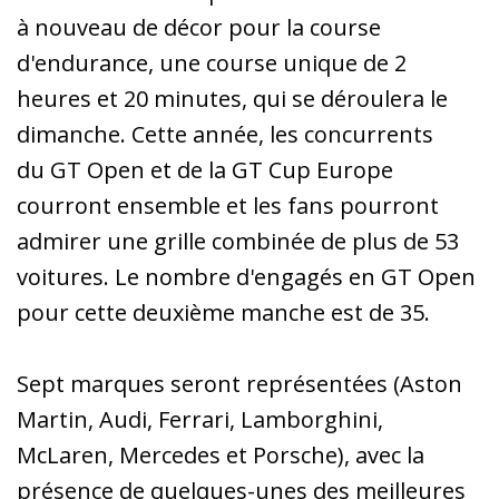
à nouveau de décor pour la course
d'endurance, une course unique de 2
heures et 20 minutes, qui se déroulera le
dimanche. Cette année, les concurrents
du GT Open et de la GT Cup Europe
courront ensemble et les fans pourront
admirer une grille combinée de plus de 53
voitures. Le nombre d'engagés en GT Open
pour cette deuxième manche est de 35.
Sept marques seront représentées (Aston
Martin, Audi, Ferrari, Lamborghini,
McLaren, Mercedes et Porsche), avec la
présence de quelques-unes des meilleures