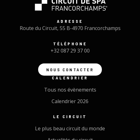
ADRESSE
Route du Circuit, 55 B-4970 Francorchamps
TÉLÉPHONE
+32 087 29 37 00
NOUS CONTACTER
CALENDRIER
Tous nos évènements
Calendrier 2026
LE CIRCUIT
Le plus beau circuit du monde
Actualités du circuit