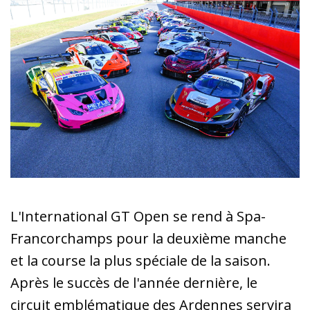
L'International GT Open se rend à Spa-
Francorchamps pour la deuxième manche
et la course la plus spéciale de la saison.
Après le succès de l'année dernière, le
circuit emblématique des Ardennes servira