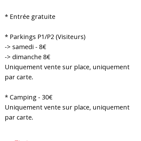
* Entrée gratuite
* Parkings P1/P2 (Visiteurs)
-> samedi - 8€
-> dimanche 8€
Uniquement vente sur place, uniquement
par carte.
* Camping - 30€
Uniquement vente sur place, uniquement
par carte.