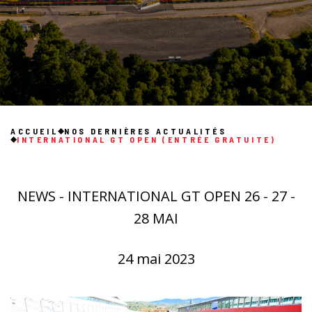
ACCUEIL
NOS DERNIÈRES ACTUALITÉS
INTERNATIONAL GT OPEN (ENTRÉE GRATUITE)
NEWS - INTERNATIONAL GT OPEN 26 - 27 -
28 MAI
24 mai 2023