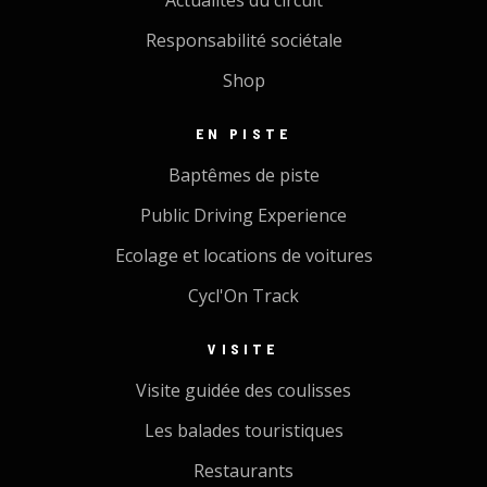
Responsabilité sociétale
Shop
EN PISTE
Baptêmes de piste
Public Driving Experience
Ecolage et locations de voitures
Cycl'On Track
VISITE
Visite guidée des coulisses
Les balades touristiques
Restaurants