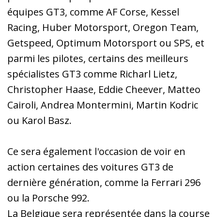
équipes GT3, comme AF Corse, Kessel
Racing, Huber Motorsport, Oregon Team,
Getspeed, Optimum Motorsport ou SPS, et
parmi les pilotes, certains des meilleurs
spécialistes GT3 comme Richarl Lietz,
Christopher Haase, Eddie Cheever, Matteo
Cairoli, Andrea Montermini, Martin Kodric
ou Karol Basz.
Ce sera également l'occasion de voir en
action certaines des voitures GT3 de
dernière génération, comme la Ferrari 296
ou la Porsche 992.
La Belgique sera représentée dans la course