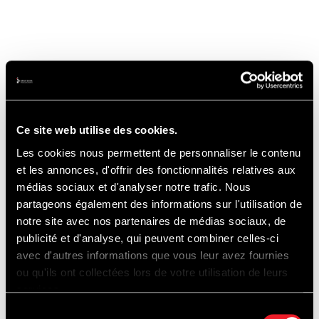
Ce site web utilise des cookies.
Les cookies nous permettent de personnaliser le contenu
et les annonces, d'offrir des fonctionnalités relatives aux
médias sociaux et d'analyser notre trafic. Nous
partageons également des informations sur l'utilisation de
notre site avec nos partenaires de médias sociaux, de
publicité et d'analyse, qui peuvent combiner celles-ci
avec d'autres informations que vous leur avez fournies
ou qu'ils ont collectées lors de votre utilisation de leurs
services.
Infos pratiques
Sélection