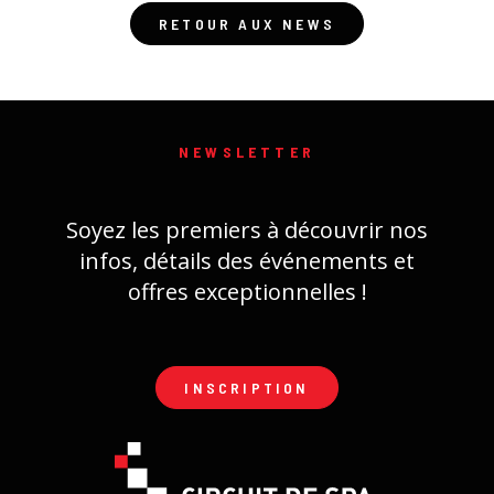
RETOUR AUX NEWS
NEWSLETTER
Soyez les premiers à découvrir nos
infos, détails des événements et
offres exceptionnelles !
INSCRIPTION