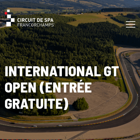
INTERNATIONAL GT
OPEN (ENTRÉE
GRATUITE)