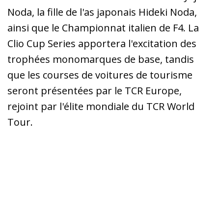
Noda, la fille de l'as japonais Hideki Noda,
ainsi que le Championnat italien de F4. La
Clio Cup Series apportera l'excitation des
trophées monomarques de base, tandis
que les courses de voitures de tourisme
seront présentées par le TCR Europe,
rejoint par l'élite mondiale du TCR World
Tour.