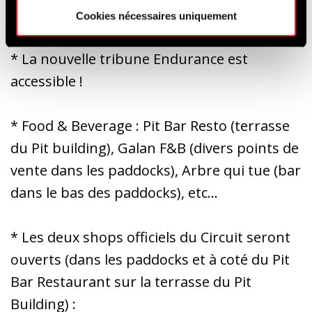
ou en trottinette.
Cookies nécessaires uniquement
* La nouvelle tribune Endurance est
accessible !
* Food & Beverage : Pit Bar Resto (terrasse
du Pit building), Galan F&B (divers points de
vente dans les paddocks), Arbre qui tue (bar
dans le bas des paddocks), etc…
* Les deux shops officiels du Circuit seront
ouverts (dans les paddocks et à coté du Pit
Bar Restaurant sur la terrasse du Pit
Building) :