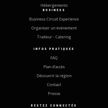
Hébergements
BUSINESS
Business Circuit Experience
Organiser un événement
Traiteur - Catering
INFOS PRATIQUES
FAQ
Plan d’accès
Découvrir la région
Contact
Presse
RESTEZ CONNECTÉS