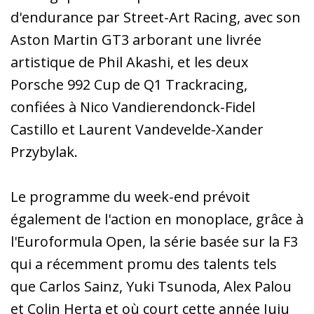
d'endurance par Street-Art Racing, avec son
Aston Martin GT3 arborant une livrée
artistique de Phil Akashi, et les deux
Porsche 992 Cup de Q1 Trackracing,
confiées à Nico Vandierendonck-Fidel
Castillo et Laurent Vandevelde-Xander
Przybylak.
Le programme du week-end prévoit
également de l'action en monoplace, grâce à
l'Euroformula Open, la série basée sur la F3
qui a récemment promu des talents tels
que Carlos Sainz, Yuki Tsunoda, Alex Palou
et Colin Herta et où court cette année Juju