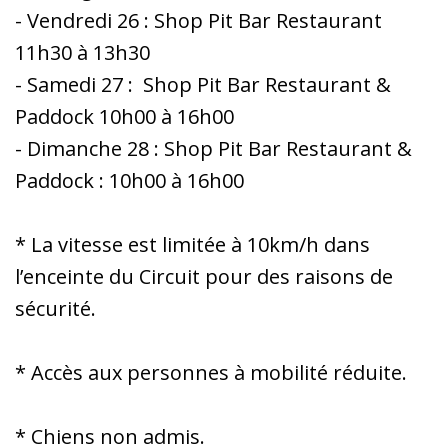
- Vendredi 26 : Shop Pit Bar Restaurant
11h30 à 13h30
- Samedi 27 : Shop Pit Bar Restaurant &
Paddock 10h00 à 16h00
- Dimanche 28 : Shop Pit Bar Restaurant &
Paddock : 10h00 à 16h00
* La vitesse est limitée à 10km/h dans
l’enceinte du Circuit pour des raisons de
sécurité.
* Accès aux personnes à mobilité réduite.
* Chiens non admis.