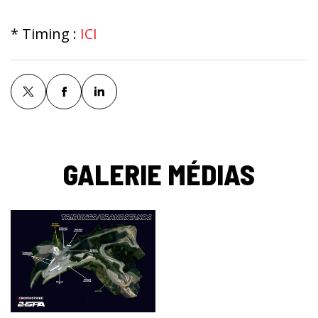
* Timing :
ICI
GALERIE MÉDIAS