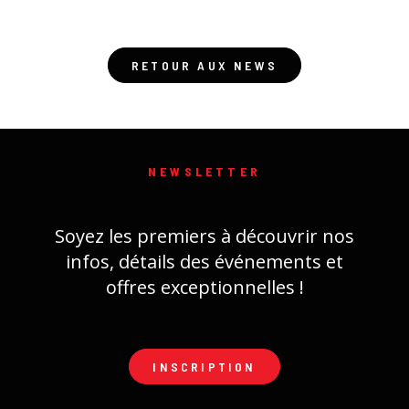
RETOUR AUX NEWS
NEWSLETTER
Soyez les premiers à découvrir nos
infos, détails des événements et
offres exceptionnelles !
INSCRIPTION