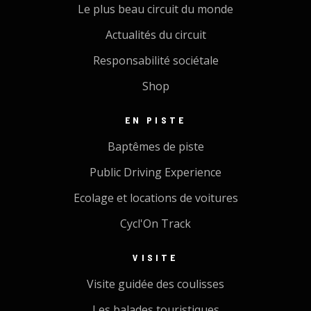
Le plus beau circuit du monde
Actualités du circuit
Responsabilité sociétale
Shop
EN PISTE
Baptêmes de piste
Public Driving Experience
Ecolage et locations de voitures
Cycl'On Track
VISITE
Visite guidée des coulisses
Les balades touristiques