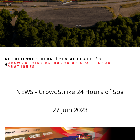
ACCUEIL
NOS DERNIÈRES ACTUALITÉS
CROWDSTRIKE 24 HOURS OF SPA - INFOS
PRATIQUES
NEWS - CrowdStrike 24 Hours of Spa
27 juin 2023