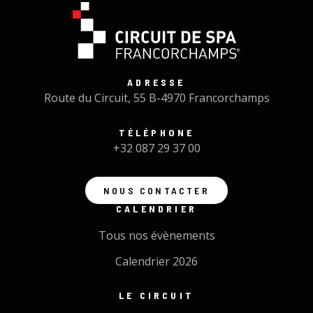
ADRESSE
Route du Circuit, 55 B-4970 Francorchamps
TÉLÉPHONE
+32 087 29 37 00
NOUS CONTACTER
CALENDRIER
Tous nos évènements
Calendrier 2026
LE CIRCUIT