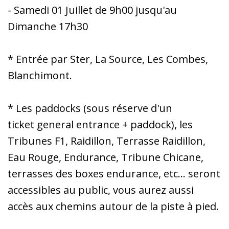
- Samedi 01 Juillet de 9h00 jusqu'au
Dimanche 17h30
* Entrée par Ster, La Source, Les Combes,
Blanchimont.
* Les paddocks (sous réserve d'un
ticket general entrance + paddock), les
Tribunes F1, Raidillon, Terrasse Raidillon,
Eau Rouge, Endurance, Tribune Chicane,
terrasses des boxes endurance, etc... seront
accessibles au public, vous aurez aussi
accès aux chemins autour de la piste à pied.