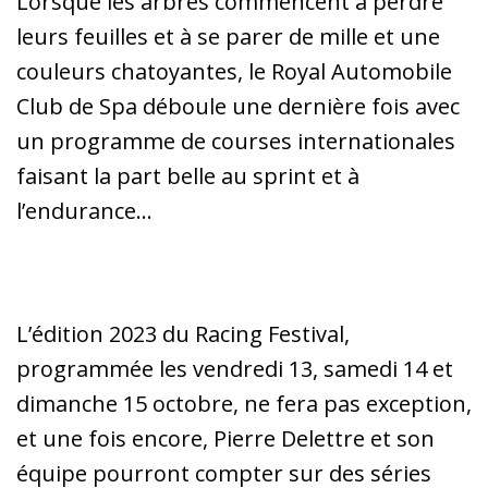
Lorsque les arbres commencent à perdre
leurs feuilles et à se parer de mille et une
couleurs chatoyantes, le Royal Automobile
Club de Spa déboule une dernière fois avec
un programme de courses internationales
faisant la part belle au sprint et à
l’endurance…
L’édition 2023 du Racing Festival,
programmée les vendredi 13, samedi 14 et
dimanche 15 octobre, ne fera pas exception,
et une fois encore, Pierre Delettre et son
équipe pourront compter sur des séries