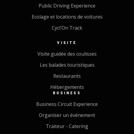
Public Driving Experience
Ecolage et locations de voitures
Cycl'On Track
VISITE
Visite guidée des coulisses
Les balades touristiques
Restaurants
Hébergements
BUSINESS
Business Circuit Experience
Organiser un événement
Traiteur - Catering