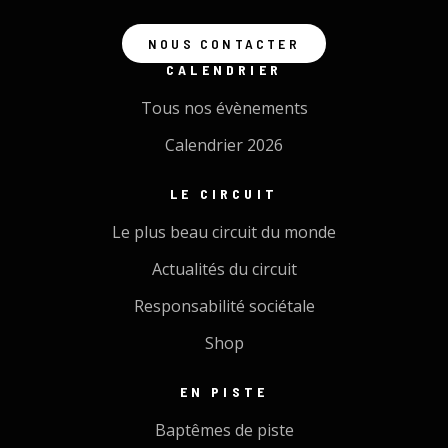
NOUS CONTACTER
CALENDRIER
Tous nos évènements
Calendrier 2026
LE CIRCUIT
Le plus beau circuit du monde
Actualités du circuit
Responsabilité sociétale
Shop
EN PISTE
Baptêmes de piste