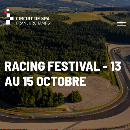
RACING FESTIVAL - 13
AU 15 OCTOBRE