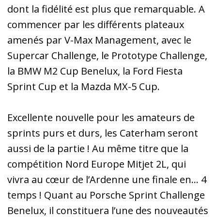
dont la fidélité est plus que remarquable. A
commencer par les différents plateaux
amenés par V-Max Management, avec le
Supercar Challenge, le Prototype Challenge,
la BMW M2 Cup Benelux, la Ford Fiesta
Sprint Cup et la Mazda MX-5 Cup.
Excellente nouvelle pour les amateurs de
sprints purs et durs, les Caterham seront
aussi de la partie ! Au même titre que la
compétition Nord Europe Mitjet 2L, qui
vivra au cœur de l’Ardenne une finale en… 4
temps ! Quant au Porsche Sprint Challenge
Benelux, il constituera l’une des nouveautés