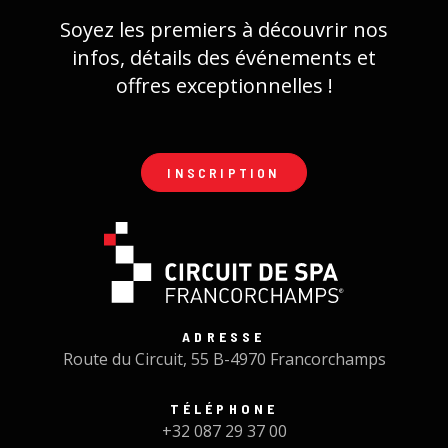
Soyez les premiers à découvrir nos
infos, détails des événements et
offres exceptionnelles !
INSCRIPTION
ADRESSE
Route du Circuit, 55 B-4970 Francorchamps
TÉLÉPHONE
+32 087 29 37 00