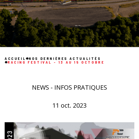
ACCUEIL
NOS DERNIÈRES ACTUALITÉS
RACING FESTIVAL - 13 AU 15 OCTOBRE
NEWS - INFOS PRATIQUES
11 oct. 2023