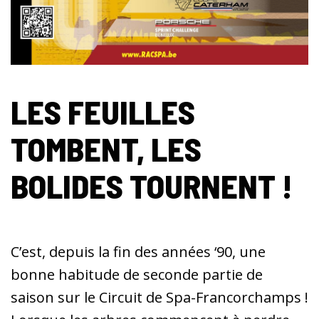
LES FEUILLES
TOMBENT, LES
BOLIDES TOURNENT !
C’est, depuis la fin des années ‘90, une
bonne habitude de seconde partie de
saison sur le Circuit de Spa-Francorchamps !