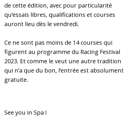
de cette édition, avec pour particularité
qu’essais libres, qualifications et courses
auront lieu dès le vendredi.
Ce ne sont pas moins de 14 courses qui
figurent au programme du Racing Festival
2023. Et comme le veut une autre tradition
qui n’a que du bon, l’entrée est absolument
gratuite.
See you in Spa !