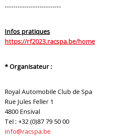
--------------------------
Infos pratiques
https://rf2023.racspa.be/home
* Organisateur :
Royal Automobile Club de Spa
Rue Jules Feller 1
4800 Ensival
Tel : +32 (0)87 79 50 00
info@racspa.be