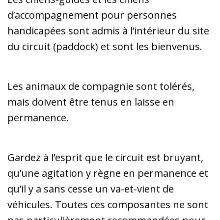
d’accompagnement pour personnes
handicapées sont admis à l’intérieur du site
du circuit (paddock) et sont les bienvenus.
Les animaux de compagnie sont tolérés,
mais doivent être tenus en laisse en
permanence.
Gardez à l’esprit que le circuit est bruyant,
qu’une agitation y règne en permanence et
qu’il y a sans cesse un va-et-vient de
véhicules. Toutes ces composantes ne sont