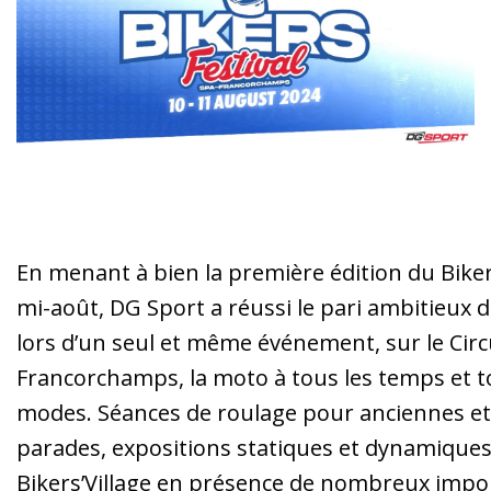
En menant à bien la première édition du Bikers
mi-août, DG Sport a réussi le pari ambitieux 
lors d’un seul et même événement, sur le Circ
Francorchamps, la moto à tous les temps et t
modes. Séances de roulage pour anciennes e
parades, expositions statiques et dynamique
Bikers’Village en présence de nombreux impo