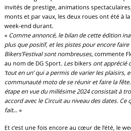
invités de prestige, animations spectaculaires
monts et par vaux, les deux roues ont été à la
week-end durant.
«
Comme annoncé, le bilan de cette édition ina
plus que positif, et les pistes pour encore faire
Bikers’Festival sont nombreuses
, commente Fl
au nom de DG Sport
. Les
bikers
ont apprécié 
‘tout en un’ qui a permis de varier les plaisirs, e
communauté moto de se réunir et faire la fête
étape en vue du millésime 2024 consistait à tr
accord avec le Circuit au niveau des dates. Ce q
fait
… »
Et c’est une fois encore au cœur de l’été, le w