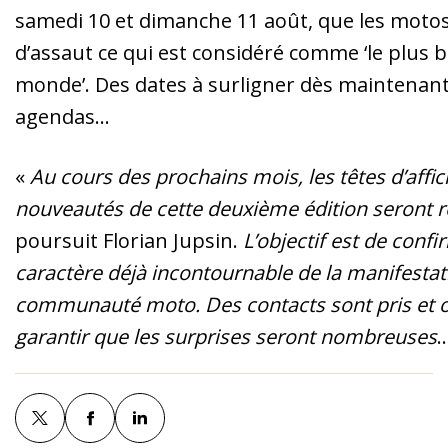
samedi 10 et dimanche 11 août, que les moto
d’assaut ce qui est considéré comme ‘le plus b
monde’. Des dates à surligner dès maintenant
agendas…
«
Au cours des prochains mois, les têtes d’affic
nouveautés de cette deuxième édition seront r
poursuit Florian Jupsin.
L’objectif est de confi
caractère déjà incontournable de la manifestat
communauté moto. Des contacts sont pris et o
garantir que les surprises seront nombreuses
…