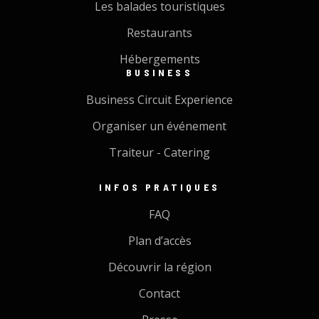
Les balades touristiques
Restaurants
Hébergements
BUSINESS
Business Circuit Experience
Organiser un événement
Traiteur - Catering
INFOS PRATIQUES
FAQ
Plan d’accès
Découvrir la région
Contact