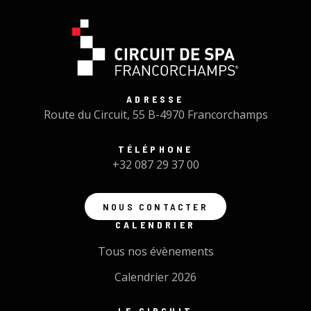
ADRESSE
Route du Circuit, 55 B-4970 Francorchamps
TÉLÉPHONE
+32 087 29 37 00
NOUS CONTACTER
CALENDRIER
Tous nos évènements
Calendrier 2026
LE CIRCUIT