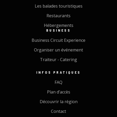
Les balades touristiques
Restaurants
Hébergements
BUSINESS
Business Circuit Experience
Organiser un événement
Traiteur - Catering
INFOS PRATIQUES
FAQ
Plan d’accès
Découvrir la région
Contact