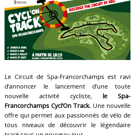
Le Circuit de Spa-Francorchamps est ravi
d’annoncer le lancement d’une toute
nouvelle activité cycliste,
le Spa-
Francorchamps Cycl’On Track.
Une nouvelle
offre qui permet aux passionnés de vélo de
tous niveaux de découvrir le légendaire
tracé sous un nouveau jour.