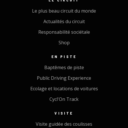
Le plus beau circuit du monde
Actualités du circuit
Responsabilité sociétale
Shop
EN PISTE
Baptêmes de piste
Public Driving Experience
Ecolage et locations de voitures
Cycl'On Track
VISITE
Visite guidée des coulisses