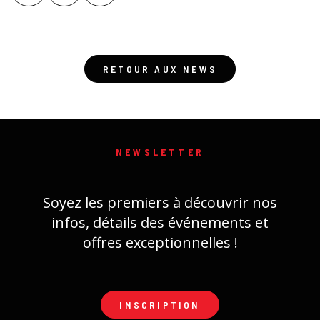
RETOUR AUX NEWS
NEWSLETTER
Soyez les premiers à découvrir nos
infos, détails des événements et
offres exceptionnelles !
INSCRIPTION