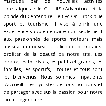
marquée par de nouvelles activités
touristiques : le CircuitSp’Adventure et la
balade du Centenaire. Le Cycl’On Track allie
sport et tourisme. Il vise à offrir une
expérience supplémentaire non seulement
aux passionnés de sports moteurs mais
aussi à un nouveau public qui pourra ainsi
profiter de la beauté de notre site. Les
locaux, les touristes, les petits et grands, les
familles, les sportifs,… toutes et tous sont
les bienvenus. Nous sommes impatients
d’accueillir les cyclistes de tous horizons et
de partager avec eux la passion pour notre
circuit légendaire. »