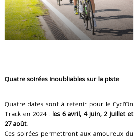
Quatre soirées inoubliables sur la piste
Quatre dates sont à retenir pour le Cycl’On
Track en 2024 :
les 6 avril, 4 juin, 2 juillet et
27 août
.
Ces soirées permettront aux amoureux du