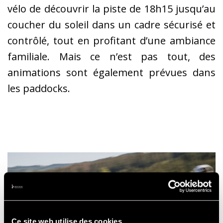
vélo de découvrir la piste de 18h15 jusqu’au
coucher du soleil dans un cadre sécurisé et
contrôlé, tout en profitant d’une ambiance
familiale. Mais ce n’est pas tout, des
animations sont également prévues dans
les paddocks.
Ce site web utilise des cookies.