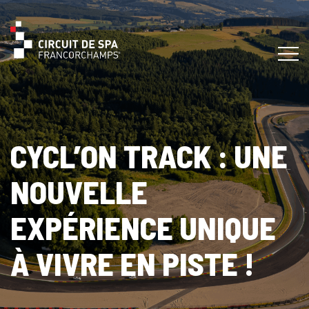
CYCL’ON TRACK : UNE
NOUVELLE
EXPÉRIENCE UNIQUE
À VIVRE EN PISTE !