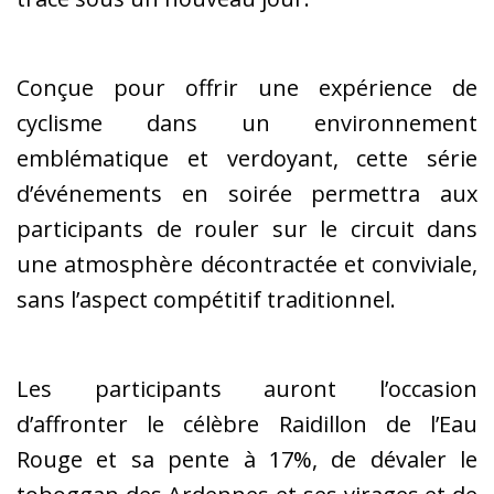
Conçue pour offrir une expérience de
cyclisme dans un environnement
emblématique et verdoyant, cette série
d’événements en soirée permettra aux
participants de rouler sur le circuit dans
une atmosphère décontractée et conviviale,
sans l’aspect compétitif traditionnel.
Les participants auront l’occasion
d’affronter le célèbre Raidillon de l’Eau
Rouge et sa pente à 17%, de dévaler le