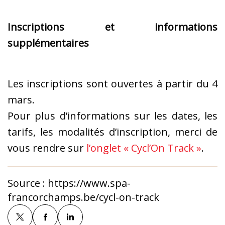
Inscriptions et informations
supplémentaires
Les inscriptions sont ouvertes à partir du 4
mars.
Pour plus d’informations sur les dates, les
tarifs, les modalités d’inscription, merci de
vous rendre sur
l’onglet « Cycl’On Track »
.
Source :
https://www.spa-
francorchamps.be/cycl-on-track