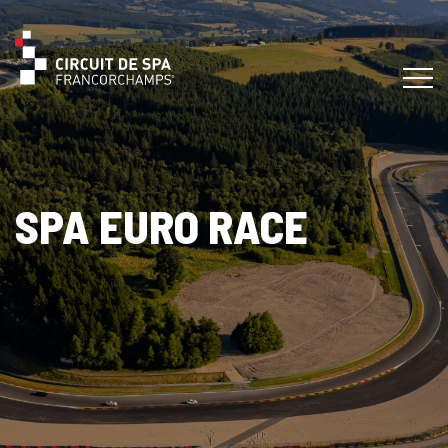
SPA EURO RACE