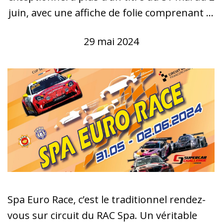
juin, avec une affiche de folie comprenant ...
29 mai 2024
Spa Euro Race, c’est le traditionnel rendez-
vous sur circuit du RAC Spa. Un véritable