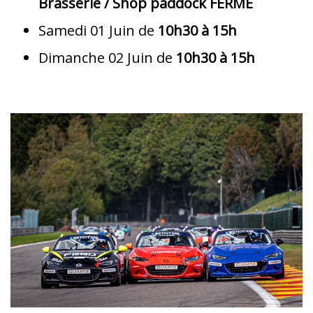
Brasserie /
Shop paddock FERMÉ
Samedi 01 Juin de
10h30 à 15h
Dimanche 02 Juin de
10h30 à 15h