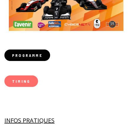
PROGRAMME
TIMING
INFOS PRATIQUES