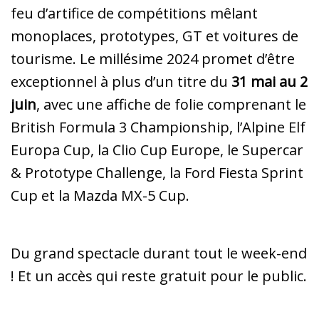
feu d’artifice de compétitions mêlant
monoplaces, prototypes, GT et voitures de
tourisme. Le millésime 2024 promet d’être
exceptionnel à plus d’un titre du
31 mai au 2
juin
, avec une affiche de folie comprenant le
British Formula 3 Championship, l’Alpine Elf
Europa Cup, la Clio Cup Europe, le Supercar
& Prototype Challenge, la Ford Fiesta Sprint
Cup et la Mazda MX-5 Cup.
Du grand spectacle durant tout le week-end
! Et un accès qui reste gratuit pour le public.