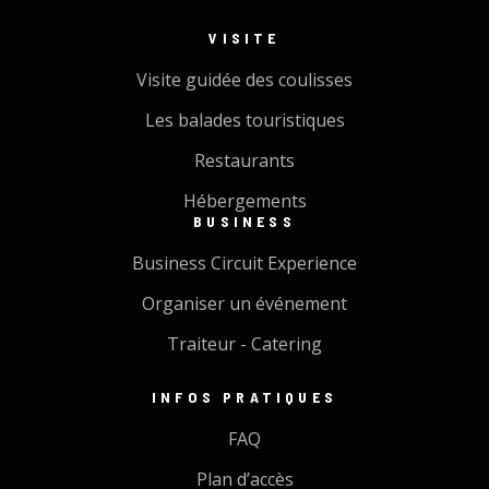
VISITE
Visite guidée des coulisses
Les balades touristiques
Restaurants
Hébergements
BUSINESS
Business Circuit Experience
Organiser un événement
Traiteur - Catering
INFOS PRATIQUES
FAQ
Plan d’accès