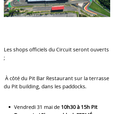
Les shops officiels du Circuit seront ouverts
;
À côté du Pit Bar Restaurant sur la terrasse
du Pit building, dans les paddocks.
Vendredi 31 mai de
10h30 à 15h Pit