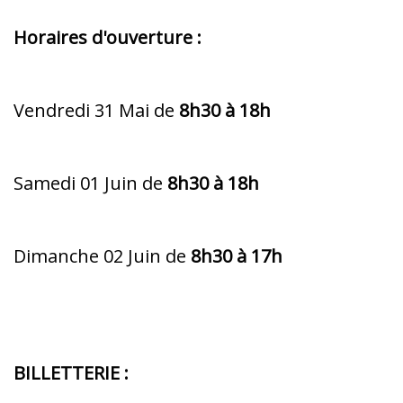
Horaires d'ouverture :
Vendredi 31 Mai de
8h30 à 18h
Samedi 01 Juin de
8h30 à 18h
Dimanche 02 Juin de
8h30 à 17h
BILLETTERIE :