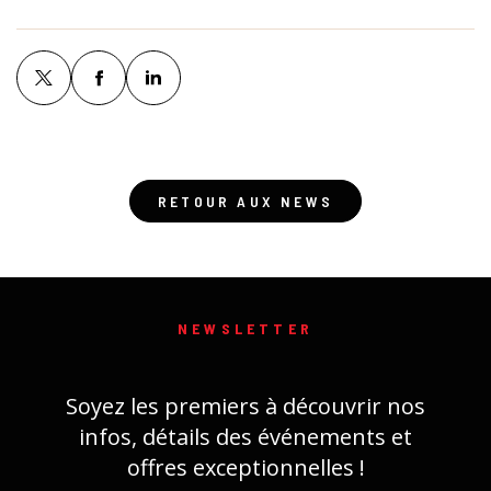
RETOUR AUX NEWS
NEWSLETTER
Soyez les premiers à découvrir nos
infos, détails des événements et
offres exceptionnelles !