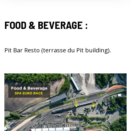
FOOD & BEVERAGE :
Pit Bar Resto (terrasse du Pit building).