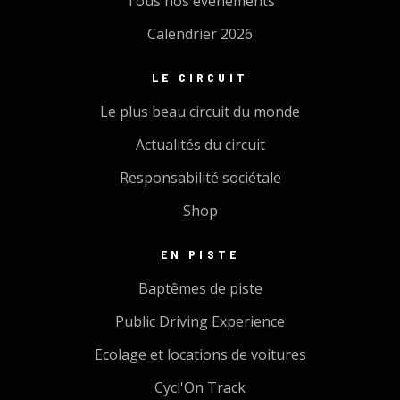
Tous nos évènements
Calendrier 2026
LE CIRCUIT
Le plus beau circuit du monde
Actualités du circuit
Responsabilité sociétale
Shop
EN PISTE
Baptêmes de piste
Public Driving Experience
Ecolage et locations de voitures
Cycl'On Track