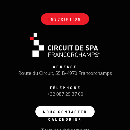
INSCRIPTION
ADRESSE
Route du Circuit, 55 B-4970 Francorchamps
TÉLÉPHONE
+32 087 29 37 00
NOUS CONTACTER
CALENDRIER