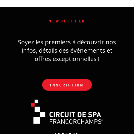
NEWSLETTER
Soyez les premiers à découvrir nos
infos, détails des événements et
offres exceptionnelles !
INSCRIPTION
ADRESSE