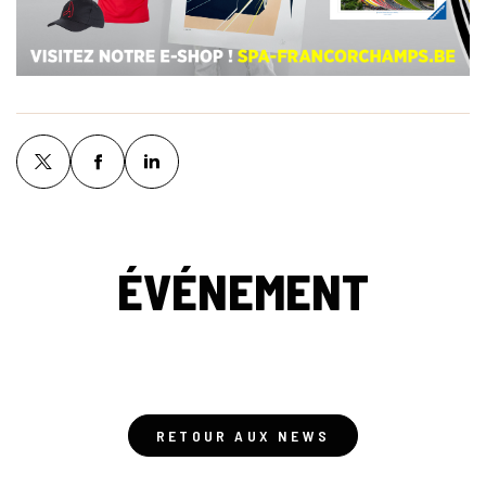
ÉVÉNEMENT
RETOUR AUX NEWS