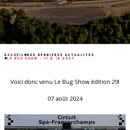
ACCUEIL
NOS DERNIÈRES ACTUALITÉS
LE BUG SHOW - 17 & 18 AOÛT
Voici donc venu Le Bug Show édition 29!
07 août 2024