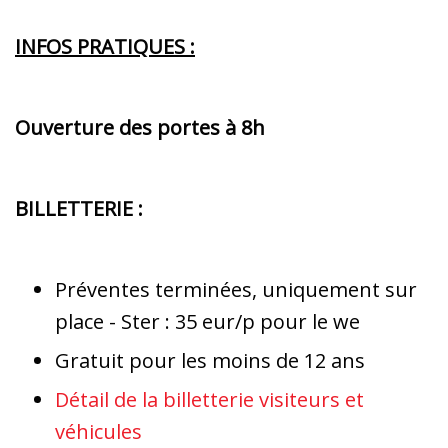
INFOS PRATIQUES :
Ouverture des portes à 8h
BILLETTERIE :
Préventes terminées, uniquement sur
place - Ster : 35 eur/p pour le we
Gratuit pour les moins de 12 ans
Détail de la billetterie visiteurs et
véhicules