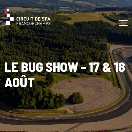
LE BUG SHOW - 17 & 18
AOÛT