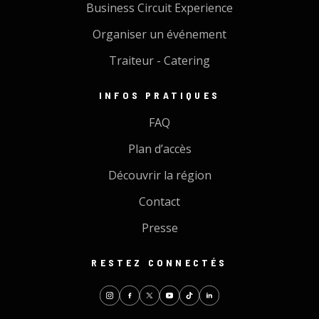
Business Circuit Experience
Organiser un événement
Traiteur - Catering
INFOS PRATIQUES
FAQ
Plan d’accès
Découvrir la région
Contact
Presse
RESTEZ CONNECTÉS