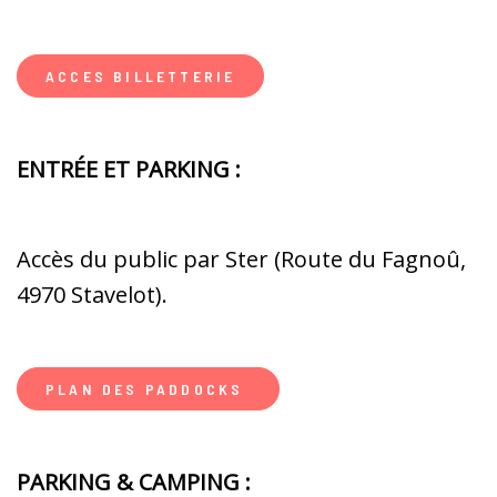
ACCES BILLETTERIE
ENTRÉE ET PARKING :
Accès du public par Ster (Route du Fagnoû,
4970 Stavelot).
PLAN DES PADDOCKS
PARKING & CAMPING :