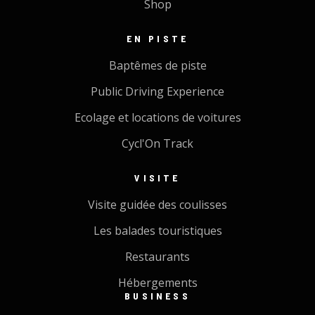
Shop
EN PISTE
Baptêmes de piste
Public Driving Experience
Ecolage et locations de voitures
Cycl'On Track
VISITE
Visite guidée des coulisses
Les balades touristiques
Restaurants
Hébergements
BUSINESS