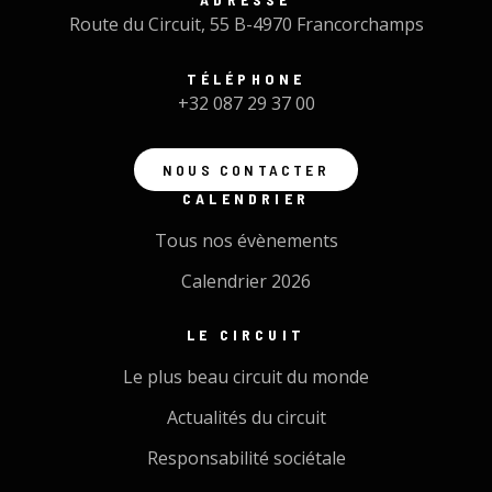
Route du Circuit, 55 B-4970 Francorchamps
TÉLÉPHONE
+32 087 29 37 00
NOUS CONTACTER
CALENDRIER
Tous nos évènements
Calendrier 2026
LE CIRCUIT
Le plus beau circuit du monde
Actualités du circuit
Responsabilité sociétale