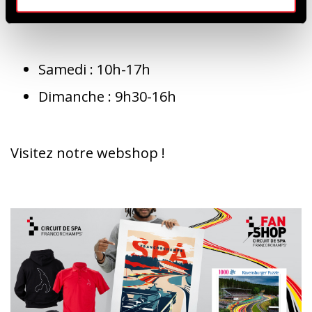
:
Samedi : 10h-17h
Dimanche : 9h30-16h
Visitez notre webshop !