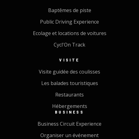
Baptêmes de piste
Public Driving Experience
Ecolage et locations de voitures
Cycl'On Track
VISITE
Visite guidée des coulisses
Les balades touristiques
Restaurants
Hébergements
BUSINESS
Business Circuit Experience
Organiser un événement