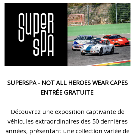
SUPERSPA - NOT ALL HEROES WEAR CAPES
ENTRÉE GRATUITE
Découvrez une exposition captivante de
véhicules extraordinaires des 50 dernières
années, présentant une collection variée de