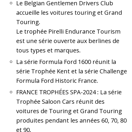
Le Belgian Gentlemen Drivers Club
accueille les voitures touring et Grand
Touring.
Le trophée Pirelli Endurance Tourism
est une série ouverte aux berlines de
tous types et marques.
La série Formula Ford 1600 réunit la
série Trophée Kent et la série Challenge
Formula Ford Historic France.
FRANCE TROPHÉES SPA-2024 : La série
Trophée Saloon Cars réunit des
voitures de Touring et Grand Touring
produites pendant les années 60, 70, 80
et 90.