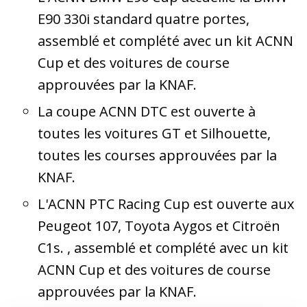
E90 330i standard quatre portes,
assemblé et complété avec un kit ACNN
Cup et des voitures de course
approuvées par la KNAF.
La coupe ACNN DTC est ouverte à
toutes les voitures GT et Silhouette,
toutes les courses approuvées par la
KNAF.
L'ACNN PTC Racing Cup est ouverte aux
Peugeot 107, Toyota Aygos et Citroën
C1s. , assemblé et complété avec un kit
ACNN Cup et des voitures de course
approuvées par la KNAF.