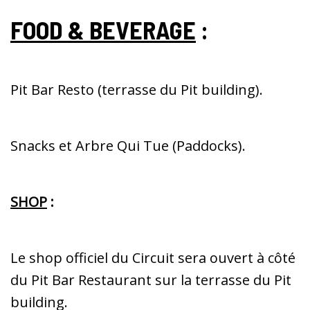
FOOD & BEVERAGE
:
Pit Bar Resto (terrasse du Pit building).
Snacks et Arbre Qui Tue (Paddocks).
SHOP
:
Le shop officiel du Circuit sera ouvert à côté
du Pit Bar Restaurant sur la terrasse du Pit
building.