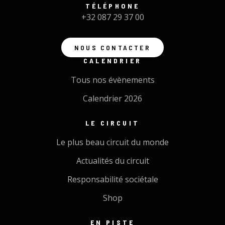
TÉLÉPHONE
+32 087 29 37 00
NOUS CONTACTER
CALENDRIER
Tous nos évènements
Calendrier 2026
LE CIRCUIT
Le plus beau circuit du monde
Actualités du circuit
Responsabilité sociétale
Shop
EN PISTE