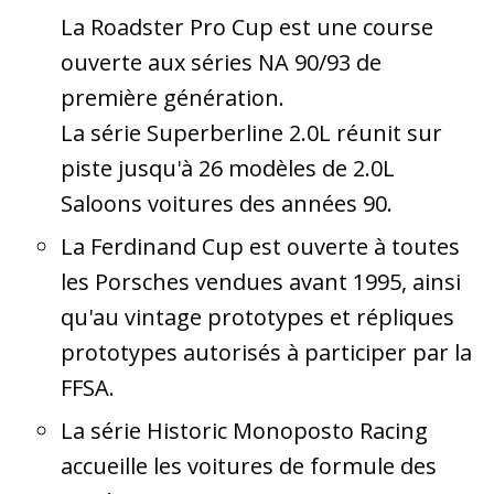
La Roadster Pro Cup est une course
ouverte aux séries NA 90/93 de
première génération.
La série Superberline 2.0L réunit sur
piste jusqu'à 26 modèles de 2.0L
Saloons voitures des années 90.
La Ferdinand Cup est ouverte à toutes
les Porsches vendues avant 1995, ainsi
qu'au vintage prototypes et répliques
prototypes autorisés à participer par la
FFSA.
La série Historic Monoposto Racing
accueille les voitures de formule des