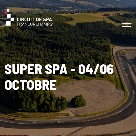
SUPER SPA - 04/06
OCTOBRE