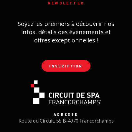
NEWSLETTER
Soyez les premiers à découvrir nos
infos, détails des événements et
offres exceptionnelles !
INSCRIPTION
ADRESSE
Route du Circuit, 55 B-4970 Francorchamps