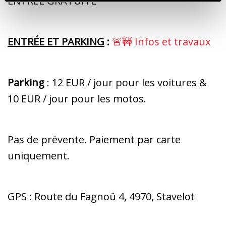
ENTRÉE GRATUITE
ENTRÉE ET PARKING
:
🚨🚧 Infos et travaux
Parking
: 12 EUR / jour pour les voitures &
10 EUR / jour pour les motos.
Pas de prévente. Paiement par carte
uniquement.
GPS : Route du Fagnoû 4, 4970, Stavelot