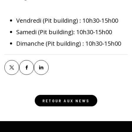
Vendredi (Pit building) : 10h30-15h00
Samedi (Pit building): 10h30-15h00
Dimanche (Pit building) : 10h30-15h00
RETOUR AUX NEWS