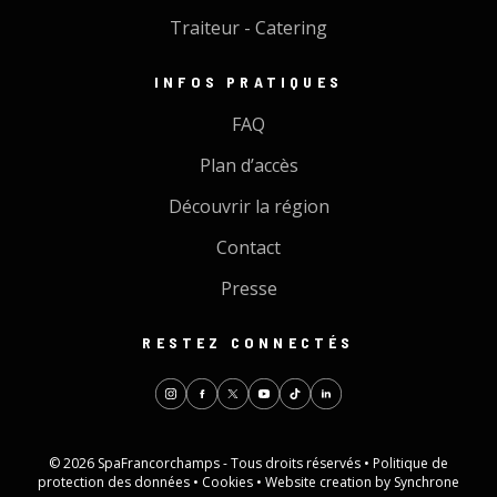
Traiteur - Catering
INFOS PRATIQUES
FAQ
Plan d’accès
Découvrir la région
Contact
Presse
RESTEZ CONNECTÉS
© 2026 SpaFrancorchamps - Tous droits réservés •
Politique de
protection des données
•
Cookies
•
Website creation by Synchrone