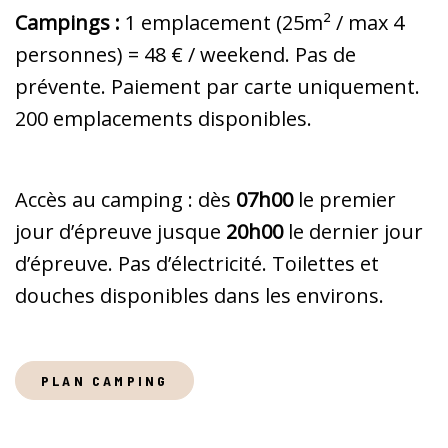
Campings :
1 emplacement (25m² / max 4
personnes) = 48 € / weekend. Pas de
prévente. Paiement par carte uniquement.
200 emplacements disponibles.
Accès au camping : dès
07h00
le premier
jour d’épreuve jusque
20h00
le dernier jour
d’épreuve. Pas d’électricité. Toilettes et
douches disponibles dans les environs.
PLAN CAMPING