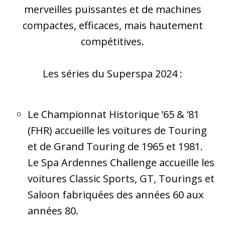
merveilles puissantes et de machines
compactes, efficaces, mais hautement
compétitives.
Les séries du Superspa 2024 :
Le Championnat Historique ’65 & ’81
(FHR) accueille les voitures de Touring
et de Grand Touring de 1965 et 1981.
Le Spa Ardennes Challenge accueille les
voitures Classic Sports, GT, Tourings et
Saloon fabriquées des années 60 aux
années 80.