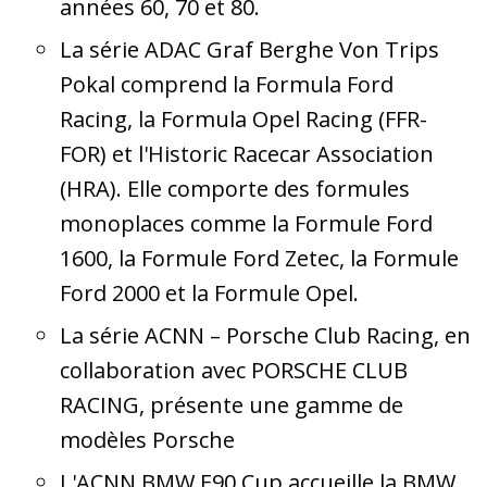
années 60, 70 et 80.
La série ADAC Graf Berghe Von Trips
Pokal comprend la Formula Ford
Racing, la Formula Opel Racing (FFR-
FOR) et l'Historic Racecar Association
(HRA). Elle comporte des formules
monoplaces comme la Formule Ford
1600, la Formule Ford Zetec, la Formule
Ford 2000 et la Formule Opel.
La série ACNN – Porsche Club Racing, en
collaboration avec PORSCHE CLUB
RACING, présente une gamme de
modèles Porsche
L'ACNN BMW E90 Cup accueille la BMW