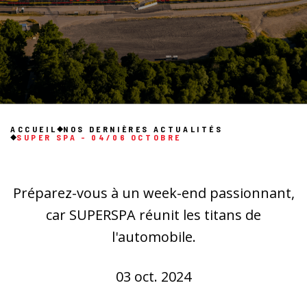
ACCUEIL
NOS DERNIÈRES ACTUALITÉS
SUPER SPA - 04/06 OCTOBRE
Préparez-vous à un week-end passionnant,
car SUPERSPA réunit les titans de
l'automobile.
03 oct. 2024