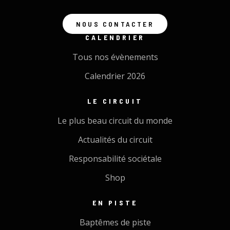
NOUS CONTACTER
CALENDRIER
Tous nos évènements
Calendrier 2026
LE CIRCUIT
Le plus beau circuit du monde
Actualités du circuit
Responsabilité sociétale
Shop
EN PISTE
Baptêmes de piste