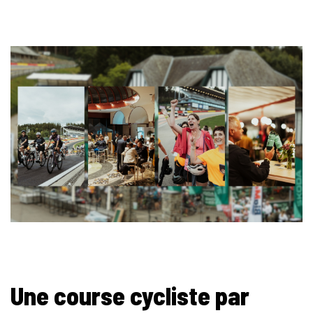
Une course cycliste par