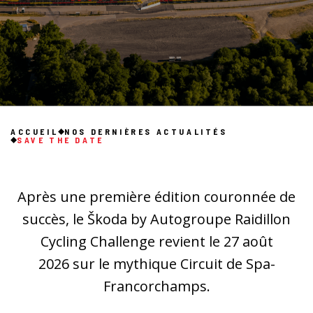
ACCUEIL
NOS DERNIÈRES ACTUALITÉS
SAVE THE DATE
Après une première édition couronnée de
succès, le Škoda by Autogroupe Raidillon
Cycling Challenge revient le 27 août
2026 sur le mythique Circuit de Spa-
Francorchamps.