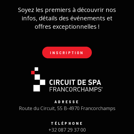
Soyez les premiers à découvrir nos
infos, détails des événements et
offres exceptionnelles !
INSCRIPTION
ADRESSE
Route du Circuit, 55 B-4970 Francorchamps
TÉLÉPHONE
+32 087 29 37 00