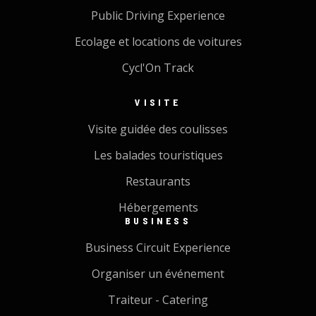
Public Driving Experience
Ecolage et locations de voitures
Cycl'On Track
VISITE
Visite guidée des coulisses
Les balades touristiques
Restaurants
Hébergements
BUSINESS
Business Circuit Experience
Organiser un événement
Traiteur - Catering