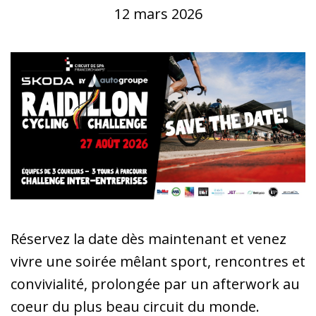
12 mars 2026
Réservez la date dès maintenant et venez
vivre une soirée mêlant sport, rencontres et
convivialité, prolongée par un afterwork au
coeur du plus beau circuit du monde.