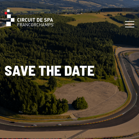
SAVE THE DATE