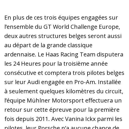
En plus de ces trois équipes engagées sur
l’ensemble du GT World Challenge Europe,
deux autres structures belges seront aussi
au départ de la grande classique
ardennaise. Le Haas Racing Team disputera
les 24 Heures pour la troisième année
consécutive et comptera trois pilotes belges
sur leur Audi engagée en Pro-Am. Installée
à seulement quelques kilomètres du circuit,
l’équipe Mühlner Motorsport effectuera un
retour sur cette épreuve pour la première
fois depuis 2011. Avec Vanina Ickx parmi les
pilotes, leur Porsche n’a aucune chance de