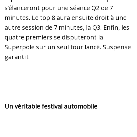
s’élanceront pour une séance Q2 de 7
minutes. Le top 8 aura ensuite droit à une
autre session de 7 minutes, la Q3. Enfin, les
quatre premiers se disputeront la
Superpole sur un seul tour lancé. Suspense
garanti !
Un véritable festival automobile