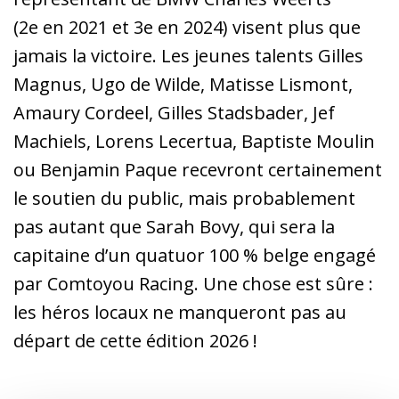
(2e en 2021 et 3e en 2024) visent plus que
jamais la victoire. Les jeunes talents Gilles
Magnus, Ugo de Wilde, Matisse Lismont,
Amaury Cordeel, Gilles Stadsbader, Jef
Machiels, Lorens Lecertua, Baptiste Moulin
ou Benjamin Paque recevront certainement
le soutien du public, mais probablement
pas autant que Sarah Bovy, qui sera la
capitaine d’un quatuor 100 % belge engagé
par Comtoyou Racing. Une chose est sûre :
les héros locaux ne manqueront pas au
départ de cette édition 2026 !