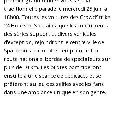
premier grand rendez-vous sera la
traditionnelle parade le mercredi 25 juin à
18h00. Toutes les voitures des CrowdStrike
24 Hours of Spa, ainsi que les concurrents
des séries support et divers véhicules
d’exception, rejoindront le centre-ville de
Spa depuis le circuit en empruntant la
route nationale, bordée de spectateurs sur
plus de 10 km. Les pilotes participeront
ensuite à une séance de dédicaces et se
prêteront au jeu des selfies avec les fans
dans une ambiance unique en son genre.