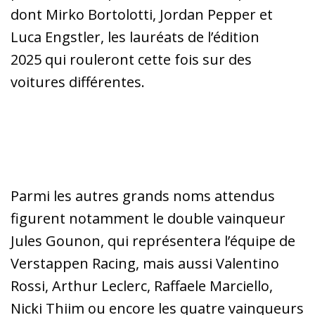
dont Mirko Bortolotti, Jordan Pepper et
Luca Engstler, les lauréats de l’édition
2025 qui rouleront cette fois sur des
voitures différentes.
Parmi les autres grands noms attendus
figurent notamment le double vainqueur
Jules Gounon, qui représentera l’équipe de
Verstappen Racing, mais aussi Valentino
Rossi, Arthur Leclerc, Raffaele Marciello,
Nicki Thiim ou encore les quatre vainqueurs