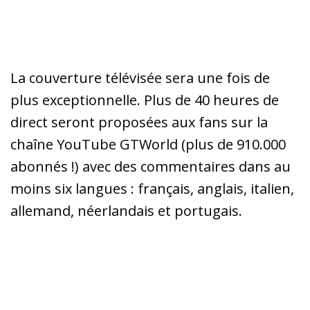
La couverture télévisée sera une fois de
plus exceptionnelle. Plus de 40 heures de
direct seront proposées aux fans sur la
chaîne YouTube GTWorld (plus de 910.000
abonnés !) avec des commentaires dans au
moins six langues : français, anglais, italien,
allemand, néerlandais et portugais.