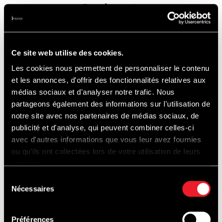
Bon à savoir
Ce site web utilise des cookies.
Les cookies nous permettent de personnaliser le contenu
et les annonces, d'offrir des fonctionnalités relatives aux
médias sociaux et d'analyser notre trafic. Nous
partageons également des informations sur l'utilisation de
notre site avec nos partenaires de médias sociaux, de
publicité et d'analyse, qui peuvent combiner celles-ci
avec d'autres informations que vous leur avez fournies
ou qu'ils ont collectées lors de votre utilisation de leurs
services.
Sélection
Nécessaires
du
consentement
Préférences