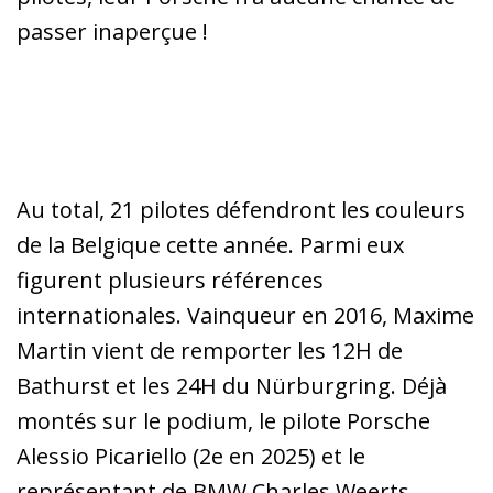
passer inaperçue !
Au total, 21 pilotes défendront les couleurs
de la Belgique cette année. Parmi eux
figurent plusieurs références
internationales. Vainqueur en 2016, Maxime
Martin vient de remporter les 12H de
Bathurst et les 24H du Nürburgring. Déjà
montés sur le podium, le pilote Porsche
Alessio Picariello (2e en 2025) et le
représentant de BMW Charles Weerts