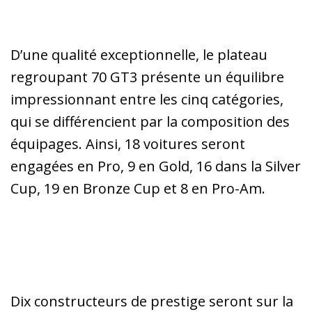
D’une qualité exceptionnelle, le plateau
regroupant 70 GT3 présente un équilibre
impressionnant entre les cinq catégories,
qui se différencient par la composition des
équipages. Ainsi, 18 voitures seront
engagées en Pro, 9 en Gold, 16 dans la Silver
Cup, 19 en Bronze Cup et 8 en Pro-Am.
Dix constructeurs de prestige seront sur la