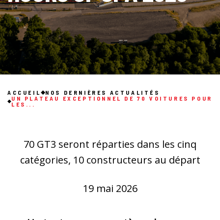
ACCUEIL
NOS DERNIÈRES ACTUALITÉS
UN PLATEAU EXCEPTIONNEL DE 70 VOITURES POUR
LES...
70 GT3 seront réparties dans les cinq
catégories, 10 constructeurs au départ
19 mai 2026