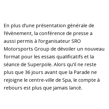
En plus d’une présentation générale de
l’évènement, la conférence de presse a
aussi permis à l’organisateur SRO
Motorsports Group de dévoiler un nouveau
format pour les essais qualificatifs et la
séance de Superpole. Alors qu’il ne reste
plus que 36 jours avant que la Parade ne
rejoigne le centre-ville de Spa, le compte à
rebours est plus que jamais lancé.