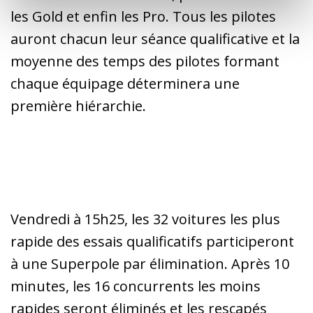
les Gold et enfin les Pro. Tous les pilotes
auront chacun leur séance qualificative et la
moyenne des temps des pilotes formant
chaque équipage déterminera une
première hiérarchie.
Vendredi à 15h25, les 32 voitures les plus
rapide des essais qualificatifs participeront
à une Superpole par élimination. Après 10
minutes, les 16 concurrents les moins
rapides seront éliminés et les rescapés