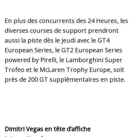
En plus des concurrents des 24 Heures, les
diverses courses de support prendront
aussi la piste dès le jeudi avec le GT4
European Series, le GT2 European Series
powered by Pirelli, le Lamborghini Super
Trofeo et le McLaren Trophy Europe, soit
près de 200 GT supplémentaires en piste.
Dimitri Vegas en tête d’affiche