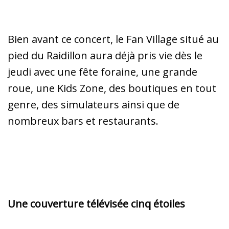
Bien avant ce concert, le Fan Village situé au
pied du Raidillon aura déjà pris vie dès le
jeudi avec une fête foraine, une grande
roue, une Kids Zone, des boutiques en tout
genre, des simulateurs ainsi que de
nombreux bars et restaurants.
Une couverture télévisée cinq étoiles