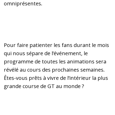
omniprésentes.
Pour faire patienter les fans durant le mois
qui nous sépare de l’événement, le
programme de toutes les animations sera
révélé au cours des prochaines semaines.
Êtes-vous prêts à vivre de l’intérieur la plus
grande course de GT au monde ?