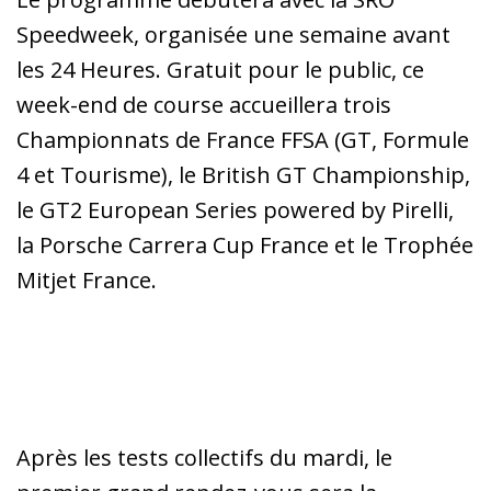
Speedweek, organisée une semaine avant
les 24 Heures. Gratuit pour le public, ce
week-end de course accueillera trois
Championnats de France FFSA (GT, Formule
4 et Tourisme), le British GT Championship,
le GT2 European Series powered by Pirelli,
la Porsche Carrera Cup France et le Trophée
Mitjet France.
Après les tests collectifs du mardi, le