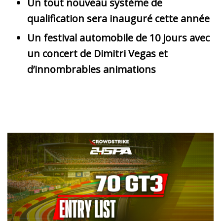
Un tout nouveau système de
qualification sera inauguré cette année
Un festival automobile de 10 jours avec
un concert de Dimitri Vegas et
d’innombrables animations