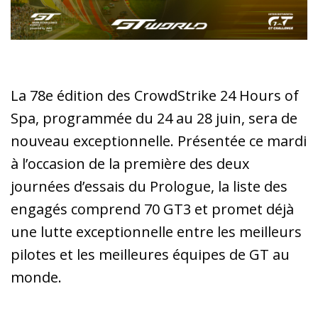
La 78e édition des CrowdStrike 24 Hours of
Spa, programmée du 24 au 28 juin, sera de
nouveau exceptionnelle. Présentée ce mardi
à l’occasion de la première des deux
journées d’essais du Prologue, la liste des
engagés comprend 70 GT3 et promet déjà
une lutte exceptionnelle entre les meilleurs
pilotes et les meilleures équipes de GT au
monde.