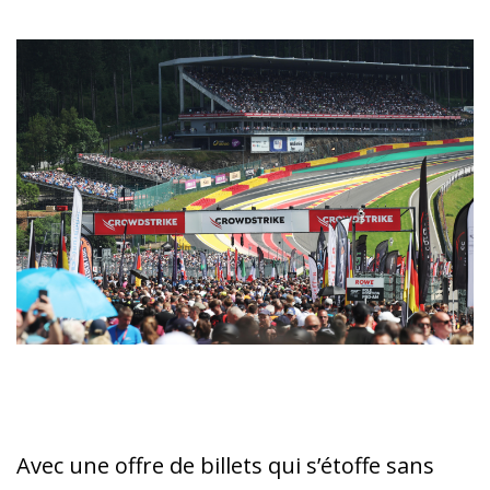
Avec une offre de billets qui s’étoffe sans