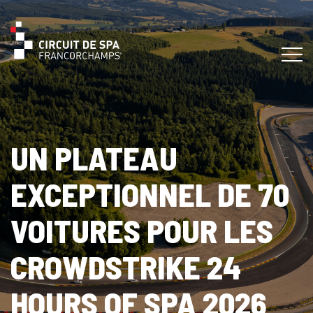
UN PLATEAU
EXCEPTIONNEL DE 70
VOITURES POUR LES
CROWDSTRIKE 24
HOURS OF SPA 2026