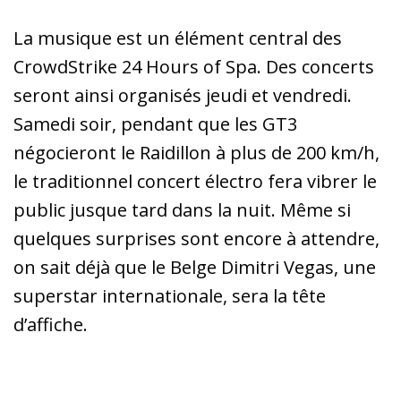
La musique est un élément central des
CrowdStrike 24 Hours of Spa. Des concerts
seront ainsi organisés jeudi et vendredi.
Samedi soir, pendant que les GT3
négocieront le Raidillon à plus de 200 km/h,
le traditionnel concert électro fera vibrer le
public jusque tard dans la nuit. Même si
quelques surprises sont encore à attendre,
on sait déjà que le Belge Dimitri Vegas, une
superstar internationale, sera la tête
d’affiche.