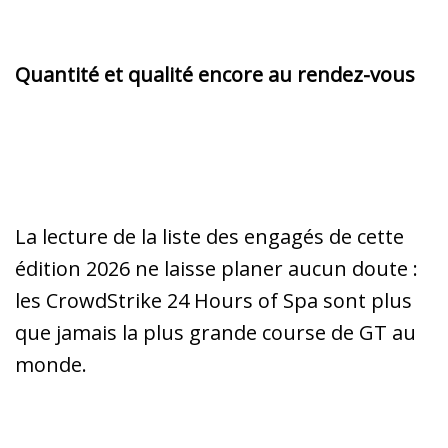
Quantité et qualité encore au rendez-vous
La lecture de la liste des engagés de cette
édition 2026 ne laisse planer aucun doute :
les CrowdStrike 24 Hours of Spa sont plus
que jamais la plus grande course de GT au
monde.