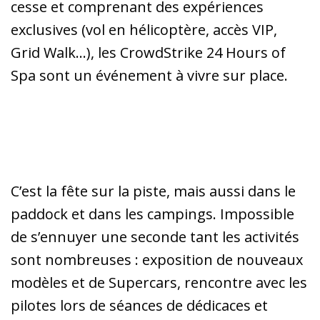
cesse et comprenant des expériences
exclusives (vol en hélicoptère, accès VIP,
Grid Walk…), les CrowdStrike 24 Hours of
Spa sont un événement à vivre sur place.
C’est la fête sur la piste, mais aussi dans le
paddock et dans les campings. Impossible
de s’ennuyer une seconde tant les activités
sont nombreuses : exposition de nouveaux
modèles et de Supercars, rencontre avec les
pilotes lors de séances de dédicaces et