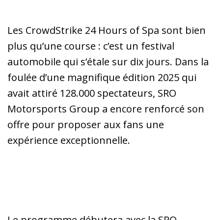
Les CrowdStrike 24 Hours of Spa sont bien
plus qu’une course : c’est un festival
automobile qui s’étale sur dix jours. Dans la
foulée d’une magnifique édition 2025 qui
avait attiré 128.000 spectateurs, SRO
Motorsports Group a encore renforcé son
offre pour proposer aux fans une
expérience exceptionnelle.
Le programme débutera avec la SRO