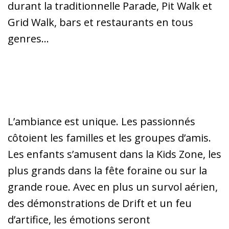
durant la traditionnelle Parade, Pit Walk et
Grid Walk, bars et restaurants en tous
genres…
L’ambiance est unique. Les passionnés
côtoient les familles et les groupes d’amis.
Les enfants s’amusent dans la Kids Zone, les
plus grands dans la fête foraine ou sur la
grande roue. Avec en plus un survol aérien,
des démonstrations de Drift et un feu
d’artifice, les émotions seront