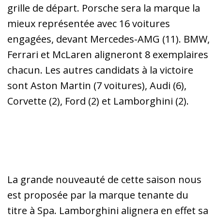
grille de départ. Porsche sera la marque la
mieux représentée avec 16 voitures
engagées, devant Mercedes-AMG (11). BMW,
Ferrari et McLaren aligneront 8 exemplaires
chacun. Les autres candidats à la victoire
sont Aston Martin (7 voitures), Audi (6),
Corvette (2), Ford (2) et Lamborghini (2).
La grande nouveauté de cette saison nous
est proposée par la marque tenante du
titre à Spa. Lamborghini alignera en effet sa