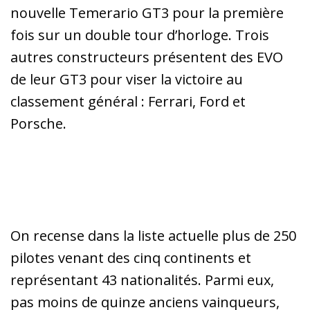
nouvelle Temerario GT3 pour la première
fois sur un double tour d’horloge. Trois
autres constructeurs présentent des EVO
de leur GT3 pour viser la victoire au
classement général : Ferrari, Ford et
Porsche.
On recense dans la liste actuelle plus de 250
pilotes venant des cinq continents et
représentant 43 nationalités. Parmi eux,
pas moins de quinze anciens vainqueurs,