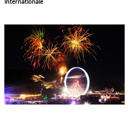
internationale