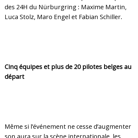
des 24H du Nürburgring : Maxime Martin,
Luca Stolz, Maro Engel et Fabian Schiller.
Cinq équipes et plus de 20 pilotes belges au
départ
Même si l’événement ne cesse d’augmenter
son aura sur la scène internationale, les