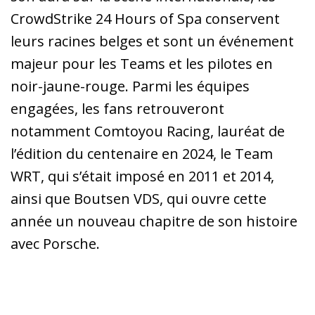
CrowdStrike 24 Hours of Spa conservent
leurs racines belges et sont un événement
majeur pour les Teams et les pilotes en
noir-jaune-rouge. Parmi les équipes
engagées, les fans retrouveront
notamment Comtoyou Racing, lauréat de
l’édition du centenaire en 2024, le Team
WRT, qui s’était imposé en 2011 et 2014,
ainsi que Boutsen VDS, qui ouvre cette
année un nouveau chapitre de son histoire
avec Porsche.