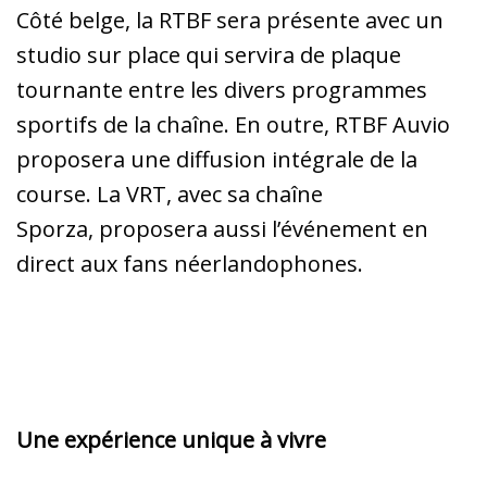
Côté belge, la RTBF sera présente avec un
studio sur place qui servira de plaque
tournante entre les divers programmes
sportifs de la chaîne. En outre, RTBF Auvio
proposera une diffusion intégrale de la
course. La VRT, avec sa chaîne
Sporza, proposera aussi l’événement en
direct aux fans néerlandophones.
Une expérience unique à vivre