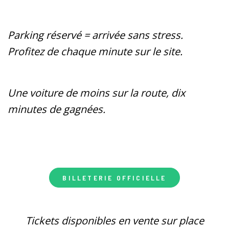
Parking réservé = arrivée sans stress.
Profitez de chaque minute sur le site.
Une voiture de moins sur la route, dix
minutes de gagnées.
BILLETERIE OFFICIELLE
Tickets disponibles en vente sur place