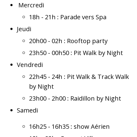
Mercredi
18h - 21h : Parade vers Spa
Jeudi
20h00 - 02h : Rooftop party
23h50 - 00h50 : Pit Walk by Night
Vendredi
22h45 - 24h : Pit Walk & Track Walk
by Night
23h00 - 2h00 : Raidillon by Night
Samedi
16h25 - 16h35 : show Aérien