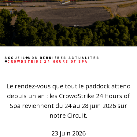
ACCUEIL
NOS DERNIÈRES ACTUALITÉS
CROWDSTRIKE 24 HOURS OF SPA
Le rendez-vous que tout le paddock attend
depuis un an : les CrowdStrike 24 Hours of
Spa reviennent du 24 au 28 juin 2026 sur
notre Circuit.
23 juin 2026