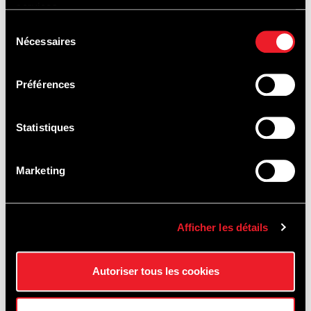
services.
Sélection
Nécessaires
du
consentement
Préférences
Statistiques
Marketing
Afficher les détails
Autoriser tous les cookies