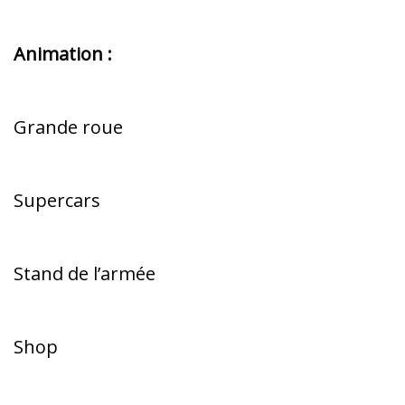
Animation :
Grande roue
Supercars
Stand de l’armée
Shop