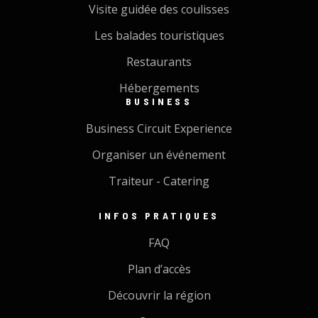
Visite guidée des coulisses
Les balades touristiques
Restaurants
Hébergements
BUSINESS
Business Circuit Experience
Organiser un événement
Traiteur - Catering
INFOS PRATIQUES
FAQ
Plan d’accès
Découvrir la région