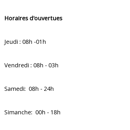
Horaires d'ouvertues
Jeudi : 08h -01h
Vendredi : 08h - 03h
Samedi: 08h - 24h
Simanche: 00h - 18h