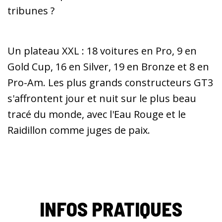
tribunes ?
Un plateau XXL : 18 voitures en Pro, 9 en
Gold Cup, 16 en Silver, 19 en Bronze et 8 en
Pro-Am. Les plus grands constructeurs GT3
s'affrontent jour et nuit sur le plus beau
tracé du monde, avec l'Eau Rouge et le
Raidillon comme juges de paix.
INFOS PRATIQUES