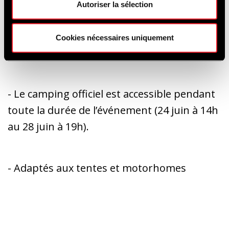
Autoriser la sélection
Cookies nécessaires uniquement
Camping:
- Le camping officiel est accessible pendant
toute la durée de l’événement (24 juin à 14h
au 28 juin à 19h).
- Adaptés aux tentes et motorhomes