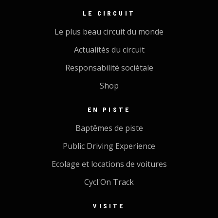
LE CIRCUIT
Le plus beau circuit du monde
Actualités du circuit
Responsabilité sociétale
Shop
EN PISTE
Baptêmes de piste
Public Driving Experience
Ecolage et locations de voitures
Cycl'On Track
VISITE