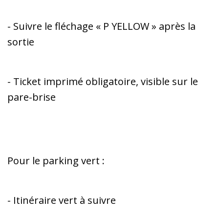
- Suivre le fléchage « P YELLOW » après la
sortie
- Ticket imprimé obligatoire, visible sur le
pare-brise
Pour le parking vert :
- Itinéraire vert à suivre