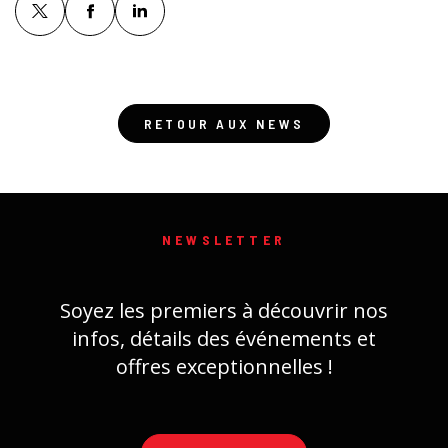
RETOUR AUX NEWS
NEWSLETTER
Soyez les premiers à découvrir nos
infos, détails des événements et
offres exceptionnelles !