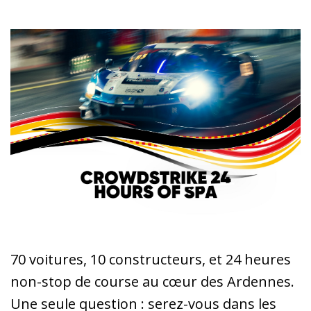
70 voitures, 10 constructeurs, et 24 heures
non-stop de course au cœur des Ardennes.
Une seule question : serez-vous dans les