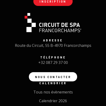
INSCRIPTION
ADRESSE
Route du Circuit, 55 B-4970 Francorchamps
TÉLÉPHONE
+32 087 29 37 00
NOUS CONTACTER
CALENDRIER
Tous nos évènements
Calendrier 2026