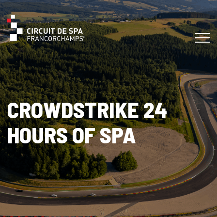
CROWDSTRIKE 24
HOURS OF SPA