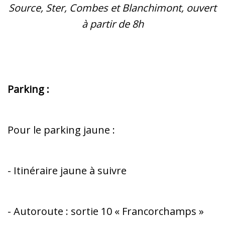
Source, Ster, Combes et Blanchimont, ouvert
à partir de 8h
Parking :
Pour le parking jaune :
- Itinéraire jaune à suivre
- Autoroute : sortie 10 « Francorchamps »