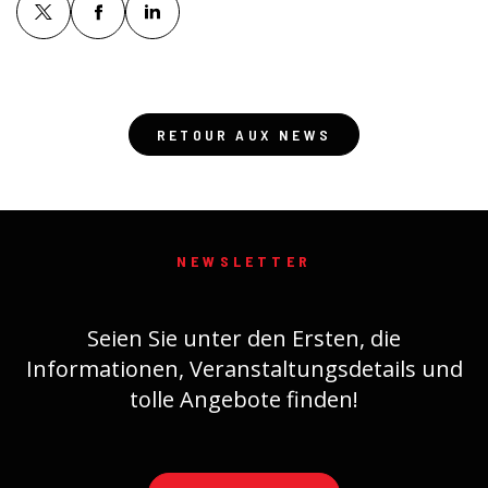
RETOUR AUX NEWS
NEWSLETTER
Seien Sie unter den Ersten, die
Informationen, Veranstaltungsdetails und
tolle Angebote finden!