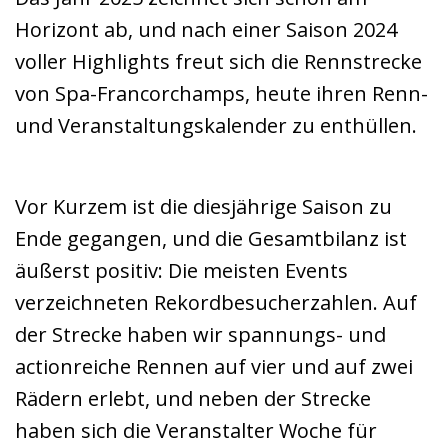
Horizont ab, und nach einer Saison 2024
voller Highlights freut sich die Rennstrecke
von Spa-Francorchamps, heute ihren Renn-
und Veranstaltungskalender zu enthüllen.
Vor Kurzem ist die diesjährige Saison zu
Ende gegangen, und die Gesamtbilanz ist
äußerst positiv: Die meisten Events
verzeichneten Rekordbesucherzahlen. Auf
der Strecke haben wir spannungs- und
actionreiche Rennen auf vier und auf zwei
Rädern erlebt, und neben der Strecke
haben sich die Veranstalter Woche für