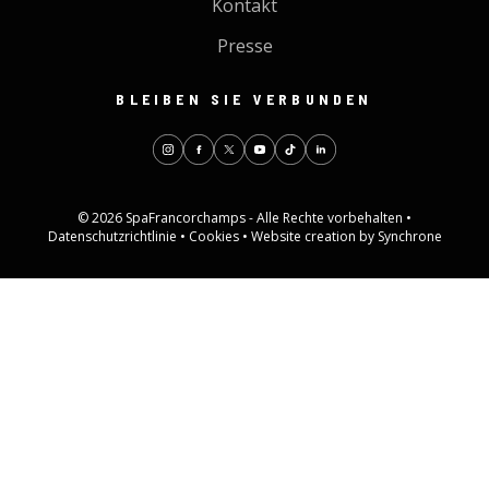
Kontakt
Presse
BLEIBEN SIE VERBUNDEN
© 2026 SpaFrancorchamps - Alle Rechte vorbehalten •
Datenschutzrichtlinie
•
Cookies
•
Website creation by Synchrone