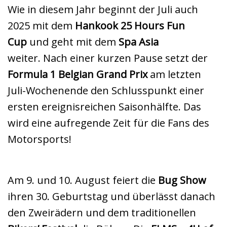
Wie in diesem Jahr beginnt der Juli auch
2025 mit dem
Hankook 25 Hours Fun
Cup
und geht mit dem
Spa Asia
weiter. Nach einer kurzen Pause setzt der
Formula 1 Belgian Grand Prix
am letzten
Juli-Wochenende den Schlusspunkt einer
ersten ereignisreichen Saisonhälfte. Das
wird eine aufregende Zeit für die Fans des
Motorsports!
Am 9. und 10. August feiert die
Bug Show
ihren 30. Geburtstag und überlässt danach
den Zweirädern und dem traditionellen