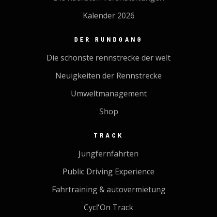
Kalender 2026
DER RUNDGANG
Die schönste rennstrecke der welt
Neuigkeiten der Rennstrecke
Umweltmanagement
Shop
TRACK
Jungfernfahrten
Public Driving Experience
Fahrtraining & autovermietung
Cycl'On Track