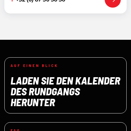
AUF EINEN BLICK
LADEN SIE DEN KALENDER
DES RUNDGANGS
HERUNTER
FAQ