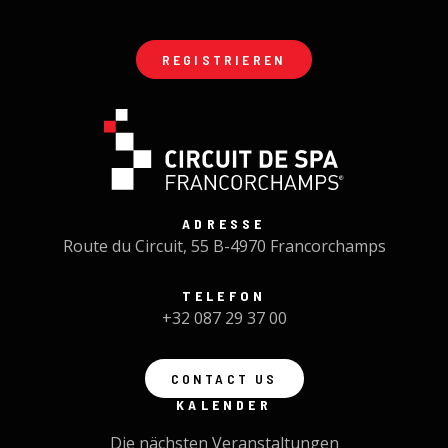
REGISTRIEREN
ADRESSE
Route du Circuit, 55 B-4970 Francorchamps
TELEFON
+32 087 29 37 00
CONTACT US
KALENDER
Die nächsten Veranstaltungen