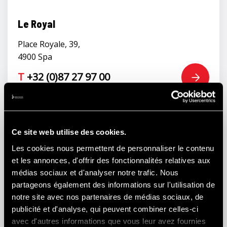
Le Royal
Place Royale, 39,
4900 Spa
T
+32 (0)87 27 97 00
Ce site web utilise des cookies.
Les cookies nous permettent de personnaliser le contenu
et les annonces, d'offrir des fonctionnalités relatives aux
médias sociaux et d'analyser notre trafic. Nous
partageons également des informations sur l'utilisation de
notre site avec nos partenaires de médias sociaux, de
publicité et d'analyse, qui peuvent combiner celles-ci
avec d'autres informations que vous leur avez fournies