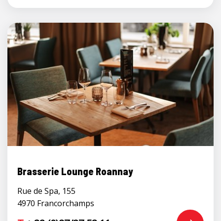
Brasserie Lounge Roannay
Rue de Spa, 155
4970 Francorchamps