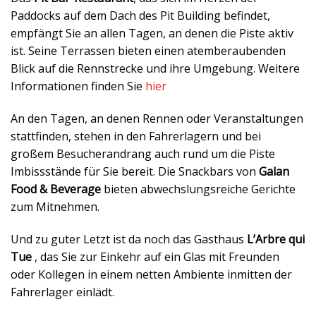
Paddocks auf dem Dach des Pit Building befindet,
empfängt Sie an allen Tagen, an denen die Piste aktiv
ist. Seine Terrassen bieten einen atemberaubenden
Blick auf die Rennstrecke und ihre Umgebung. Weitere
Informationen finden Sie
hier
An den Tagen, an denen Rennen oder Veranstaltungen
stattfinden, stehen in den Fahrerlagern und bei
großem Besucherandrang auch rund um die Piste
Imbissstände für Sie bereit. Die Snackbars von
Galan
Food & Beverage
bieten abwechslungsreiche Gerichte
zum Mitnehmen.
Und zu guter Letzt ist da noch das Gasthaus
L’Arbre qui
Tue
, das Sie zur Einkehr auf ein Glas mit Freunden
oder Kollegen in einem netten Ambiente inmitten der
Fahrerlager einlädt.