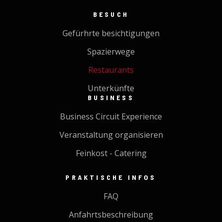
BESUCH
Gefürhrte besichtigungen
Spazierwege
Restaurants
Unterkünfte
BUSINESS
Business Circuit Experience
Veranstaltung organisieren
Feinkost - Catering
PRAKTISCHE INFOS
FAQ
Anfahrtsbeschreibung