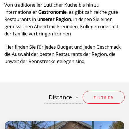
Von traditioneller Lütticher Küche bis hin zu
internationaler
Gastronomie
, es gibt zahlreiche gute
Restaurants in
unserer Region
, in denen Sie einen
genüsslichen Abend mit Freunden, Kollegen oder mit
der Familie verbringen können.
Hier finden Sie für jedes Budget und jeden Geschmack
die Auswahl der besten Restaurants der Region, die
unweit der Rennstrecke gelegen sind.
FILTRER