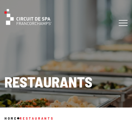
RESTAURANTS
HOME
RESTAURANTS