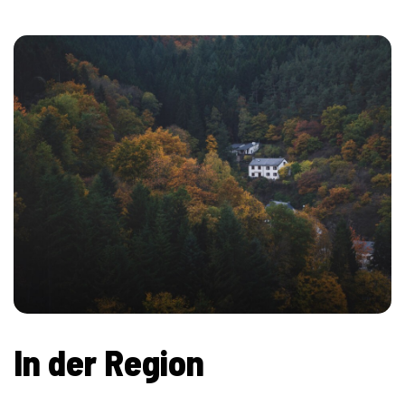
In der Region