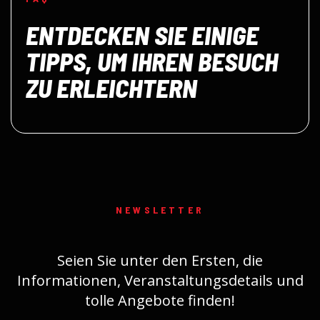
ENTDECKEN SIE EINIGE
TIPPS, UM IHREN BESUCH
ZU ERLEICHTERN
NEWSLETTER
Seien Sie unter den Ersten, die
Informationen, Veranstaltungsdetails und
tolle Angebote finden!