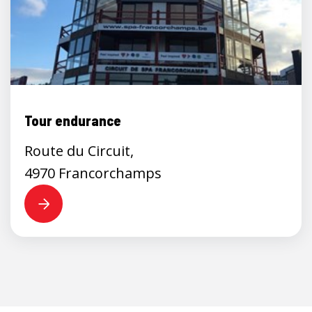
Tour endurance
Route du Circuit,
4970 Francorchamps