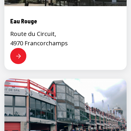
Eau Rouge
Route du Circuit,
4970 Francorchamps