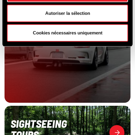
Autoriser la sélection
Cookies nécessaires uniquement
SIGHTSEEING
TOURS