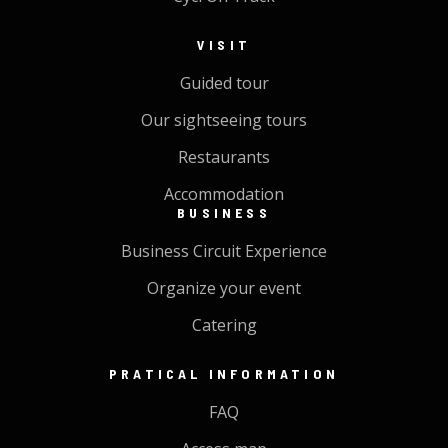
VISIT
Guided tour
Our sightseeing tours
Restaurants
Accommodation
BUSINESS
Business Circuit Experience
Organize your event
Catering
PRATICAL INFORMATION
FAQ