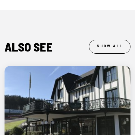
ALSO SEE
SHOW ALL