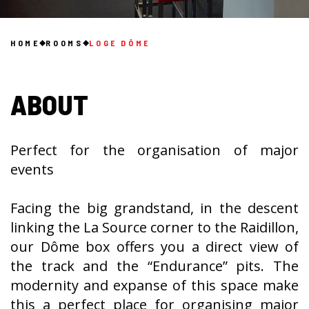
HOME
ROOMS
LOGE DÔME
ABOUT
Perfect for the organisation of major
events
Facing the big grandstand, in the descent
linking the La Source corner to the Raidillon,
our Dôme box offers you a direct view of
the track and the “Endurance” pits. The
modernity and expanse of this space make
this a perfect place for organising major