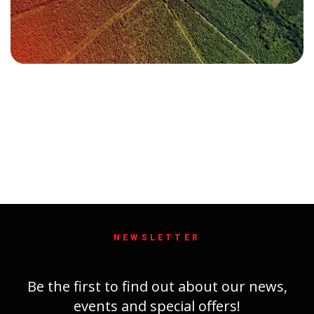
NEWSLETTER
Be the first to find out about our news,
events and special offers!