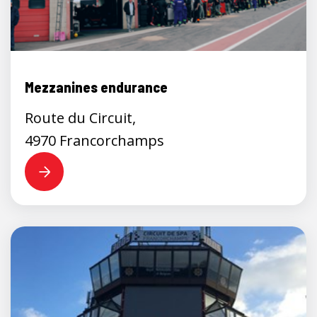
Mezzanines endurance
Route du Circuit,
4970 Francorchamps