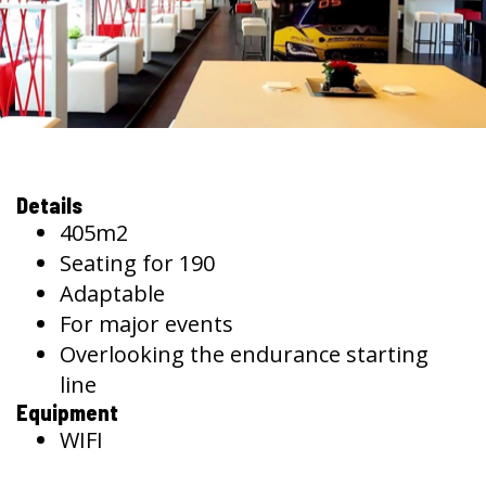
Details
405m2
Seating for 190
Adaptable
For major events
Overlooking the endurance starting
line
Equipment
WIFI