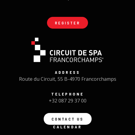
REGISTER
ADDRESS
Route du Circuit, 55 B-4970 Francorchamps
TELEPHONE
+32 087 29 37 00
CONTACT US
CALENDAR