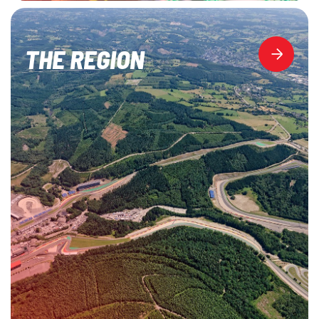
THE REGION