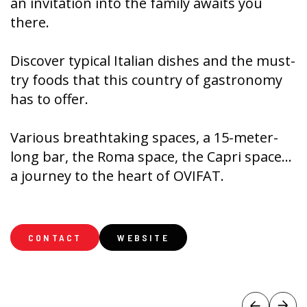
an invitation into the family awaits you
there.
Discover typical Italian dishes and the must-
try foods that this country of gastronomy
has to offer.
Various breathtaking spaces, a 15-meter-
long bar, the Roma space, the Capri space...
a journey to the heart of OVIFAT.
CONTACT
WEBSITE