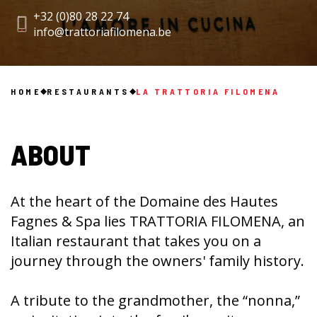
+32 (0)80 28 22 74
info@trattoriafilomena.be
HOME
RESTAURANTS
LA TRATTORIA FILOMENA
ABOUT
At the heart of the Domaine des Hautes
Fagnes & Spa lies TRATTORIA FILOMENA, an
Italian restaurant that takes you on a
journey through the owners' family history.
A tribute to the grandmother, the “nonna,”