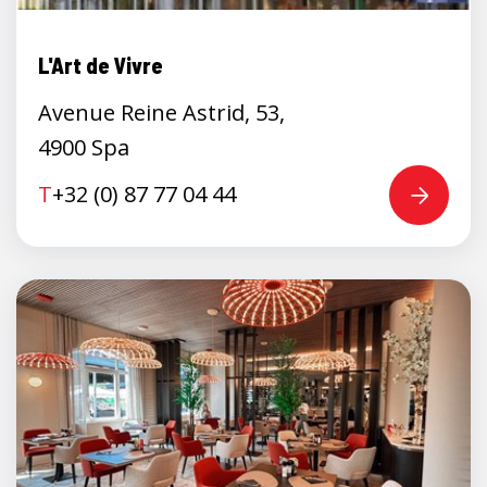
L'Art de Vivre
Avenue Reine Astrid, 53,
4900 Spa
T
+32 (0) 87 77 04 44