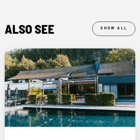
ALSO SEE
SHOW ALL