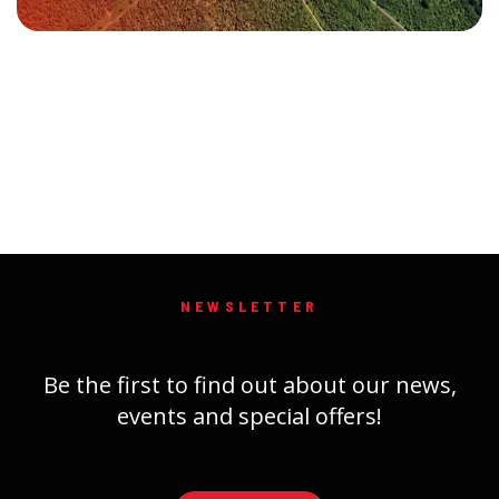
NEWSLETTER
Be the first to find out about our news,
events and special offers!