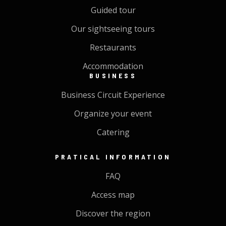
Guided tour
Our sightseeing tours
Restaurants
Accommodation
BUSINESS
Business Circuit Experience
Organize your event
Catering
PRATICAL INFORMATION
FAQ
Access map
Discover the region