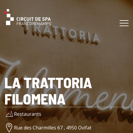
LA TRATTORIA
FILOMENA
Restaurants
Rue des Charmilles 67 , 4950 Ovifat