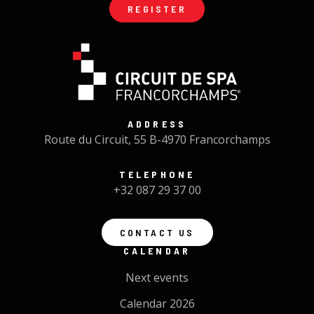
REGISTER
ADDRESS
Route du Circuit, 55 B-4970 Francorchamps
TELEPHONE
+32 087 29 37 00
CONTACT US
CALENDAR
Next events
Calendar 2026