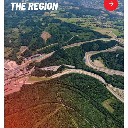
THE REGION