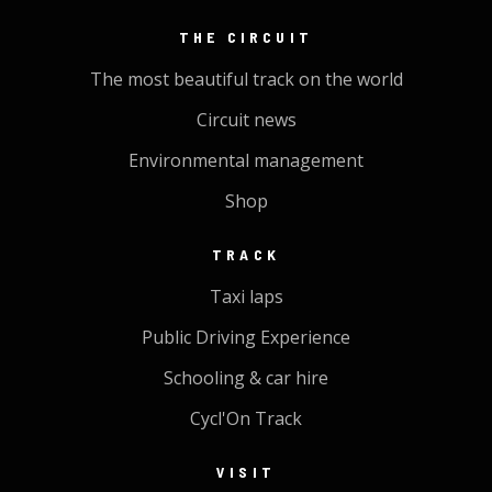
THE CIRCUIT
The most beautiful track on the world
Circuit news
Environmental management
Shop
TRACK
Taxi laps
Public Driving Experience
Schooling & car hire
Cycl'On Track
VISIT