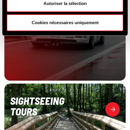
Autoriser la sélection
Cookies nécessaires uniquement
SIGHTSEEING
TOURS