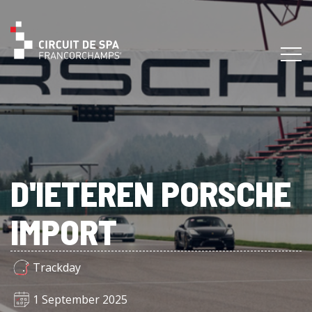
D'IETEREN PORSCHE
IMPORT
Trackday
1 September 2025