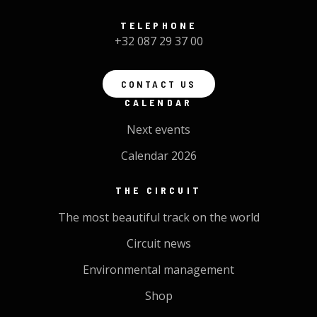
TELEPHONE
+32 087 29 37 00
CONTACT US
CALENDAR
Next events
Calendar 2026
THE CIRCUIT
The most beautiful track on the world
Circuit news
Environmental management
Shop