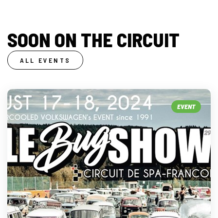
SOON ON THE CIRCUIT
ALL EVENTS
EVENT