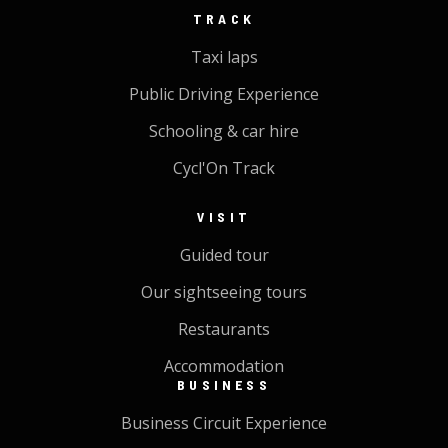
TRACK
Taxi laps
Public Driving Experience
Schooling & car hire
Cycl'On Track
VISIT
Guided tour
Our sightseeing tours
Restaurants
Accommodation
BUSINESS
Business Circuit Experience