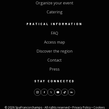
Organize your event
Catering
PRATICAL INFORMATION
FAQ
Access map
Discover the region
Contact
Press
STAY CONNECTED
© 2026 SpaFrancorchamps - All rights reserved •
Privacy Policy
•
Cookies