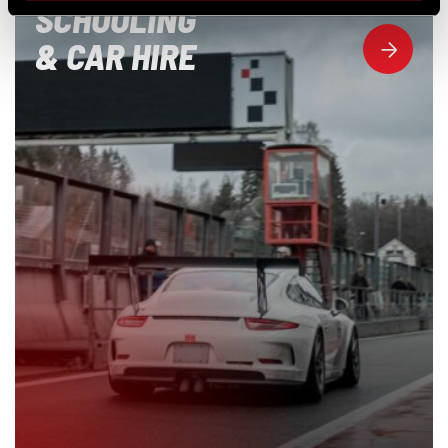
SCHOOLING
& CAR HIRE