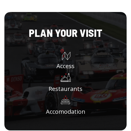
PLAN YOUR VISIT
Access
Restaurants
Accomodation