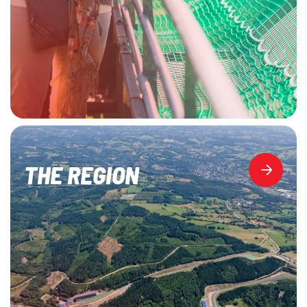
THE REGION