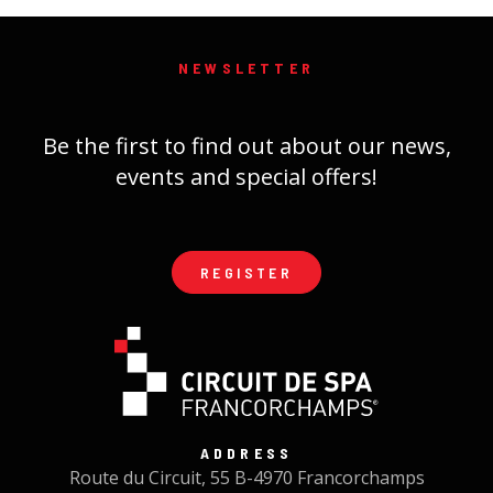
NEWSLETTER
Be the first to find out about our news,
events and special offers!
REGISTER
ADDRESS
Route du Circuit, 55 B-4970 Francorchamps