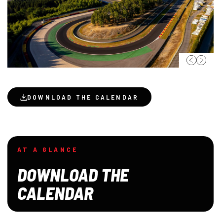
DOWNLOAD THE CALENDAR
AT A GLANCE
DOWNLOAD THE
CALENDAR