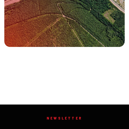
NEWSLETTER