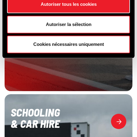
Autoriser tous les cookies
Autoriser la sélection
Cookies nécessaires uniquement
SCHOOLING
& CAR HIRE