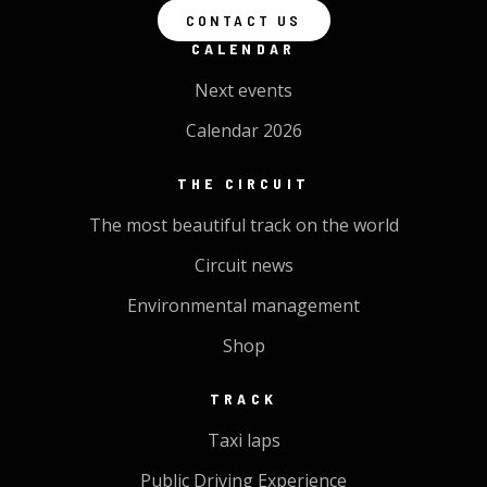
CONTACT US
CALENDAR
Next events
Calendar 2026
THE CIRCUIT
The most beautiful track on the world
Circuit news
Environmental management
Shop
TRACK
Taxi laps
Public Driving Experience