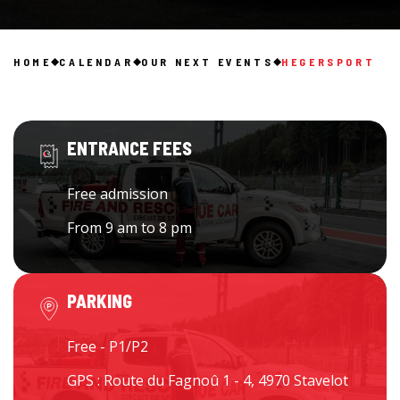
HOME
CALENDAR
OUR NEXT EVENTS
HEGERSPORT
ENTRANCE FEES
Free admission
From 9 am to 8 pm
PARKING
Free - P1/P2
GPS : Route du Fagnoû 1 - 4, 4970 Stavelot