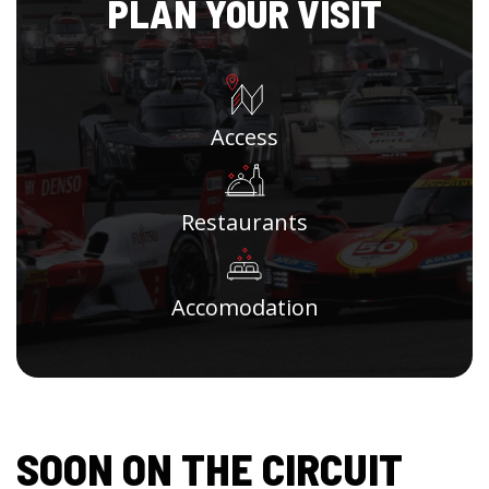
PLAN YOUR VISIT
Access
Restaurants
Accomodation
SOON ON THE CIRCUIT