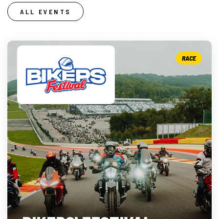
ALL EVENTS
RACE