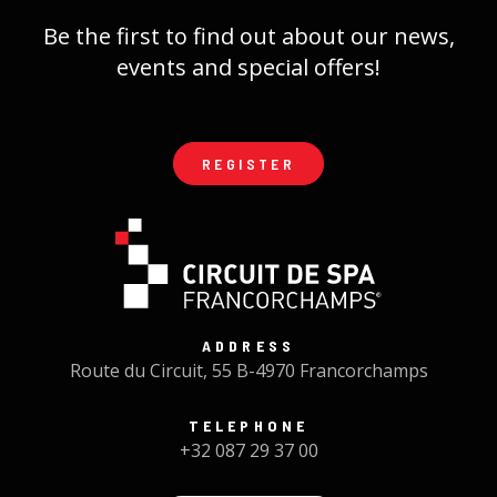
Be the first to find out about our news,
events and special offers!
REGISTER
ADDRESS
Route du Circuit, 55 B-4970 Francorchamps
TELEPHONE
+32 087 29 37 00