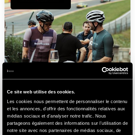
RAIDILLON CYCLING
CHALLENGE
Ce site web utilise des cookies.
Les cookies nous permettent de personnaliser le contenu
et les annonces, d'offrir des fonctionnalités relatives aux
médias sociaux et d'analyser notre trafic. Nous
27
AUGUST
2026
partageons également des informations sur l'utilisation de
notre site avec nos partenaires de médias sociaux, de