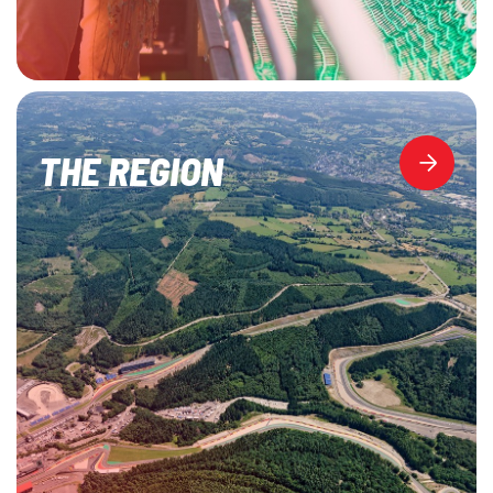
THE REGION