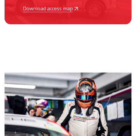
Download access map