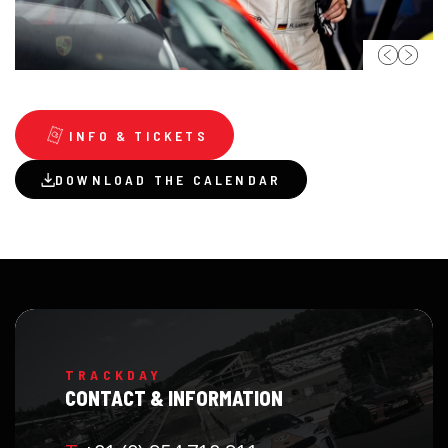
INFO & TICKETS
DOWNLOAD THE CALENDAR
TRACKDAY
CONTACT & INFORMATION