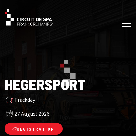
HEGERSPORT
Trackday
27 August 2026
REGISTRATION