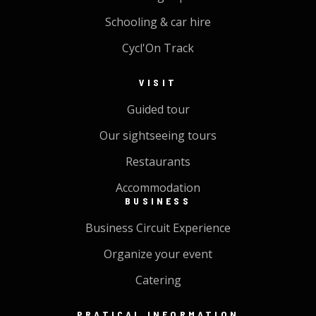
Schooling & car hire
Cycl'On Track
VISIT
Guided tour
Our sightseeing tours
Restaurants
Accommodation
BUSINESS
Business Circuit Experience
Organize your event
Catering
PRATICAL INFORMATION