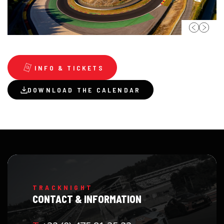
INFO & TICKETS
DOWNLOAD THE CALENDAR
TRACKNIGHT
CONTACT & INFORMATION