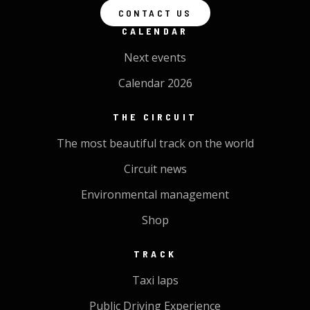
CONTACT US
CALENDAR
Next events
Calendar 2026
THE CIRCUIT
The most beautiful track on the world
Circuit news
Environmental management
Shop
TRACK
Taxi laps
Public Driving Experience