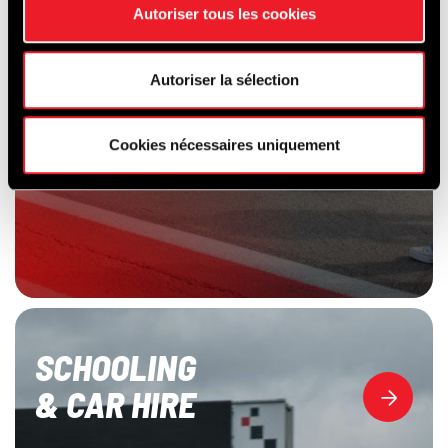
Autoriser tous les cookies
Autoriser la sélection
Cookies nécessaires uniquement
SCHOOLING
& CAR HIRE