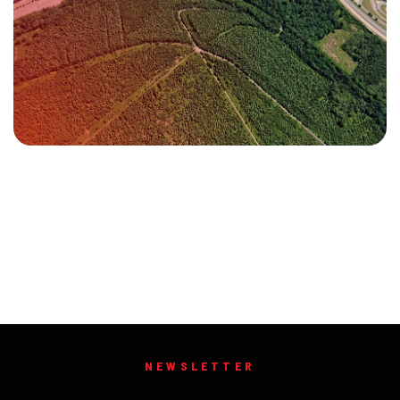
NEWSLETTER