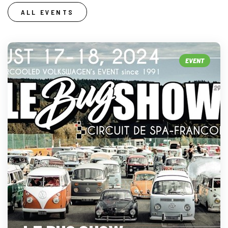
ALL EVENTS
EVENT