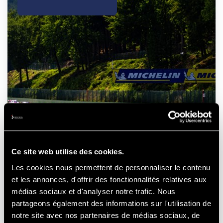
ELMS - 4 HOURS OF SPA
- FRANCORCHAMPS
Ce site web utilise des cookies.
Les cookies nous permettent de personnaliser le contenu
et les annonces, d'offrir des fonctionnalités relatives aux
médias sociaux et d'analyser notre trafic. Nous
21-22-23
AUGUST
2026
partageons également des informations sur l'utilisation de
notre site avec nos partenaires de médias sociaux, de