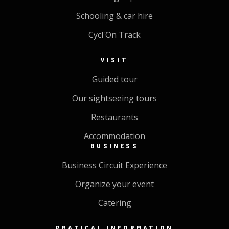
Schooling & car hire
Cycl'On Track
VISIT
Guided tour
Our sightseeing tours
Restaurants
Accommodation
BUSINESS
Business Circuit Experience
Organize your event
Catering
PRATICAL INFORMATION