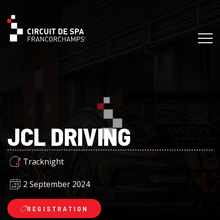
JCL DRIVING
Tracknight
2 September 2024
REGISTRATION