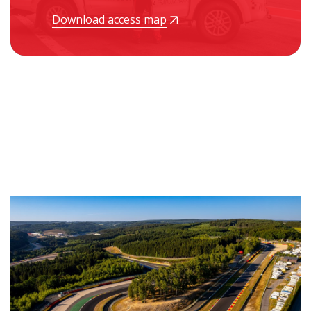
Download access map