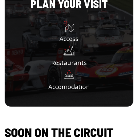
PLAN YOUR VISIT
Access
Restaurants
Accomodation
SOON ON THE CIRCUIT