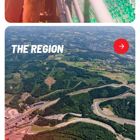
THE REGION