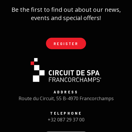
Be the first to find out about our news,
events and special offers!
REGISTER
ADDRESS
Route du Circuit, 55 B-4970 Francorchamps
TELEPHONE
+32 087 29 37 00