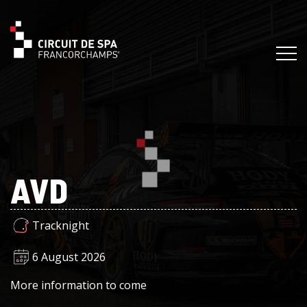
AVD
Tracknight
6 August 2026
More information to come