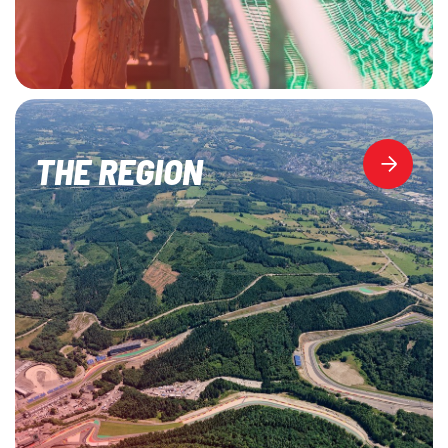
THE REGION