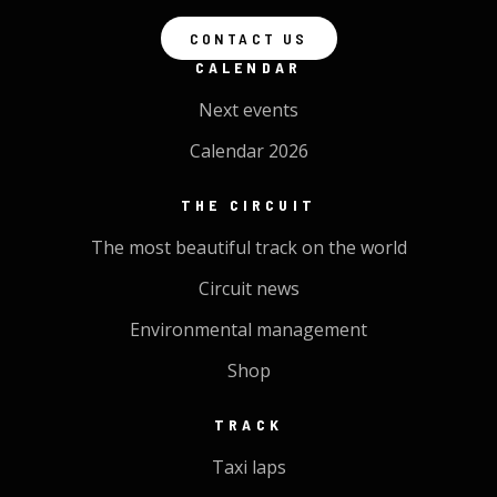
CONTACT US
CALENDAR
Next events
Calendar 2026
THE CIRCUIT
The most beautiful track on the world
Circuit news
Environmental management
Shop
TRACK
Taxi laps