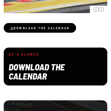
DOWNLOAD THE CALENDAR
AT A GLANCE
DOWNLOAD THE
CALENDAR