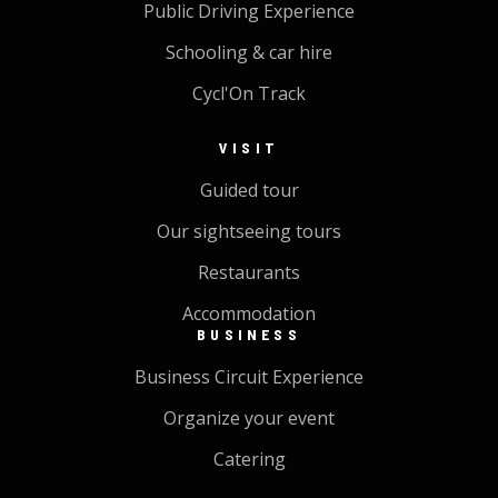
Public Driving Experience
Schooling & car hire
Cycl'On Track
VISIT
Guided tour
Our sightseeing tours
Restaurants
Accommodation
BUSINESS
Business Circuit Experience
Organize your event
Catering