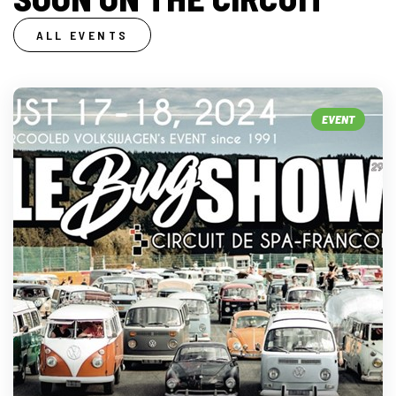
ALL EVENTS
EVENT