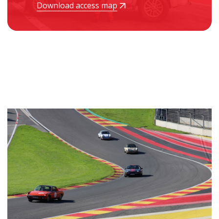
Download access map