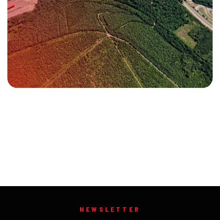
NEWSLETTER