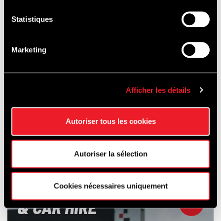
Statistiques
Marketing
Afficher les détails
Autoriser tous les cookies
Autoriser la sélection
SCHOOLING
Cookies nécessaires uniquement
& CAR HIRE