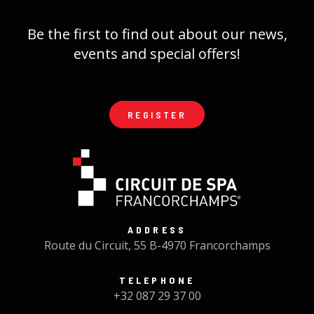
Be the first to find out about our news,
events and special offers!
REGISTER
ADDRESS
Route du Circuit, 55 B-4970 Francorchamps
TELEPHONE
+32 087 29 37 00