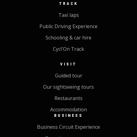
TRACK
Taxi laps
Public Driving Experience
Schooling & car hire
Cycl'On Track
VISIT
Guided tour
Our sightseeing tours
Restaurants
Accommodation
BUSINESS
Business Circuit Experience