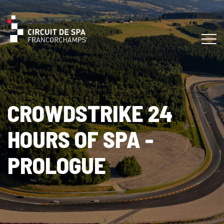
CROWDSTRIKE 24
HOURS OF SPA -
PROLOGUE