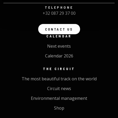
TELEPHONE
+32 087 29 37 00
CONTACT US
CALENDAR
Next events
Calendar 2026
THE CIRCUIT
The most beautiful track on the world
Circuit news
Environmental management
Shop