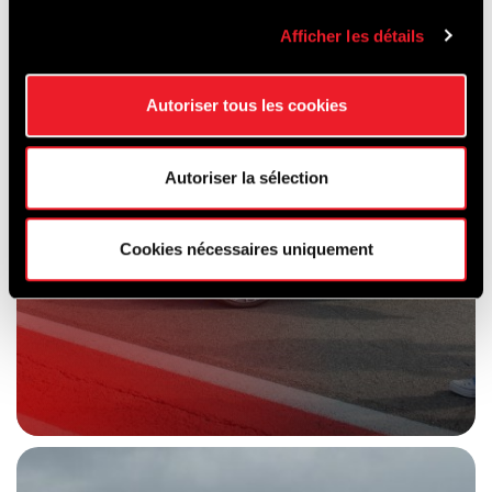
DE PISTE
Afficher les détails
Autoriser tous les cookies
Autoriser la sélection
Cookies nécessaires uniquement