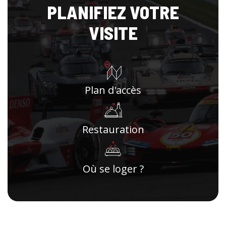
PLANIFIEZ VOTRE
VISITE
Plan d'accès
Restauration
Où se loger ?