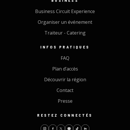
BUSINESS
Business Circuit Experience
Organiser un événement
Traiteur - Catering
INFOS PRATIQUES
FAQ
Plan d’accès
Découvrir la région
Contact
Presse
RESTEZ CONNECTÉS