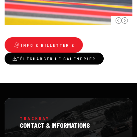
INFO & BILLETTERIE
TÉLÉCHARGER LE CALENDRIER
TRACKDAY
CONTACT & INFORMATIONS