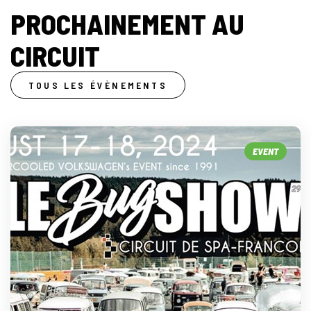
PROCHAINEMENT AU
CIRCUIT
TOUS LES ÉVÈNEMENTS
EVENT