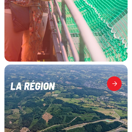
LA RÉGION