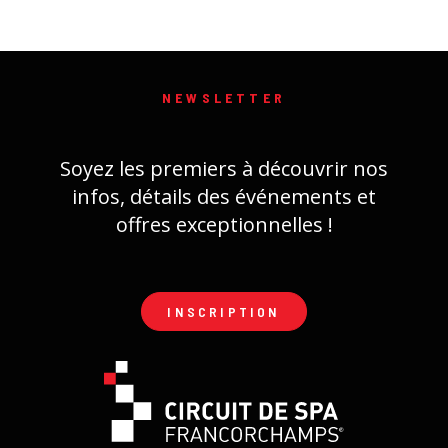
NEWSLETTER
Soyez les premiers à découvrir nos
infos, détails des événements et
offres exceptionnelles !
INSCRIPTION