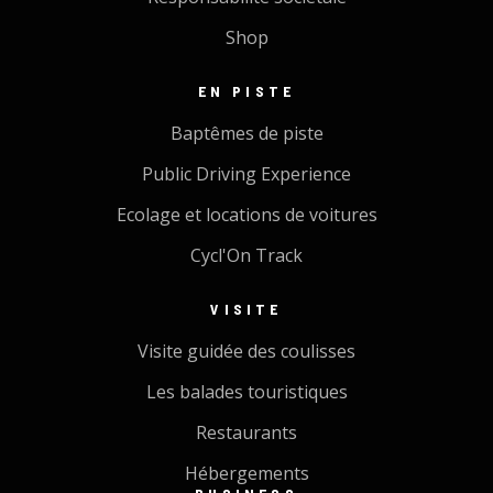
Shop
EN PISTE
Baptêmes de piste
Public Driving Experience
Ecolage et locations de voitures
Cycl'On Track
VISITE
Visite guidée des coulisses
Les balades touristiques
Restaurants
Hébergements