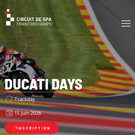
DUCATI DAYS
Trackday
15 juin 2026
INSCRIPTION