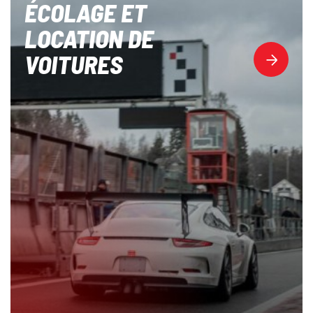
ÉCOLAGE ET
LOCATION DE
VOITURES