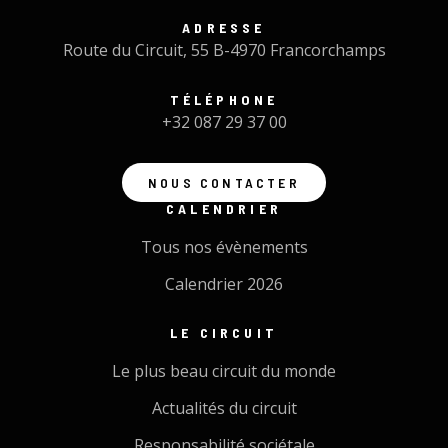
ADRESSE
Route du Circuit, 55 B-4970 Francorchamps
TÉLÉPHONE
+32 087 29 37 00
NOUS CONTACTER
CALENDRIER
Tous nos évènements
Calendrier 2026
LE CIRCUIT
Le plus beau circuit du monde
Actualités du circuit
Responsabilité sociétale