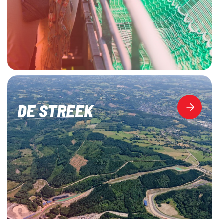
DE STREEK