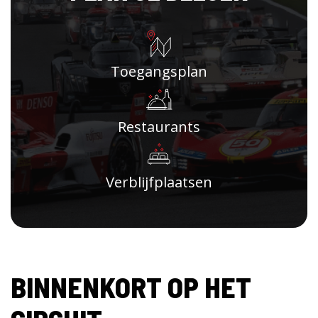
Toegangsplan
Restaurants
Verblijfplaatsen
BINNENKORT OP HET