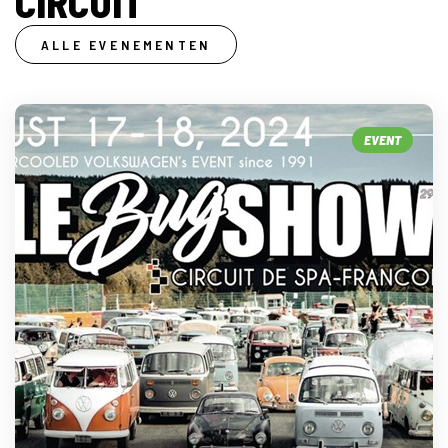
CIRCUIT
ALLE EVENEMENTEN
EVENT