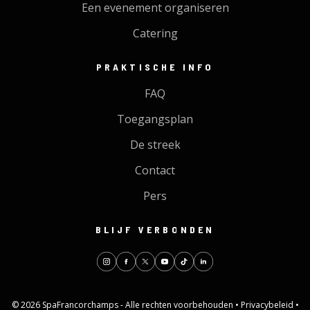
Een evenement organiseren
Catering
PRAKTISCHE INFO
FAQ
Toegangsplan
De streek
Contact
Pers
BLIJF VERBONDEN
© 2026 SpaFrancorchamps - Alle rechten voorbehouden •
Privacybeleid
•