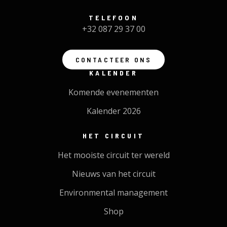
TELEFOON
+32 087 29 37 00
CONTACTEER ONS
KALENDER
Komende evenementen
Kalender 2026
HET CIRCUIT
Het mooiste circuit ter wereld
Nieuws van het circuit
Environmental management
Shop