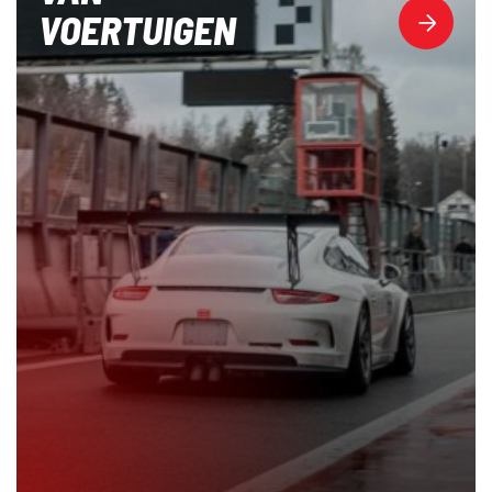
VOERTUIGEN