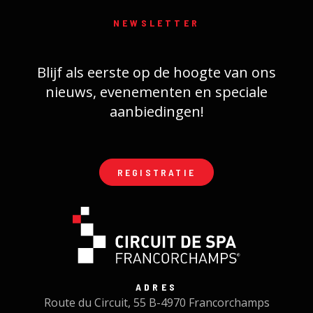
NEWSLETTER
Blijf als eerste op de hoogte van ons
nieuws, evenementen en speciale
aanbiedingen!
REGISTRATIE
ADRES
Route du Circuit, 55 B-4970 Francorchamps