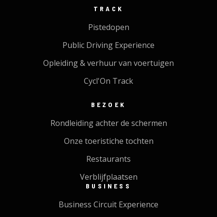
TRACK
Pistedopen
Public Driving Experience
Opleiding & verhuur van voertuigen
Cycl'On Track
BEZOEK
Rondleiding achter de schermen
Onze toeristiche tochten
Restaurants
Verblijfplaatsen
BUSINESS
Business Circuit Experience