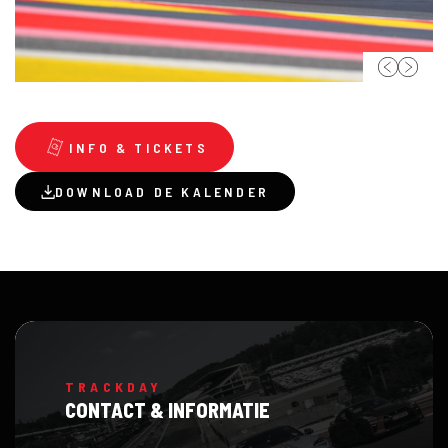
INFO & TICKETS
DOWNLOAD DE KALENDER
TRACKDAY
CONTACT & INFORMATIE