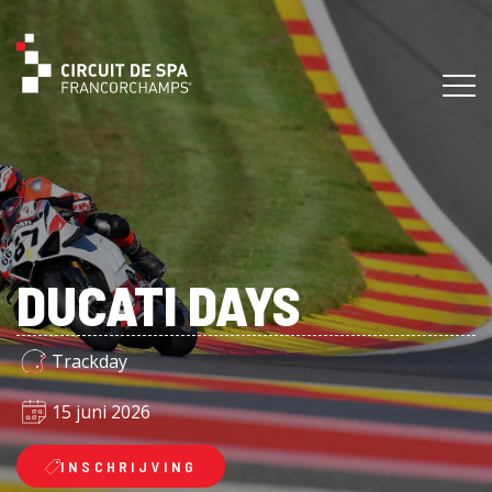
DUCATI DAYS
Trackday
15 juni 2026
INSCHRIJVING