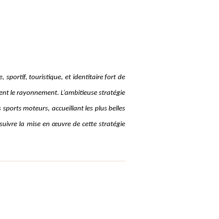
portif, touristique, et identitaire fort de
ent le rayonnement. L’ambitieuse stratégie
sports moteurs, accueillant les plus belles
suivre la mise en œuvre de cette stratégie