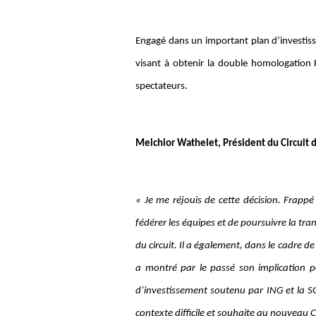
Engagé dans un important plan d’investiss
visant à obtenir la double homologation 
spectateurs.
Melchior Wathelet, Président du Circuit
« Je me réjouis de cette décision. Frappé
fédérer les équipes et de poursuivre la tra
du circuit. Il a également, dans le cadre 
a montré par le passé son implication pou
d’investissement soutenu par ING et la SO
contexte difficile et souhaite au nouveau C