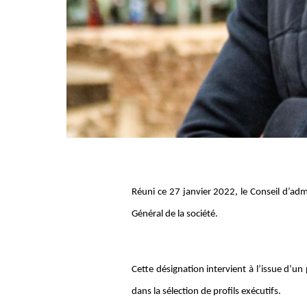
Réuni ce 27 janvier 2022, le Conseil d’a
Général de la société.
Cette désignation intervient à l’issue d’
dans la sélection de profils exécutifs.