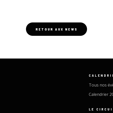
RETOUR AUX NEWS
CALENDRI
Tous nos é
Calendrier 2
LE CIRCU