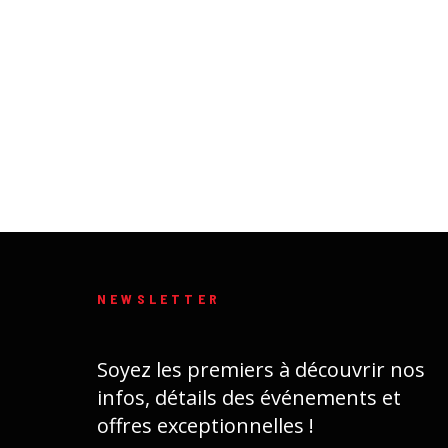
NEWSLETTER
Soyez les premiers à découvrir nos
infos, détails des événements et
offres exceptionnelles !