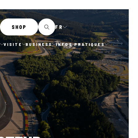
FR
SHOP
E
VISITE
BUSINESS
INFOS PRATIQUES