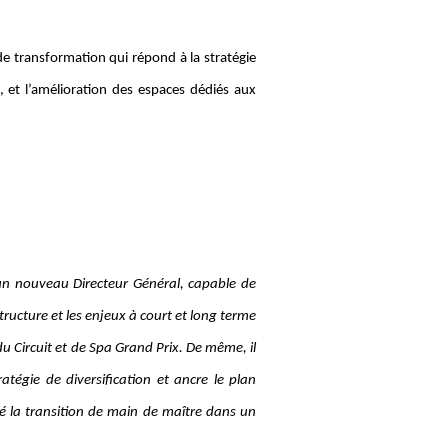
e transformation qui répond à la stratégie
 et l’amélioration des espaces dédiés aux
d’un nouveau Directeur Général, capable de
tructure et les enjeux à court et long terme
u Circuit et de Spa Grand Prix. De même, il
atégie de diversification et ancre le plan
ré la transition de main de maître dans un