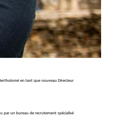
 Bertholomé en tant que nouveau Directeur
nu par un bureau de recrutement spécialisé