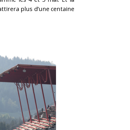
ttirera plus d’une centaine