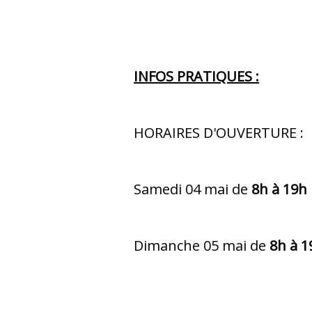
INFOS PRATIQUES :
HORAIRES D'OUVERTURE :
Samedi 04 mai de
8h à 19h
Dimanche 05 mai de
8h à 1