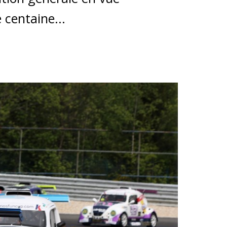
centaine...