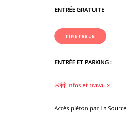
ENTRÉE GRATUITE
TIMETABLE
ENTRÉE ET PARKING :
🚨🚧 Infos et travaux
Accès piéton par La Source