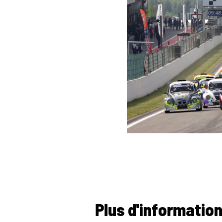
Plus d'informatio