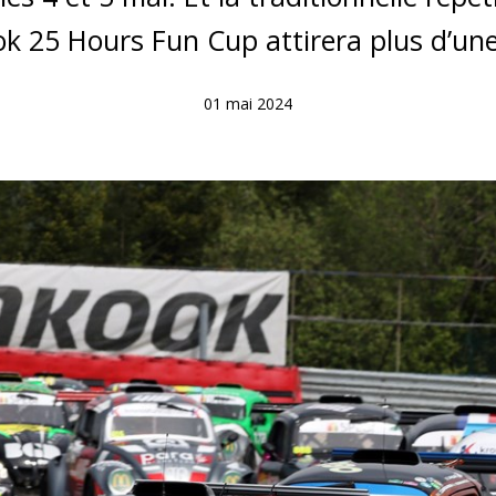
k 25 Hours Fun Cup attirera plus d’une 
01 mai 2024