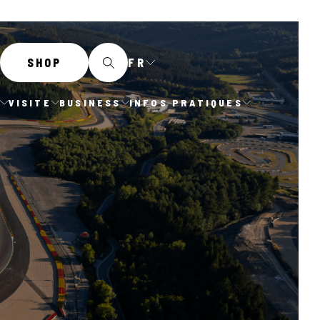
FR
SHOP
E
VISITE
BUSINESS
INFOS PRATIQUES