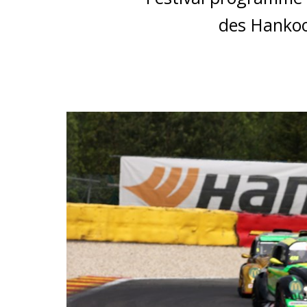
des Hankoo