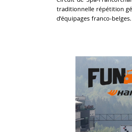
traditionnelle répétition 
d’équipages franco-belges