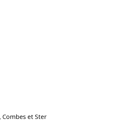
, Combes et Ster