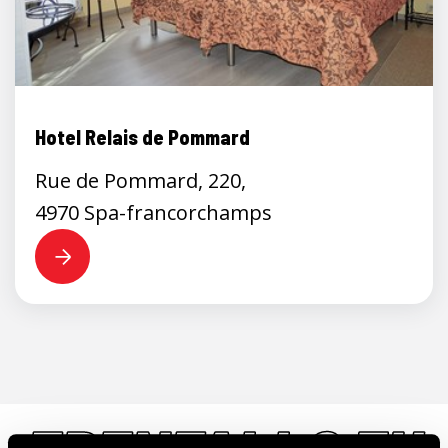
Hotel Relais de Pommard
Rue de Pommard, 220,
4970 Spa-francorchamps