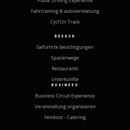
Public Driving Experience
Fahrtraining & autovermietung
Cycl'On Track
BESUCH
Gefürhrte besichtigungen
Spazierwege
Restaurants
Unterkünfte
BUSINESS
Business Circuit Experience
Veranstaltung organisieren
Feinkost - Catering