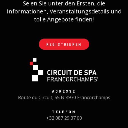
Seien Sie unter den Ersten, die
Informationen, Veranstaltungsdetails und
tolle Angebote finden!
REGISTRIEREN
ADRESSE
Route du Circuit, 55 B-4970 Francorchamps
TELEFON
+32 087 29 37 00