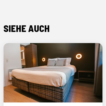
SIEHE AUCH