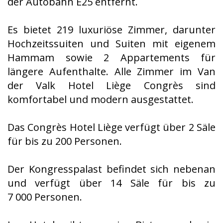
der Autobahn E25 entfernt.
Es bietet 219 luxuriöse Zimmer, darunter
Hochzeitssuiten und Suiten mit eigenem
Hammam sowie 2 Appartements für
längere Aufenthalte. Alle Zimmer im Van
der Valk Hotel Liège Congrès sind
komfortabel und modern ausgestattet.
Das Congrès Hotel Liège verfügt über 2 Säle
für bis zu 200 Personen.
Der Kongresspalast befindet sich nebenan
und verfügt über 14 Säle für bis zu
7 000 Personen.