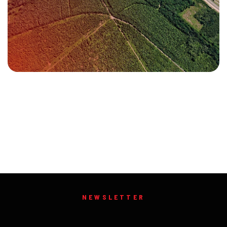
NEWSLETTER