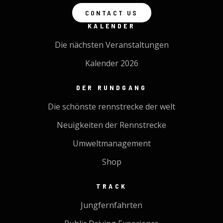
CONTACT US
KALENDER
Die nächsten Veranstaltungen
Kalender 2026
DER RUNDGANG
Die schönste rennstrecke der welt
Neuigkeiten der Rennstrecke
Umweltmanagement
Shop
TRACK
Jungfernfahrten