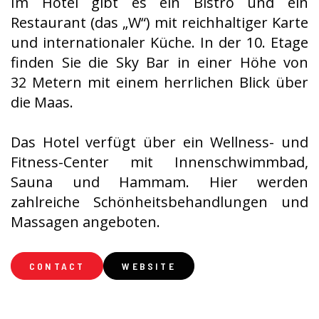
Im Hotel gibt es ein Bistro und ein
Restaurant (das „W“) mit reichhaltiger Karte
und internationaler Küche. In der 10. Etage
finden Sie die Sky Bar in einer Höhe von
32 Metern mit einem herrlichen Blick über
die Maas.
Das Hotel verfügt über ein Wellness- und
Fitness-Center mit Innenschwimmbad,
Sauna und Hammam. Hier werden
zahlreiche Schönheitsbehandlungen und
Massagen angeboten.
CONTACT
WEBSITE