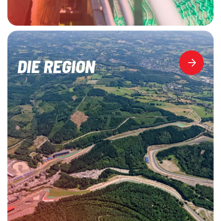
DIE REGION