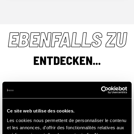
EBENFALLS ZU
ENTDECKEN...
JUNGFERNFAHRTEN
AUF DER
Ce site web utilise des cookies.
RENNSTRECKE
Les cookies nous permettent de personnaliser le contenu
et les annonces, d'offrir des fonctionnalités relatives aux