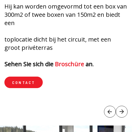
Hij kan worden omgevormd tot een box van
300m2 of twee boxen van 150m2 en biedt
een
toplocatie dicht bij het circuit, met een
groot privéterras
Sehen Sie sich die
Broschüre
an
.
CONTACT