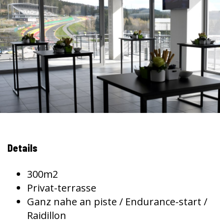
Details
300m2
Privat-terrasse
Ganz nahe an piste / Endurance-start /
Raidillon