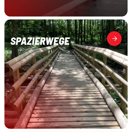
SPAZIERWEGE