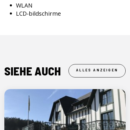
WLAN
LCD-bildschirme
SIEHE AUCH
ALLES ANZEIGEN