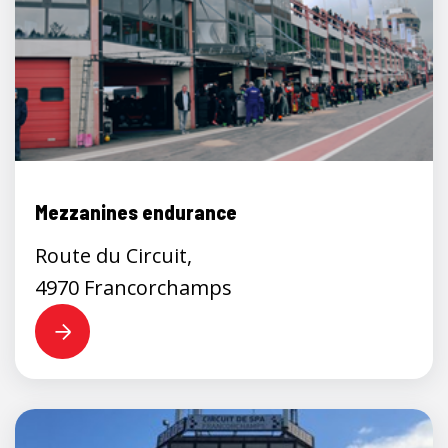
Mezzanines endurance
Route du Circuit,
4970 Francorchamps