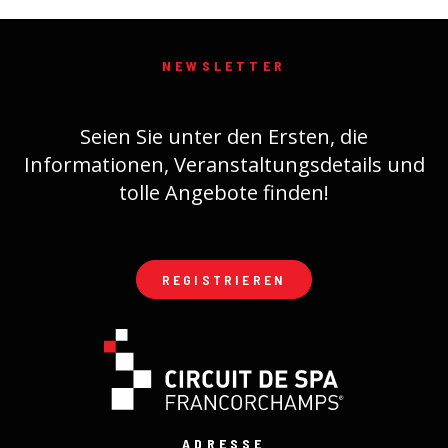
NEWSLETTER
Seien Sie unter den Ersten, die
Informationen, Veranstaltungsdetails und
tolle Angebote finden!
REGISTRIEREN
ADRESSE