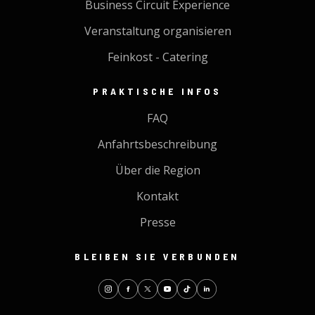
Business Circuit Experience
Veranstaltung organisieren
Feinkost - Catering
PRAKTISCHE INFOS
FAQ
Anfahrtsbeschreibung
Über die Region
Kontakt
Presse
BLEIBEN SIE VERBUNDEN