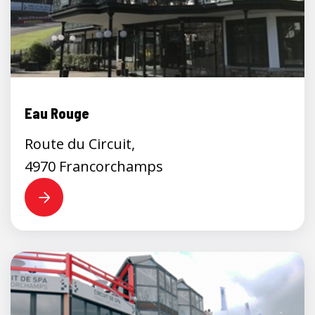
Eau Rouge
Route du Circuit,
4970 Francorchamps