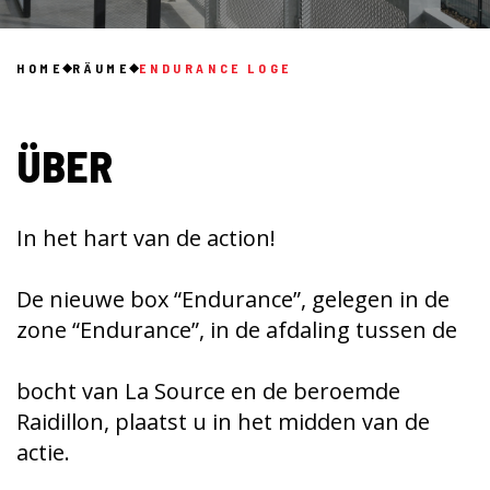
HOME
RÄUME
ENDURANCE LOGE
ÜBER
In het hart van de action!
De nieuwe box “Endurance”, gelegen in de
zone “Endurance”, in de afdaling tussen de
bocht van La Source en de beroemde
Raidillon, plaatst u in het midden van de
actie.