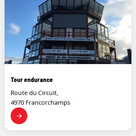
Tour endurance
Route du Circuit,
4970 Francorchamps