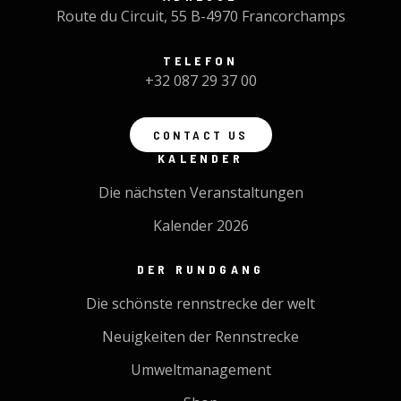
Route du Circuit, 55 B-4970 Francorchamps
TELEFON
+32 087 29 37 00
CONTACT US
KALENDER
Die nächsten Veranstaltungen
Kalender 2026
DER RUNDGANG
Die schönste rennstrecke der welt
Neuigkeiten der Rennstrecke
Umweltmanagement