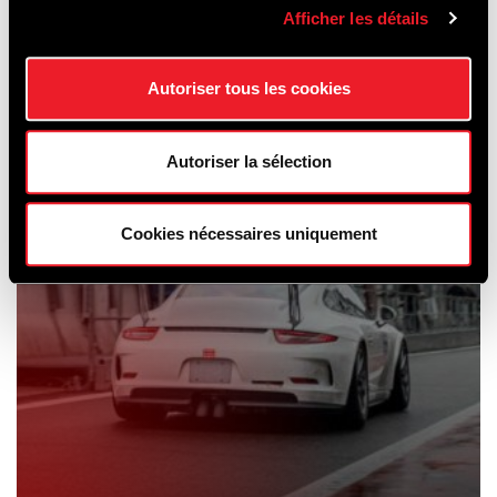
&
Afficher les détails
AUTOVERMIETUNG
Autoriser tous les cookies
Autoriser la sélection
Cookies nécessaires uniquement