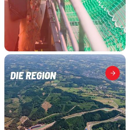
DIE REGION