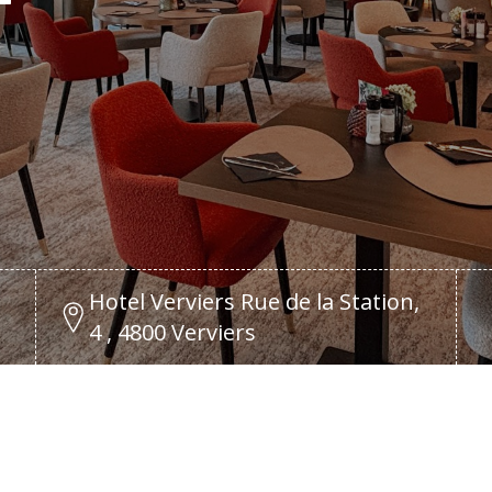
Hotel Verviers Rue de la Station,
4 , 4800 Verviers