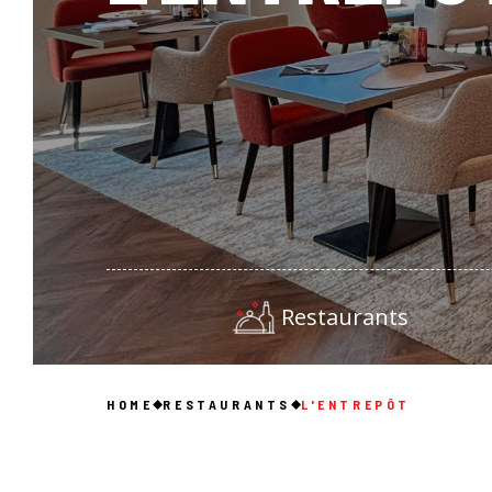
Restaurants
HOME
RESTAURANTS
L'ENTREPÔT