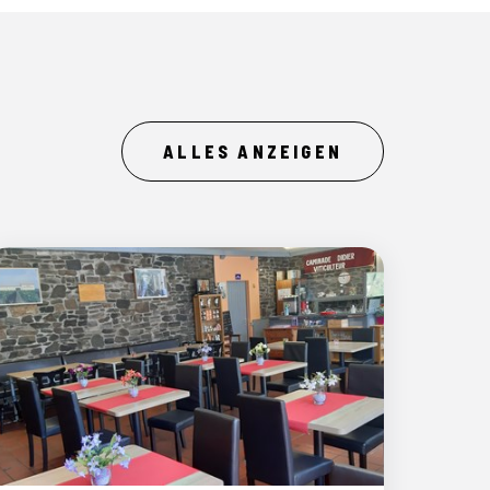
ALLES ANZEIGEN