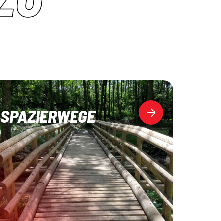
SPAZIERWEGE