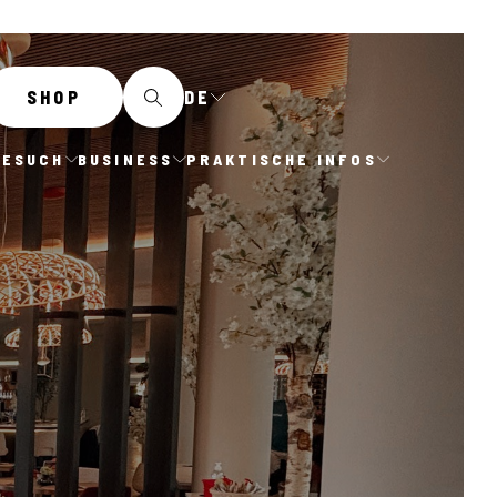
DE
SHOP
BESUCH
BUSINESS
PRAKTISCHE INFOS