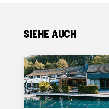
SIEHE AUCH