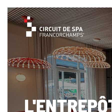
L'ENTREPÔ