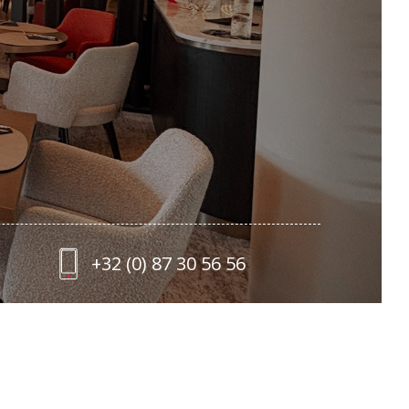
+32 (0) 87 30 56 56