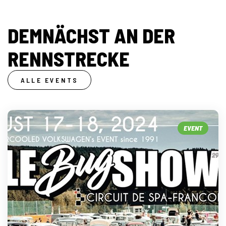
DEMNÄCHST AN DER
RENNSTRECKE
ALLE EVENTS
EVENT