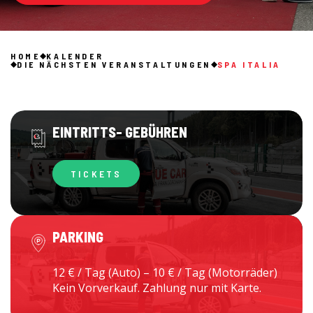
HOME
KALENDER
DIE NÄCHSTEN VERANSTALTUNGEN
SPA ITALIA
EINTRITTS- GEBÜHREN
TICKETS
PARKING
12 € / Tag (Auto) – 10 € / Tag (Motorräder)
Kein Vorverkauf. Zahlung nur mit Karte.