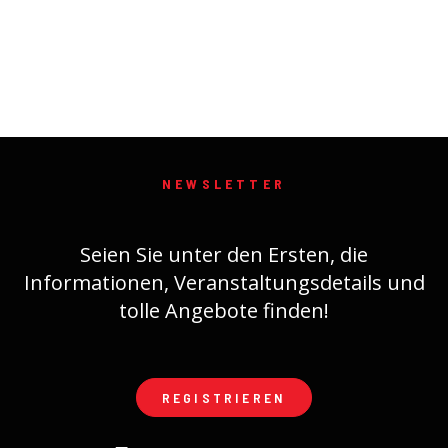
NEWSLETTER
Seien Sie unter den Ersten, die
Informationen, Veranstaltungsdetails und
tolle Angebote finden!
REGISTRIEREN