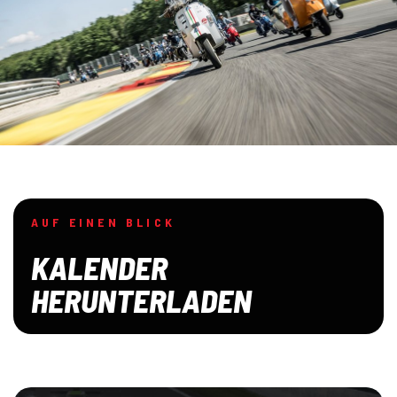
AUF EINEN BLICK
KALENDER
HERUNTERLADEN