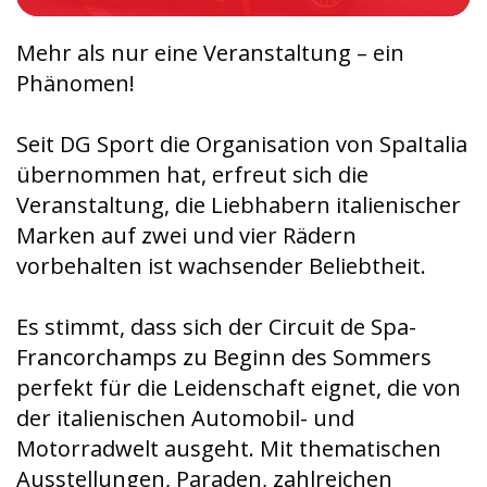
Mehr als nur eine Veranstaltung – ein
Phänomen!
Seit DG Sport die Organisation von SpaItalia
übernommen hat, erfreut sich die
Veranstaltung, die Liebhabern italienischer
Marken auf zwei und vier Rädern
vorbehalten ist wachsender Beliebtheit.
Es stimmt, dass sich der Circuit de Spa-
Francorchamps zu Beginn des Sommers
perfekt für die Leidenschaft eignet, die von
der italienischen Automobil- und
Motorradwelt ausgeht. Mit thematischen
Ausstellungen, Paraden, zahlreichen