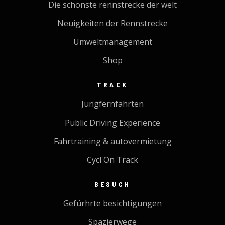
Die schönste rennstrecke der welt
Neuigkeiten der Rennstrecke
Umweltmanagement
Shop
TRACK
Jungfernfahrten
Public Driving Experience
Fahrtraining & autovermietung
Cycl'On Track
BESUCH
Gefürhrte besichtigungen
Spazierwege