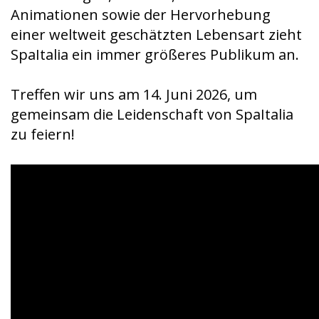
Animationen sowie der Hervorhebung
einer weltweit geschätzten Lebensart zieht
SpaItalia ein immer größeres Publikum an.
Treffen wir uns am 14. Juni 2026, um
gemeinsam die Leidenschaft von SpaItalia
zu feiern!