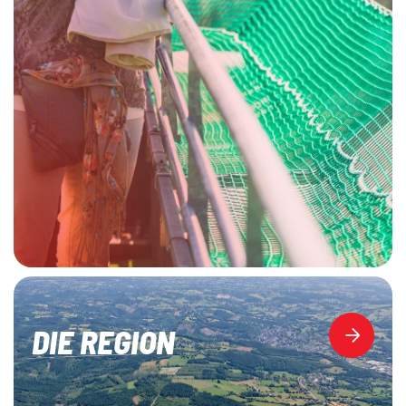
DIE REGION