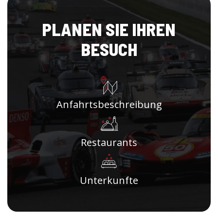
PLANEN SIE IHREN
BESUCH
Anfahrtsbeschreibung
Restaurants
Unterkunfte