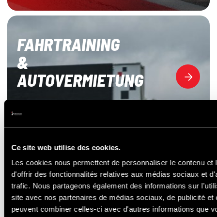
FAHRTRAINING
&
AUTOVERMIETUNG
Ce site web utilise des cookies.
Les cookies nous permettent de personnaliser le contenu et
d'offrir des fonctionnalités relatives aux médias sociaux et d
trafic. Nous partageons également des informations sur l'utili
site avec nos partenaires de médias sociaux, de publicité et 
peuvent combiner celles-ci avec d'autres informations que v