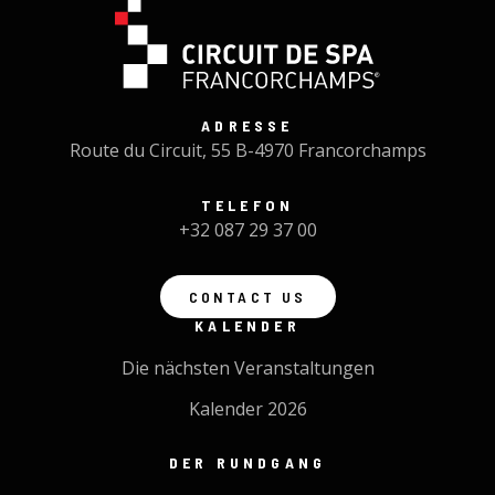
ADRESSE
Route du Circuit, 55 B-4970 Francorchamps
TELEFON
+32 087 29 37 00
CONTACT US
KALENDER
Die nächsten Veranstaltungen
Kalender 2026
DER RUNDGANG