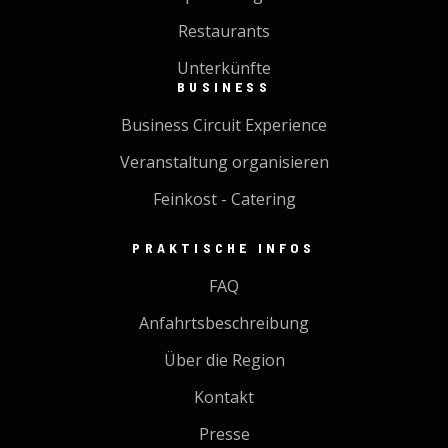
Restaurants
Unterkünfte
BUSINESS
Business Circuit Experience
Veranstaltung organisieren
Feinkost - Catering
PRAKTISCHE INFOS
FAQ
Anfahrtsbeschreibung
Über die Region
Kontakt
Presse