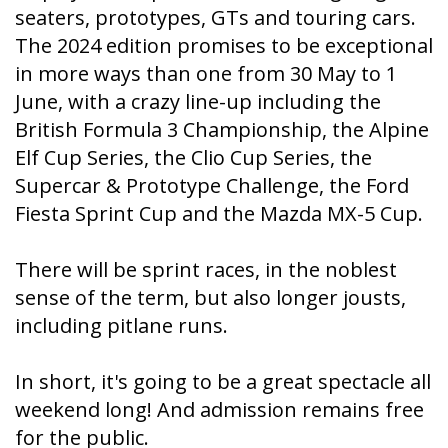
seaters, prototypes, GTs and touring cars.
The 2024 edition promises to be exceptional
in more ways than one from 30 May to 1
June, with a crazy line-up including the
British Formula 3 Championship, the Alpine
Elf Cup Series, the Clio Cup Series, the
Supercar & Prototype Challenge, the Ford
Fiesta Sprint Cup and the Mazda MX-5 Cup.
There will be sprint races, in the noblest
sense of the term, but also longer jousts,
including pitlane runs.
In short, it's going to be a great spectacle all
weekend long! And admission remains free
for the public.