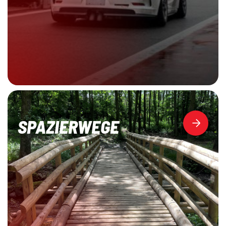
SPAZIERWEGE