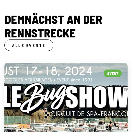
DEMNÄCHST AN DER
RENNSTRECKE
ALLE EVENTS
EVENT