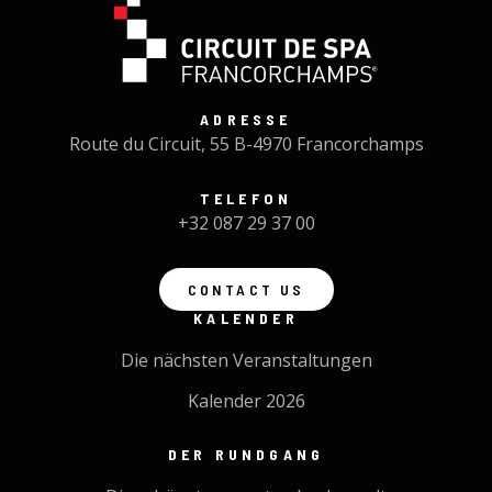
ADRESSE
Route du Circuit, 55 B-4970 Francorchamps
TELEFON
+32 087 29 37 00
CONTACT US
KALENDER
Die nächsten Veranstaltungen
Kalender 2026
DER RUNDGANG