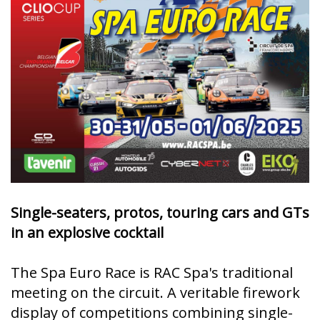
Single-seaters, protos, touring cars and GTs
in an explosive cocktail
The Spa Euro Race is RAC Spa's traditional
meeting on the circuit. A veritable firework
display of competitions combining single-