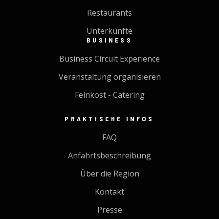
Restaurants
Unterkünfte
BUSINESS
Business Circuit Experience
Veranstaltung organisieren
Feinkost - Catering
PRAKTISCHE INFOS
FAQ
Anfahrtsbeschreibung
Über die Region
Kontakt
Presse