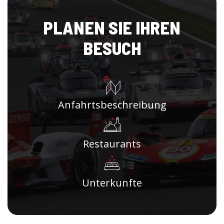
PLANEN SIE IHREN
BESUCH
Anfahrtsbeschreibung
Restaurants
Unterkunfte