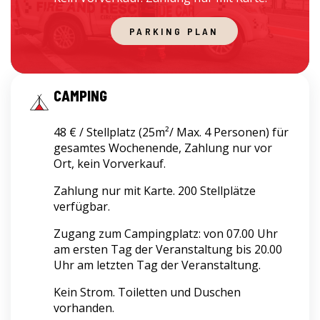
PARKING PLAN
CAMPING
48 € / Stellplatz (25m²/ Max. 4 Personen) für
gesamtes Wochenende, Zahlung nur vor
Ort, kein Vorverkauf.
Zahlung nur mit Karte. 200 Stellplätze
verfügbar.
Zugang zum Campingplatz: von 07.00 Uhr
am ersten Tag der Veranstaltung bis 20.00
Uhr am letzten Tag der Veranstaltung.
Kein Strom. Toiletten und Duschen
vorhanden.