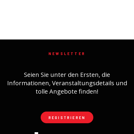
NEWSLETTER
Seien Sie unter den Ersten, die
Informationen, Veranstaltungsdetails und
tolle Angebote finden!
REGISTRIEREN