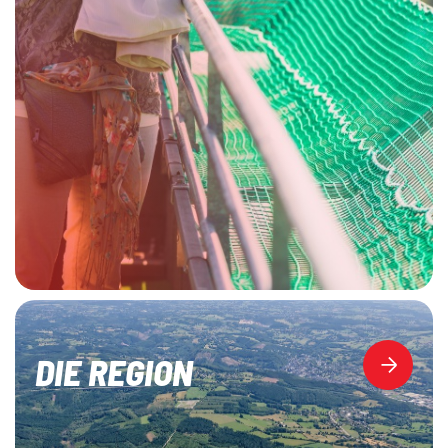
DIE REGION