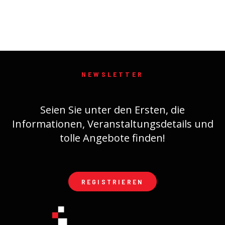
NEWSLETTER
Seien Sie unter den Ersten, die
Informationen, Veranstaltungsdetails und
tolle Angebote finden!
REGISTRIEREN