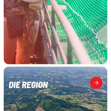
DIE REGION