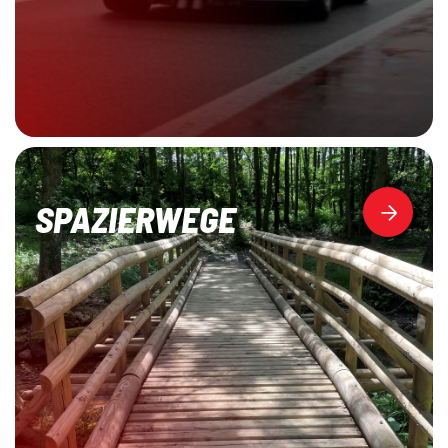
SPAZIERWEGE