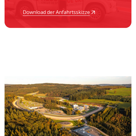
Download der Anfahrtsskizze