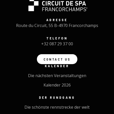
ADRESSE
Route du Circuit, 55 B-4970 Francorchamps
TELEFON
+32 087 29 37 00
CONTACT US
KALENDER
Die nächsten Veranstaltungen
Kalender 2026
DER RUNDGANG
Die schönste rennstrecke der welt