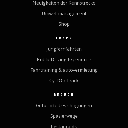
Neuigkeiten der Rennstrecke
Umweltmanagement
Shop
TRACK
Jungfernfahrten
Public Driving Experience
Fahrtraining & autovermietung
Cycl'On Track
BESUCH
Gefürhrte besichtigungen
Spazierwege
Restaurants