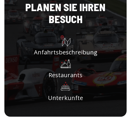
PLANEN SIE IHREN
BESUCH
Anfahrtsbeschreibung
Restaurants
Unterkunfte