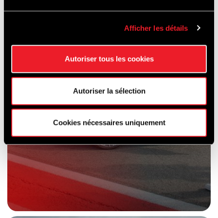
AUF DER
RENNSTRECKE
Afficher les détails
Autoriser tous les cookies
Autoriser la sélection
Cookies nécessaires uniquement