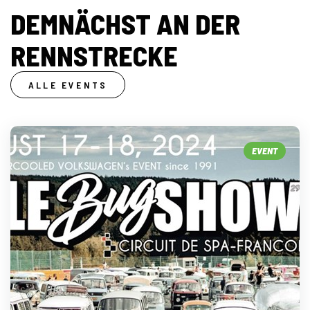
DEMNÄCHST AN DER
RENNSTRECKE
ALLE EVENTS
EVENT