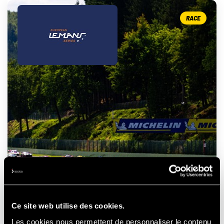
RACE
ELMS - 4 HOURS OF SPA
- FRANCORCHAMPS
Ce site web utilise des cookies.
Les cookies nous permettent de personnaliser le contenu