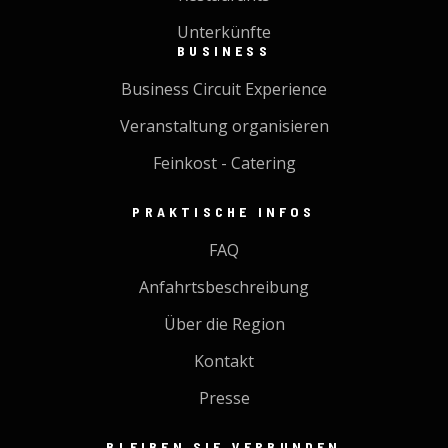
Unterkünfte
BUSINESS
Business Circuit Experience
Veranstaltung organisieren
Feinkost - Catering
PRAKTISCHE INFOS
FAQ
Anfahrtsbeschreibung
Über die Region
Kontakt
Presse
BLEIBEN SIE VERBUNDEN