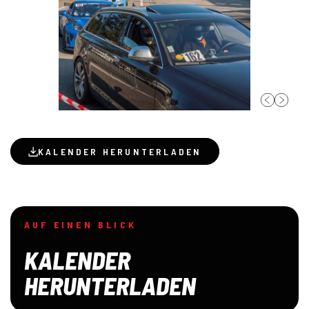
KALENDER HERUNTERLADEN
AUF EINEN BLICK
KALENDER
HERUNTERLADEN