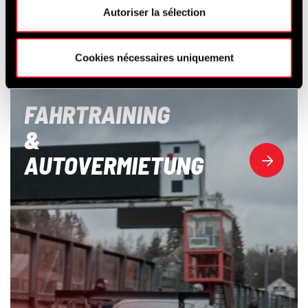
Autoriser la sélection
Cookies nécessaires uniquement
FAHRTRAINING
&
AUTOVERMIETUNG