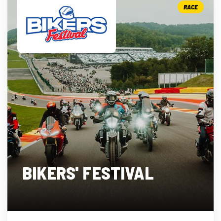
RACE
BIKERS' FESTIVAL