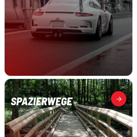
SPAZIERWEGE