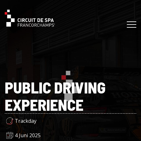
PUBLIC DRIVING
EXPERIENCE
Trackday
4 Juni 2025