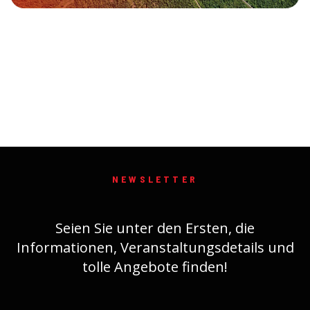
NEWSLETTER
Seien Sie unter den Ersten, die
Informationen, Veranstaltungsdetails und
tolle Angebote finden!