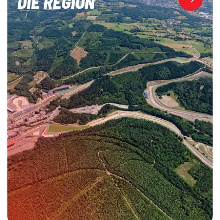
DIE REGION