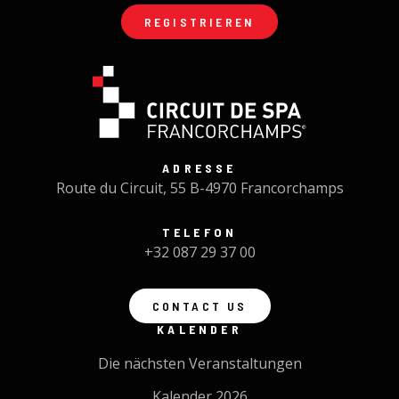
REGISTRIEREN
ADRESSE
Route du Circuit, 55 B-4970 Francorchamps
TELEFON
+32 087 29 37 00
CONTACT US
KALENDER
Die nächsten Veranstaltungen
Kalender 2026