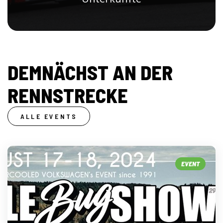
DEMNÄCHST AN DER
RENNSTRECKE
ALLE EVENTS
EVENT