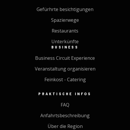
Gefürhrte besichtigungen
Spazierwege
Restaurants
Unterkünfte
BUSINESS
Business Circuit Experience
Veranstaltung organisieren
Feinkost - Catering
PRAKTISCHE INFOS
FAQ
Anfahrtsbeschreibung
Über die Region