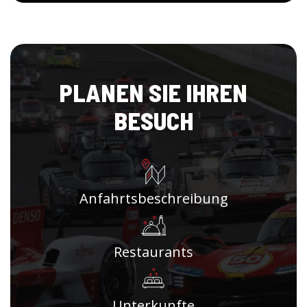
PLANEN SIE IHREN
BESUCH
Anfahrtsbeschreibung
Restaurants
Unterkunfte