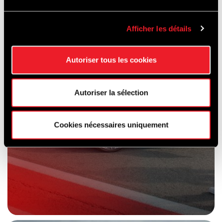
AUF DER
RENNSTRECKE
Afficher les détails
Autoriser tous les cookies
Autoriser la sélection
Cookies nécessaires uniquement