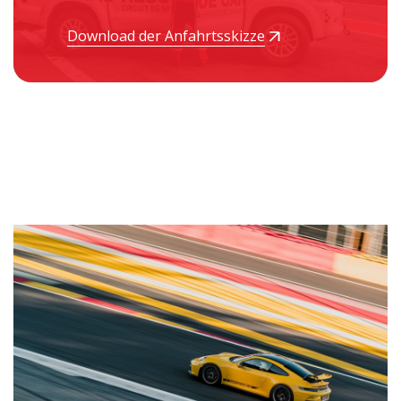
Download der Anfahrtsskizze