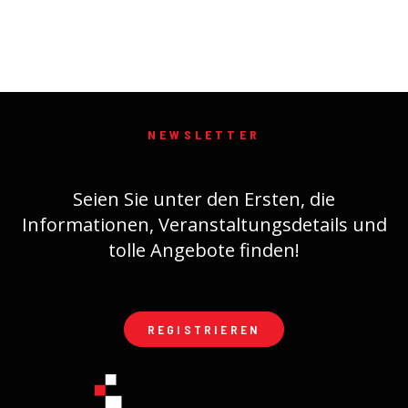
NEWSLETTER
Seien Sie unter den Ersten, die
Informationen, Veranstaltungsdetails und
tolle Angebote finden!
REGISTRIEREN