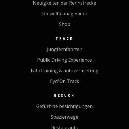
Neuigkeiten der Rennstrecke
Umweltmanagement
Shop
TRACK
Jungfernfahrten
Public Driving Experience
Fahrtraining & autovermietung
Cycl'On Track
BESUCH
Gefürhrte besichtigungen
Spazierwege
Restaurants