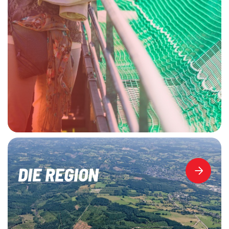
DIE REGION