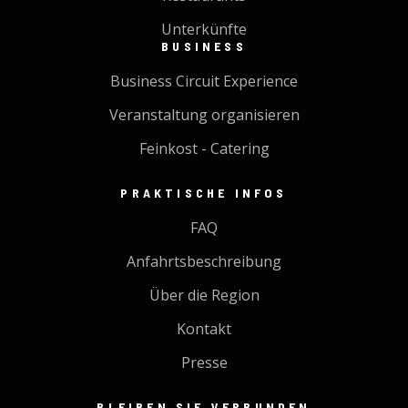
Unterkünfte
BUSINESS
Business Circuit Experience
Veranstaltung organisieren
Feinkost - Catering
PRAKTISCHE INFOS
FAQ
Anfahrtsbeschreibung
Über die Region
Kontakt
Presse
BLEIBEN SIE VERBUNDEN