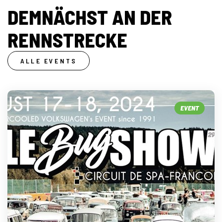
DEMNÄCHST AN DER
RENNSTRECKE
ALLE EVENTS
EVENT