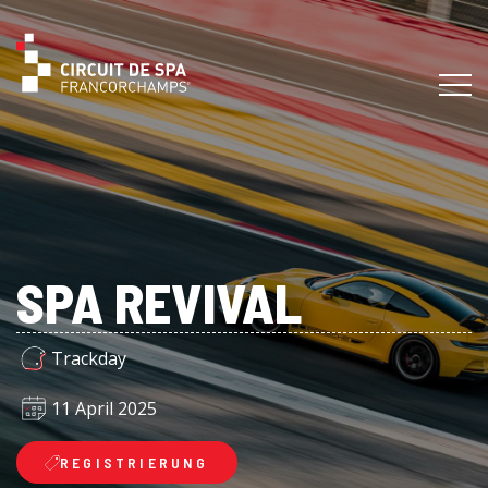
SPA REVIVAL
Trackday
11 April 2025
REGISTRIERUNG