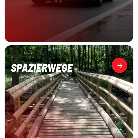
SPAZIERWEGE