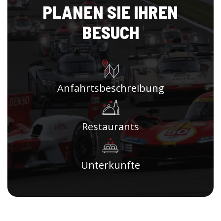
PLANEN SIE IHREN
BESUCH
Anfahrtsbeschreibung
Restaurants
Unterkunfte