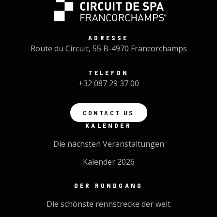
ADRESSE
Route du Circuit, 55 B-4970 Francorchamps
TELEFON
+32 087 29 37 00
CONTACT US
KALENDER
Die nächsten Veranstaltungen
Kalender 2026
DER RUNDGANG
Die schönste rennstrecke der welt