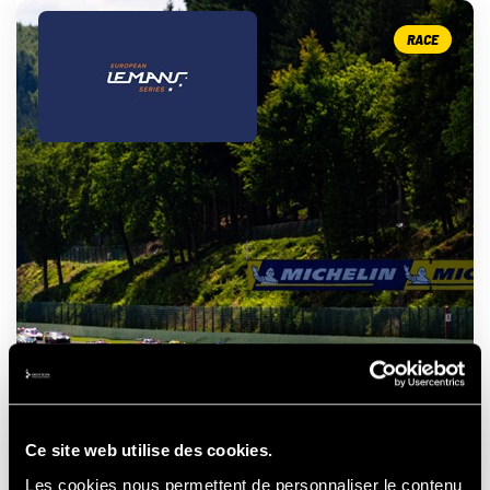
RACE
ELMS - 4 HOURS OF SPA
- FRANCORCHAMPS
Ce site web utilise des cookies.
Les cookies nous permettent de personnaliser le contenu