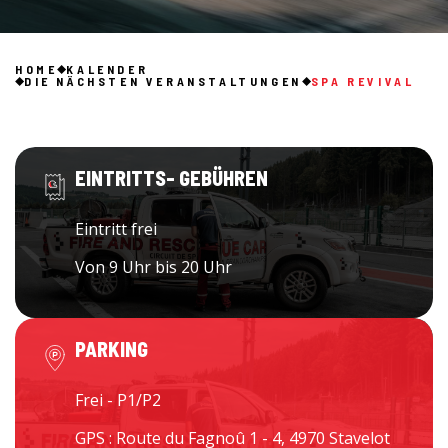
HOME
KALENDER
DIE NÄCHSTEN VERANSTALTUNGEN
SPA REVIVAL
EINTRITTS- GEBÜHREN
Eintritt frei
Von 9 Uhr bis 20 Uhr
PARKING
Frei - P1/P2
GPS : Route du Fagnoû 1 - 4, 4970 Stavelot